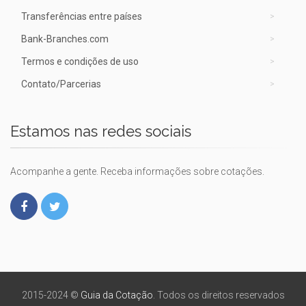
Transferências entre países
Bank-Branches.com
Termos e condições de uso
Contato/Parcerias
Estamos nas redes sociais
Acompanhe a gente. Receba informações sobre cotações.
2015-2024 ©
Guia da Cotação
. Todos os direitos reservados