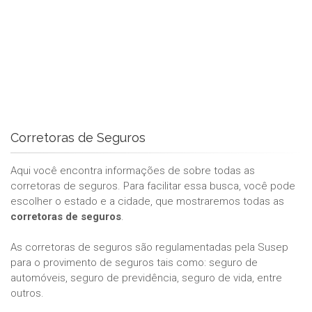
Corretoras de Seguros
Aqui você encontra informações de sobre todas as
corretoras de seguros. Para facilitar essa busca, você pode
escolher o estado e a cidade, que mostraremos todas as
corretoras de seguros
.
As corretoras de seguros são regulamentadas pela Susep
para o provimento de seguros tais como: seguro de
automóveis, seguro de previdência, seguro de vida, entre
outros.