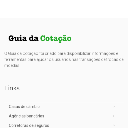
O Guia da Cotação foi criado para disponibilizar informações e
ferramentas para ajudar os usuários nas transações de trocas de
moedas.
Links
Casas de câmbio
Agências bancárias
Corretoras de seguros