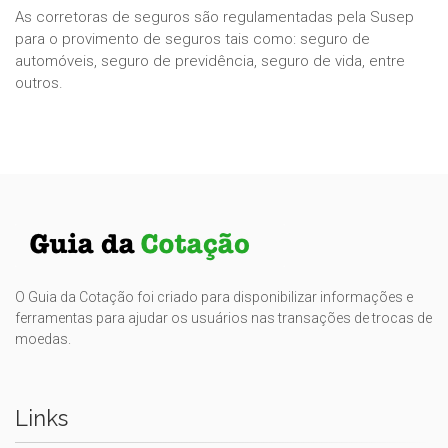
As corretoras de seguros são regulamentadas pela Susep
para o provimento de seguros tais como: seguro de
automóveis, seguro de previdência, seguro de vida, entre
outros.
O Guia da Cotação foi criado para disponibilizar informações e
ferramentas para ajudar os usuários nas transações de trocas de
moedas.
Links