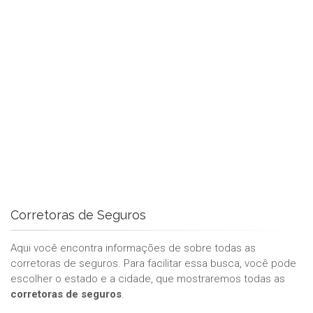
Corretoras de Seguros
Aqui você encontra informações de sobre todas as
corretoras de seguros. Para facilitar essa busca, você pode
escolher o estado e a cidade, que mostraremos todas as
corretoras de seguros
.