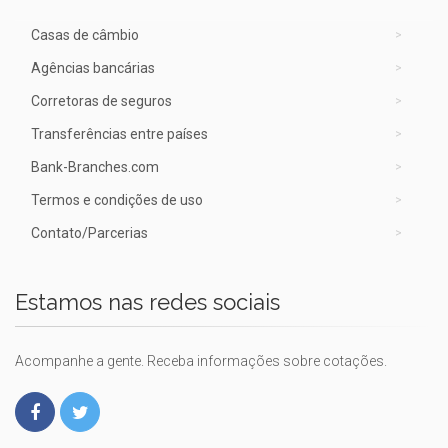
Casas de câmbio
Agências bancárias
Corretoras de seguros
Transferências entre países
Bank-Branches.com
Termos e condições de uso
Contato/Parcerias
Estamos nas redes sociais
Acompanhe a gente. Receba informações sobre cotações.