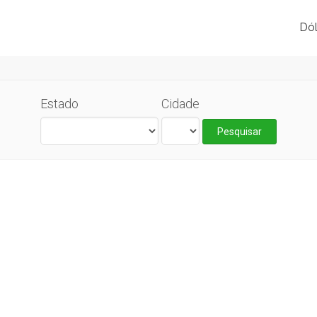
Dól
Estado
Cidade
Pesquisar