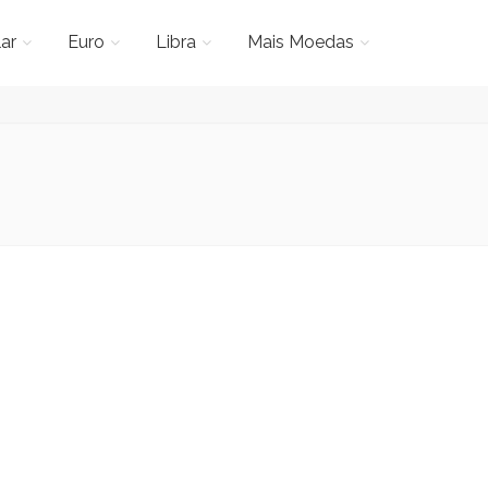
ar
Euro
Libra
Mais Moedas