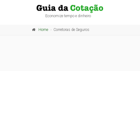
Economize tempo e dinheiro
Home
Corretoras de Seguros