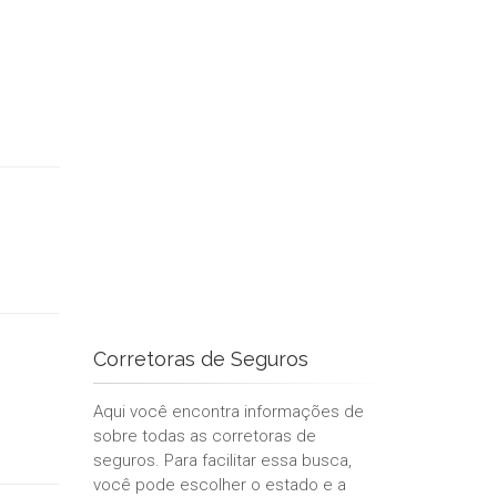
Corretoras de Seguros
Aqui você encontra informações de
sobre todas as corretoras de
seguros. Para facilitar essa busca,
você pode escolher o estado e a