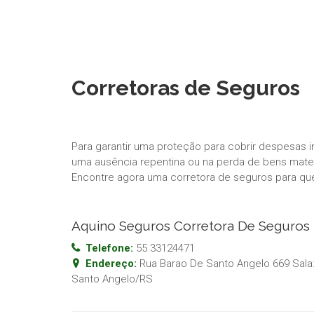
Corretoras de Seguros
Para garantir uma proteção para cobrir despesas 
uma ausência repentina ou na perda de bens materi
Encontre agora uma corretora de seguros para qu
Aquino Seguros Corretora De Seguros
Telefone:
55 33124471
Endereço:
Rua Barao De Santo Angelo 669 Sala: 
Santo Angelo
/
RS