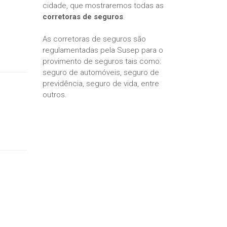
cidade, que mostraremos todas as
corretoras de seguros
.
As corretoras de seguros são
regulamentadas pela Susep para o
provimento de seguros tais como:
seguro de automóveis, seguro de
previdência, seguro de vida, entre
outros.