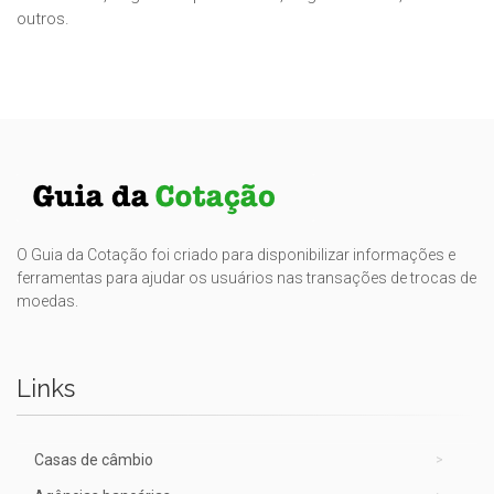
outros.
O Guia da Cotação foi criado para disponibilizar informações e
ferramentas para ajudar os usuários nas transações de trocas de
moedas.
Links
Casas de câmbio