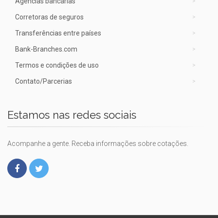
Agências bancárias
Corretoras de seguros
Transferências entre países
Bank-Branches.com
Termos e condições de uso
Contato/Parcerias
Estamos nas redes sociais
Acompanhe a gente. Receba informações sobre cotações.