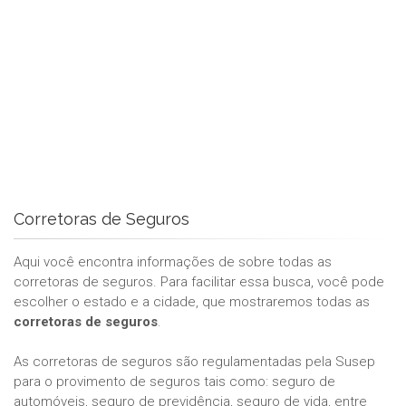
Corretoras de Seguros
Aqui você encontra informações de sobre todas as
corretoras de seguros. Para facilitar essa busca, você pode
escolher o estado e a cidade, que mostraremos todas as
corretoras de seguros
.
As corretoras de seguros são regulamentadas pela Susep
para o provimento de seguros tais como: seguro de
automóveis, seguro de previdência, seguro de vida, entre