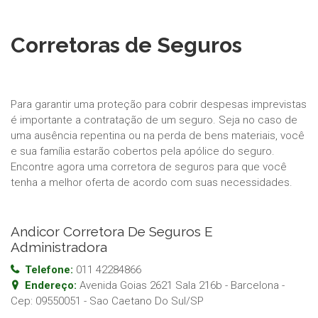
Corretoras de Seguros
Para garantir uma proteção para cobrir despesas imprevistas
é importante a contratação de um seguro. Seja no caso de
uma ausência repentina ou na perda de bens materiais, você
e sua família estarão cobertos pela apólice do seguro.
Encontre agora uma corretora de seguros para que você
tenha a melhor oferta de acordo com suas necessidades.
Andicor Corretora De Seguros E
Administradora
Telefone:
011 42284866
Endereço:
Avenida Goias 2621 Sala 216b - Barcelona
-
Cep:
09550051
-
Sao Caetano Do Sul
/
SP