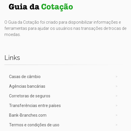
O Guia da Cotação foi criado para disponibilizar informações e
ferramentas para ajudar os usuários nas transações de trocas de
moedas.
Links
Casas de câmbio
Agências bancárias
Corretoras de seguros
Transferências entre países
Bank-Branches.com
Termos e condições de uso