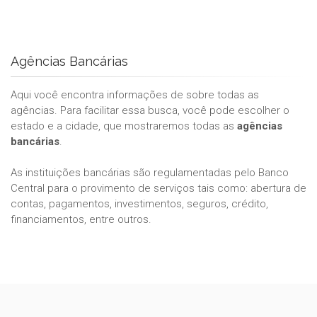
Agências Bancárias
Aqui você encontra informações de sobre todas as
agências. Para facilitar essa busca, você pode escolher o
estado e a cidade, que mostraremos todas as
agências
bancárias
.
As instituições bancárias são regulamentadas pelo Banco
Central para o provimento de serviços tais como: abertura de
contas, pagamentos, investimentos, seguros, crédito,
financiamentos, entre outros.