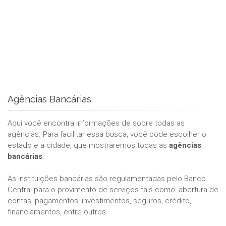
Agências Bancárias
Aqui você encontra informações de sobre todas as
agências. Para facilitar essa busca, você pode escolher o
estado e a cidade, que mostraremos todas as
agências
bancárias
.
As instituições bancárias são regulamentadas pelo Banco
Central para o provimento de serviços tais como: abertura de
contas, pagamentos, investimentos, seguros, crédito,
financiamentos, entre outros.