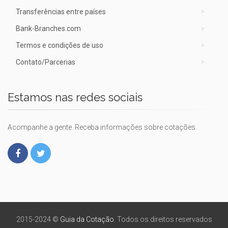
Transferências entre países
Bank-Branches.com
Termos e condições de uso
Contato/Parcerias
Estamos nas redes sociais
Acompanhe a gente. Receba informações sobre cotações.
2015-2024 ©
Guia da Cotação
. Todos os direitos reservados