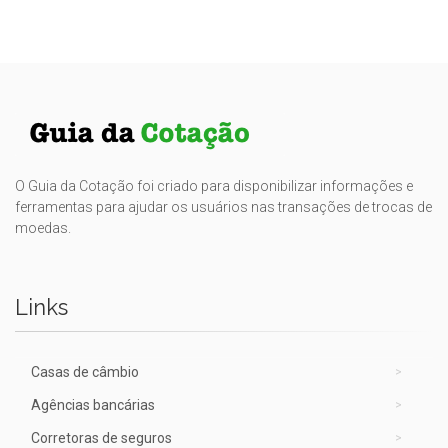
O Guia da Cotação foi criado para disponibilizar informações e
ferramentas para ajudar os usuários nas transações de trocas de
moedas.
Links
Casas de câmbio
Agências bancárias
Corretoras de seguros