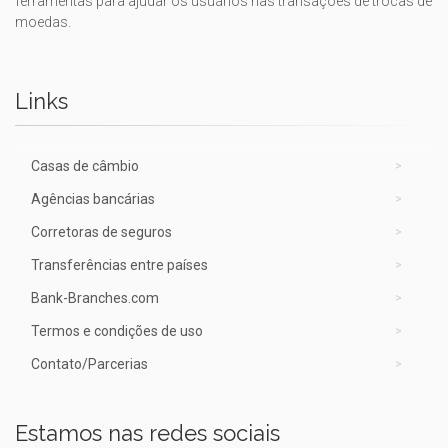
ferramentas para ajudar os usuários nas transações de trocas de
moedas.
Links
Casas de câmbio
Agências bancárias
Corretoras de seguros
Transferências entre países
Bank-Branches.com
Termos e condições de uso
Contato/Parcerias
Estamos nas redes sociais