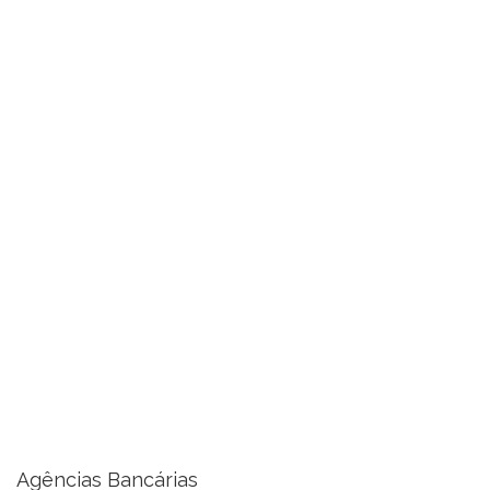
Agências Bancárias