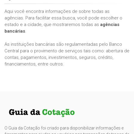
Aqui você encontra informações de sobre todas as
agências. Para facilitar essa busca, você pode escolher o
estado e a cidade, que mostraremos todas as
agências
bancárias
.
As instituições bancárias são regulamentadas pelo Banco
Central para o provimento de serviços tais como: abertura de
contas, pagamentos, investimentos, seguros, crédito,
financiamentos, entre outros.
O Guia da Cotação foi criado para disponibilizar informações e