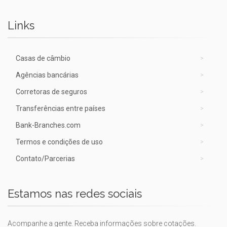
Links
Casas de câmbio
Agências bancárias
Corretoras de seguros
Transferências entre países
Bank-Branches.com
Termos e condições de uso
Contato/Parcerias
Estamos nas redes sociais
Acompanhe a gente. Receba informações sobre cotações.