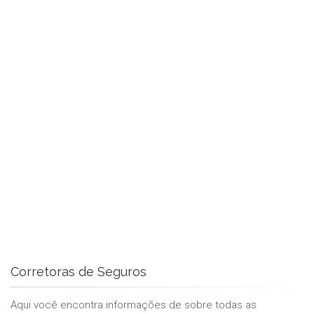
Corretoras de Seguros
Aqui você encontra informações de sobre todas as