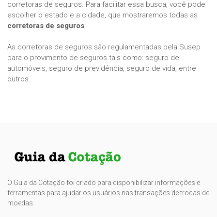
corretoras de seguros. Para facilitar essa busca, você pode
escolher o estado e a cidade, que mostraremos todas as
corretoras de seguros
.
As corretoras de seguros são regulamentadas pela Susep
para o provimento de seguros tais como: seguro de
automóveis, seguro de previdência, seguro de vida, entre
outros.
O Guia da Cotação foi criado para disponibilizar informações e
ferramentas para ajudar os usuários nas transações de trocas de
moedas.