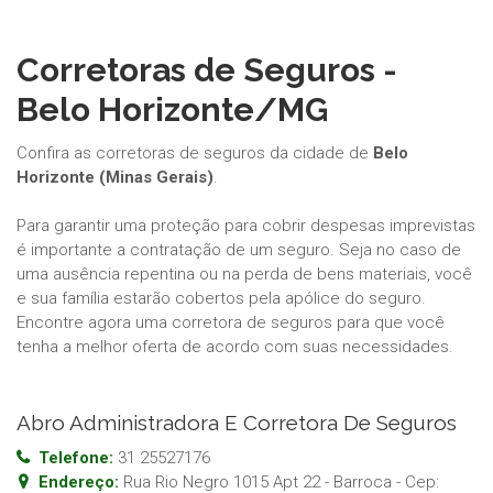
Corretoras de Seguros -
Belo Horizonte/MG
Confira as corretoras de seguros da cidade de
Belo
Horizonte (Minas Gerais)
.
Para garantir uma proteção para cobrir despesas imprevistas
é importante a contratação de um seguro. Seja no caso de
uma ausência repentina ou na perda de bens materiais, você
e sua família estarão cobertos pela apólice do seguro.
Encontre agora uma corretora de seguros para que você
tenha a melhor oferta de acordo com suas necessidades.
Abro Administradora E Corretora De Seguros
Telefone:
31 25527176
Endereço:
Rua Rio Negro 1015 Apt 22 - Barroca
- Cep: