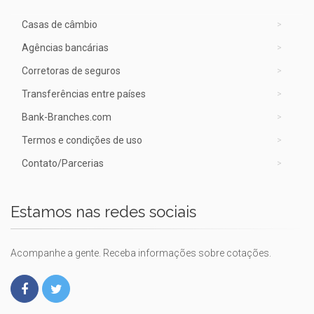
Casas de câmbio
Agências bancárias
Corretoras de seguros
Transferências entre países
Bank-Branches.com
Termos e condições de uso
Contato/Parcerias
Estamos nas redes sociais
Acompanhe a gente. Receba informações sobre cotações.