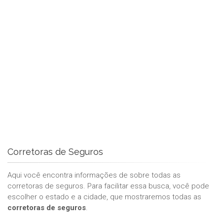
Corretoras de Seguros
Aqui você encontra informações de sobre todas as
corretoras de seguros. Para facilitar essa busca, você pode
escolher o estado e a cidade, que mostraremos todas as
corretoras de seguros
.