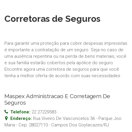
Corretoras de Seguros
Para garantir uma proteção para cobrir despesas imprevistas
é importante a contratação de um seguro. Seja no caso de
uma ausência repentina ou na perda de bens materiais, você
e sua família estarão cobertos pela apólice do seguro.
Encontre agora uma corretora de seguros para que você
tenha a melhor oferta de acordo com suas necessidades.
Maspex Administracao E Corretagem De
Seguros
Telefone:
22 27229583
Endereço:
Rua Viveiro De Vasconcelos 36 - Parque Joo
Maria
- Cep:
28027110
-
Campos Dos Goytacazes
/
RJ