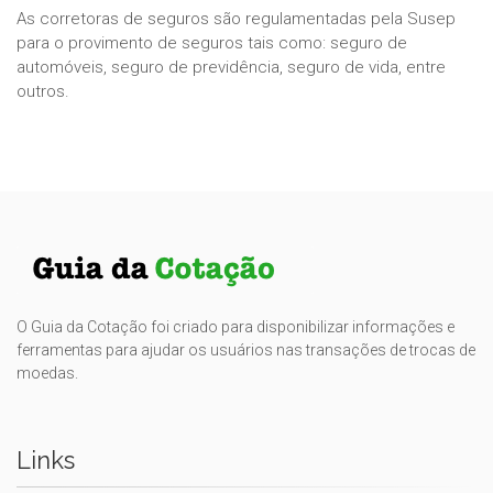
As corretoras de seguros são regulamentadas pela Susep
para o provimento de seguros tais como: seguro de
automóveis, seguro de previdência, seguro de vida, entre
outros.
O Guia da Cotação foi criado para disponibilizar informações e
ferramentas para ajudar os usuários nas transações de trocas de
moedas.
Links