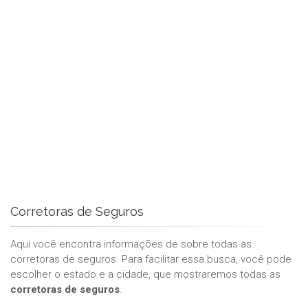
Corretoras de Seguros
Aqui você encontra informações de sobre todas as
corretoras de seguros. Para facilitar essa busca, você pode
escolher o estado e a cidade, que mostraremos todas as
corretoras de seguros
.