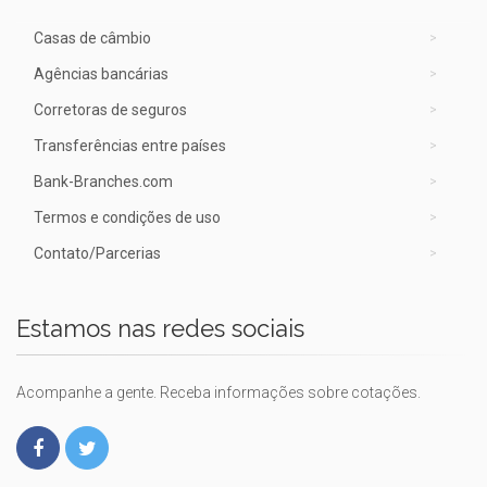
Casas de câmbio
Agências bancárias
Corretoras de seguros
Transferências entre países
Bank-Branches.com
Termos e condições de uso
Contato/Parcerias
Estamos nas redes sociais
Acompanhe a gente. Receba informações sobre cotações.