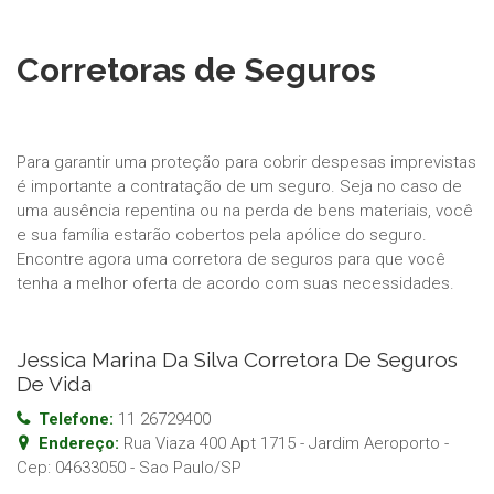
Corretoras de Seguros
Para garantir uma proteção para cobrir despesas imprevistas
é importante a contratação de um seguro. Seja no caso de
uma ausência repentina ou na perda de bens materiais, você
e sua família estarão cobertos pela apólice do seguro.
Encontre agora uma corretora de seguros para que você
tenha a melhor oferta de acordo com suas necessidades.
Jessica Marina Da Silva Corretora De Seguros
De Vida
Telefone:
11 26729400
Endereço:
Rua Viaza 400 Apt 1715 - Jardim Aeroporto
-
Cep:
04633050
-
Sao Paulo
/
SP