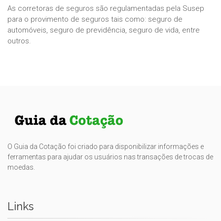
As corretoras de seguros são regulamentadas pela Susep
para o provimento de seguros tais como: seguro de
automóveis, seguro de previdência, seguro de vida, entre
outros.
O Guia da Cotação foi criado para disponibilizar informações e
ferramentas para ajudar os usuários nas transações de trocas de
moedas.
Links