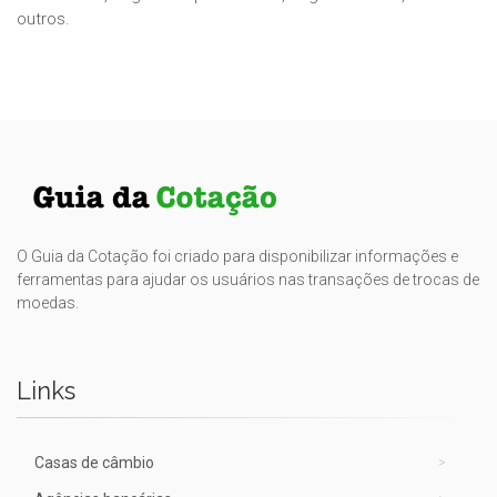
outros.
O Guia da Cotação foi criado para disponibilizar informações e
ferramentas para ajudar os usuários nas transações de trocas de
moedas.
Links
Casas de câmbio