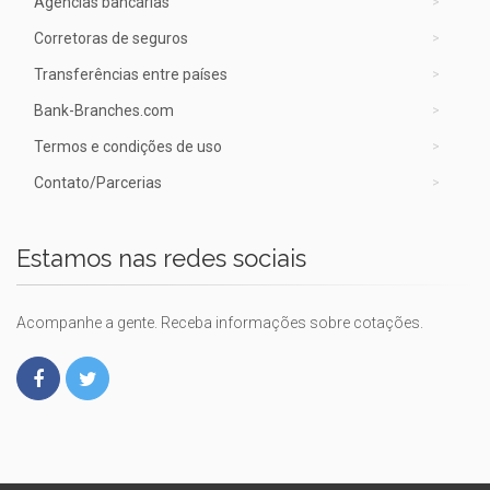
Agências bancárias
Corretoras de seguros
Transferências entre países
Bank-Branches.com
Termos e condições de uso
Contato/Parcerias
Estamos nas redes sociais
Acompanhe a gente. Receba informações sobre cotações.