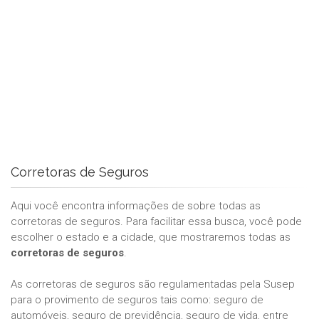
Corretoras de Seguros
Aqui você encontra informações de sobre todas as
corretoras de seguros. Para facilitar essa busca, você pode
escolher o estado e a cidade, que mostraremos todas as
corretoras de seguros
.
As corretoras de seguros são regulamentadas pela Susep
para o provimento de seguros tais como: seguro de
automóveis, seguro de previdência, seguro de vida, entre