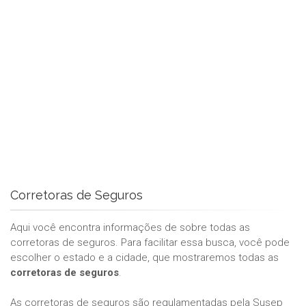
Corretoras de Seguros
Aqui você encontra informações de sobre todas as
corretoras de seguros. Para facilitar essa busca, você pode
escolher o estado e a cidade, que mostraremos todas as
corretoras de seguros
.
As corretoras de seguros são regulamentadas pela Susep