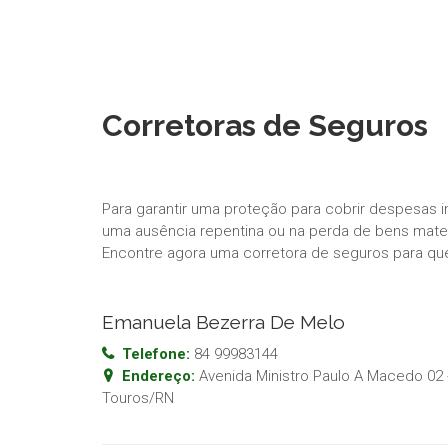
Corretoras de Seguros
Para garantir uma proteção para cobrir despesas 
uma ausência repentina ou na perda de bens materi
Encontre agora uma corretora de seguros para qu
Emanuela Bezerra De Melo
Telefone:
84 99983144
Endereço:
Avenida Ministro Paulo A Macedo 02 
Touros
/
RN