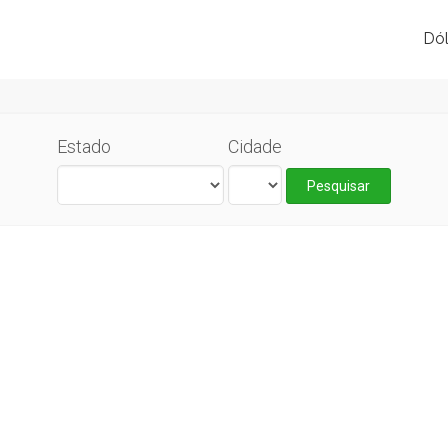
Dól
Estado
Cidade
Pesquisar