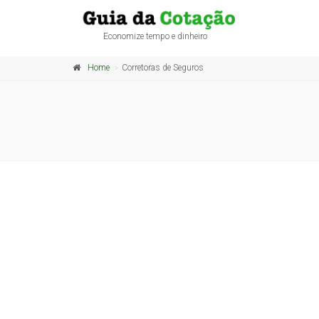
Economize tempo e dinheiro
Home
Corretoras de Seguros