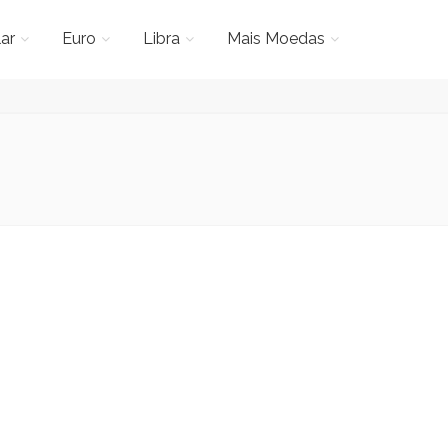
ar
Euro
Libra
Mais Moedas