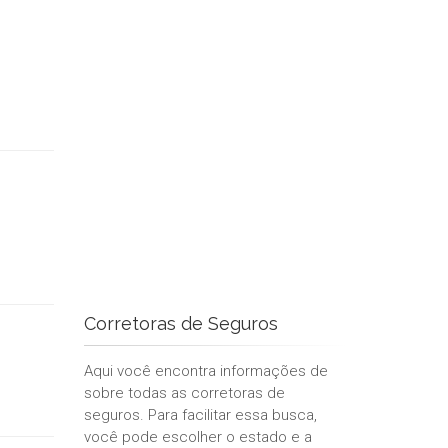
Corretoras de Seguros
Aqui você encontra informações de
sobre todas as corretoras de
seguros. Para facilitar essa busca,
você pode escolher o estado e a