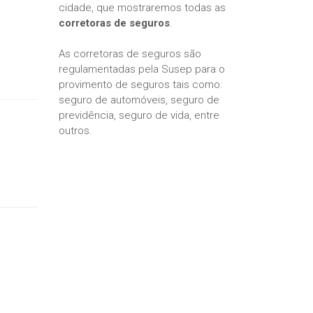
cidade, que mostraremos todas as
corretoras de seguros
.
As corretoras de seguros são
regulamentadas pela Susep para o
provimento de seguros tais como:
seguro de automóveis, seguro de
previdência, seguro de vida, entre
outros.