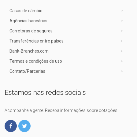
Casas de câmbio
Agências bancárias
Corretoras de seguros
Transferências entre países
Bank-Branches.com
Termos e condições de uso
Contato/Parcerias
Estamos nas redes sociais
Acompanhe a gente. Receba informações sobre cotações.