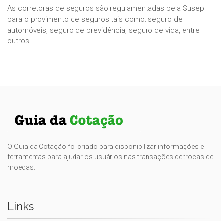
As corretoras de seguros são regulamentadas pela Susep
para o provimento de seguros tais como: seguro de
automóveis, seguro de previdência, seguro de vida, entre
outros.
O Guia da Cotação foi criado para disponibilizar informações e
ferramentas para ajudar os usuários nas transações de trocas de
moedas.
Links