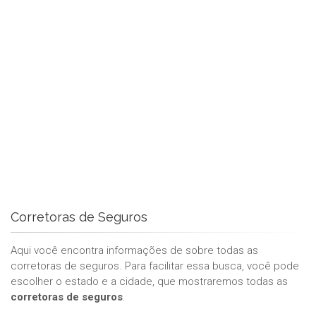
Corretoras de Seguros
Aqui você encontra informações de sobre todas as
corretoras de seguros. Para facilitar essa busca, você pode
escolher o estado e a cidade, que mostraremos todas as
corretoras de seguros
.