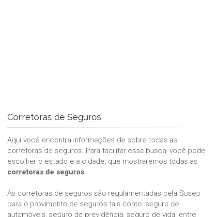
Corretoras de Seguros
Aqui você encontra informações de sobre todas as
corretoras de seguros. Para facilitar essa busca, você pode
escolher o estado e a cidade, que mostraremos todas as
corretoras de seguros
.
As corretoras de seguros são regulamentadas pela Susep
para o provimento de seguros tais como: seguro de
automóveis, seguro de previdência, seguro de vida, entre