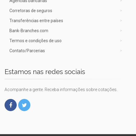
Agências bancárias
Corretoras de seguros
Transferências entre países
Bank-Branches.com
Termos e condições de uso
Contato/Parcerias
Estamos nas redes sociais
Acompanhe a gente. Receba informações sobre cotações.