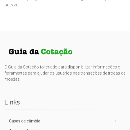
outros.
O Guia da Cotação foi criado para disponibilizar informações e
ferramentas para ajudar os usuários nas transações de trocas de
moedas.
Links
Casas de câmbio