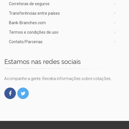
Corretoras de seguros
Transferências entre países
Bank-Branches.com
Termos e condições de uso
Contato/Parcerias
Estamos nas redes sociais
Acompanhe a gente. Receba informações sobre cotações.