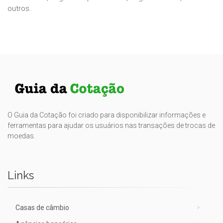
outros.
O Guia da Cotação foi criado para disponibilizar informações e
ferramentas para ajudar os usuários nas transações de trocas de
moedas.
Links
Casas de câmbio