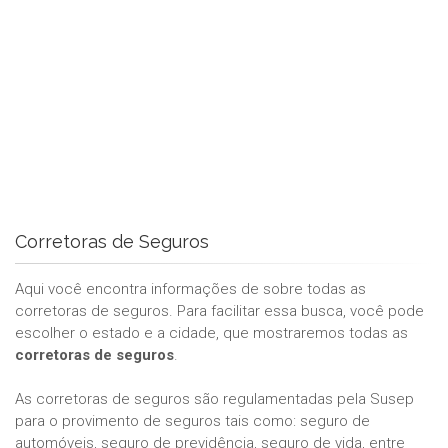
Corretoras de Seguros
Aqui você encontra informações de sobre todas as
corretoras de seguros. Para facilitar essa busca, você pode
escolher o estado e a cidade, que mostraremos todas as
corretoras de seguros
.
As corretoras de seguros são regulamentadas pela Susep
para o provimento de seguros tais como: seguro de
automóveis, seguro de previdência, seguro de vida, entre