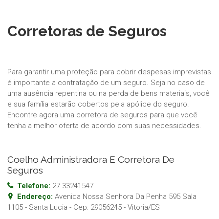
Corretoras de Seguros
Para garantir uma proteção para cobrir despesas imprevistas
é importante a contratação de um seguro. Seja no caso de
uma ausência repentina ou na perda de bens materiais, você
e sua família estarão cobertos pela apólice do seguro.
Encontre agora uma corretora de seguros para que você
tenha a melhor oferta de acordo com suas necessidades.
Coelho Administradora E Corretora De
Seguros
Telefone:
27 33241547
Endereço:
Avenida Nossa Senhora Da Penha 595 Sala
1105 - Santa Lucia
- Cep:
29056245
-
Vitoria
/
ES