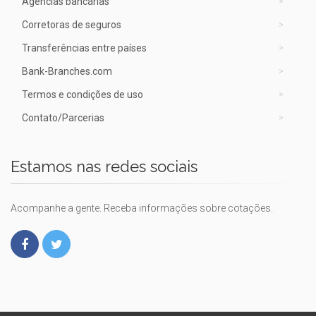
Agências bancárias
Corretoras de seguros
Transferências entre países
Bank-Branches.com
Termos e condições de uso
Contato/Parcerias
Estamos nas redes sociais
Acompanhe a gente. Receba informações sobre cotações.