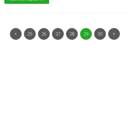
25
26
27
28
29
30