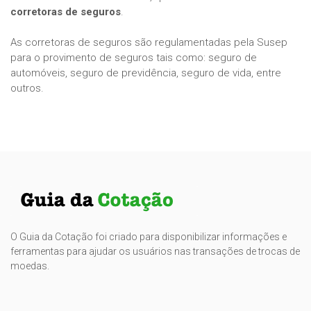
corretoras de seguros
.
As corretoras de seguros são regulamentadas pela Susep
para o provimento de seguros tais como: seguro de
automóveis, seguro de previdência, seguro de vida, entre
outros.
O Guia da Cotação foi criado para disponibilizar informações e
ferramentas para ajudar os usuários nas transações de trocas de
moedas.