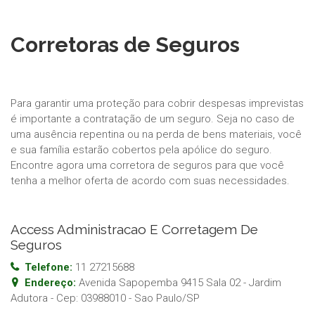
Corretoras de Seguros
Para garantir uma proteção para cobrir despesas imprevistas
é importante a contratação de um seguro. Seja no caso de
uma ausência repentina ou na perda de bens materiais, você
e sua família estarão cobertos pela apólice do seguro.
Encontre agora uma corretora de seguros para que você
tenha a melhor oferta de acordo com suas necessidades.
Access Administracao E Corretagem De
Seguros
Telefone:
11 27215688
Endereço:
Avenida Sapopemba 9415 Sala 02 - Jardim
Adutora
- Cep:
03988010
-
Sao Paulo
/
SP