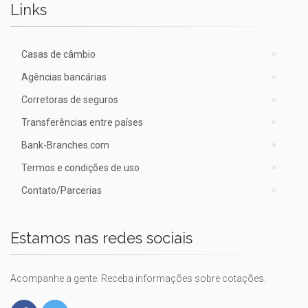
Links
Casas de câmbio
Agências bancárias
Corretoras de seguros
Transferências entre países
Bank-Branches.com
Termos e condições de uso
Contato/Parcerias
Estamos nas redes sociais
Acompanhe a gente. Receba informações sobre cotações.