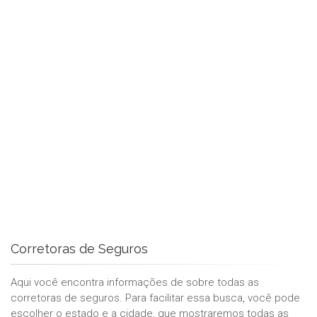
Corretoras de Seguros
Aqui você encontra informações de sobre todas as
corretoras de seguros. Para facilitar essa busca, você pode
escolher o estado e a cidade, que mostraremos todas as