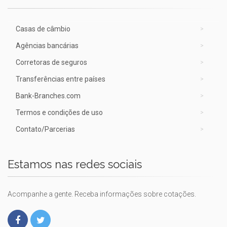
Casas de câmbio
Agências bancárias
Corretoras de seguros
Transferências entre países
Bank-Branches.com
Termos e condições de uso
Contato/Parcerias
Estamos nas redes sociais
Acompanhe a gente. Receba informações sobre cotações.