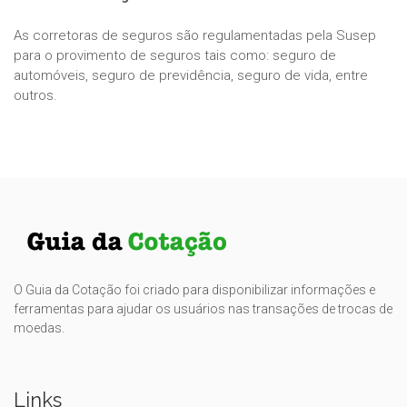
As corretoras de seguros são regulamentadas pela Susep
para o provimento de seguros tais como: seguro de
automóveis, seguro de previdência, seguro de vida, entre
outros.
O Guia da Cotação foi criado para disponibilizar informações e
ferramentas para ajudar os usuários nas transações de trocas de
moedas.
Links