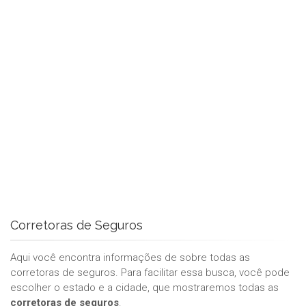
Corretoras de Seguros
Aqui você encontra informações de sobre todas as
corretoras de seguros. Para facilitar essa busca, você pode
escolher o estado e a cidade, que mostraremos todas as
corretoras de seguros
.