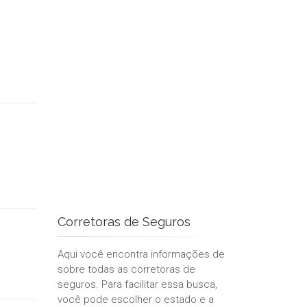
Corretoras de Seguros
Aqui você encontra informações de
sobre todas as corretoras de
seguros. Para facilitar essa busca,
você pode escolher o estado e a