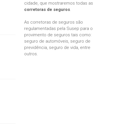
cidade, que mostraremos todas as
corretoras de seguros
.
As corretoras de seguros são
regulamentadas pela Susep para o
provimento de seguros tais como:
seguro de automóveis, seguro de
previdência, seguro de vida, entre
outros.