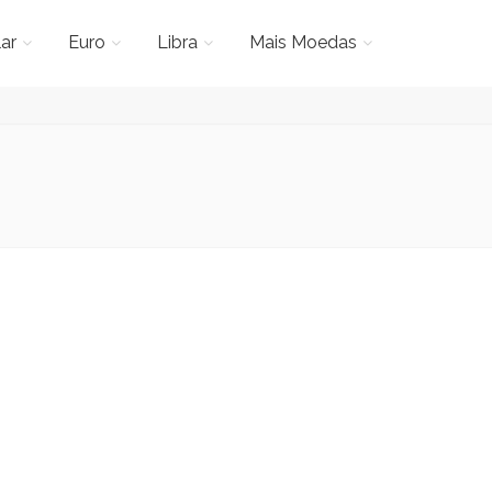
ar
Euro
Libra
Mais Moedas