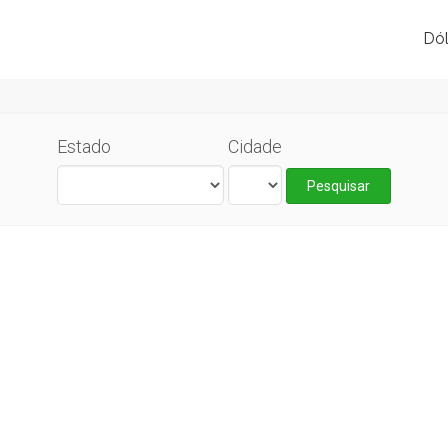
Dól
Estado
Cidade
Pesquisar