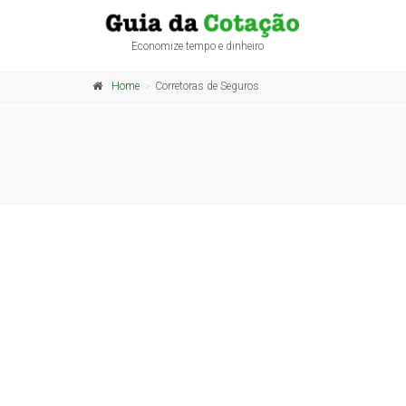
Economize tempo e dinheiro
Home
Corretoras de Seguros