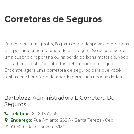
Corretoras de Seguros
Para garantir uma proteção para cobrir despesas imprevistas
é importante a contratação de um seguro. Seja no caso de
uma ausência repentina ou na perda de bens materiais, você
e sua família estarão cobertos pela apólice do seguro.
Encontre agora uma corretora de seguros para que você
tenha a melhor oferta de acordo com suas necessidades.
Bartolozzi Administradora E Corretora De
Seguros
Telefone:
31 30754565
Endereço:
Rua Amianto 262 A - Santa Tereza
- Cep:
31010500
-
Belo Horizonte
/
MG