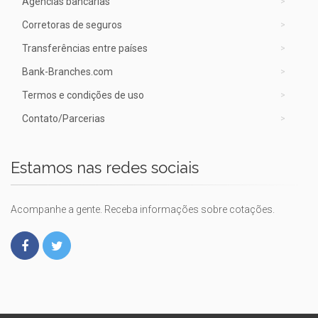
Agências bancárias
Corretoras de seguros
Transferências entre países
Bank-Branches.com
Termos e condições de uso
Contato/Parcerias
Estamos nas redes sociais
Acompanhe a gente. Receba informações sobre cotações.