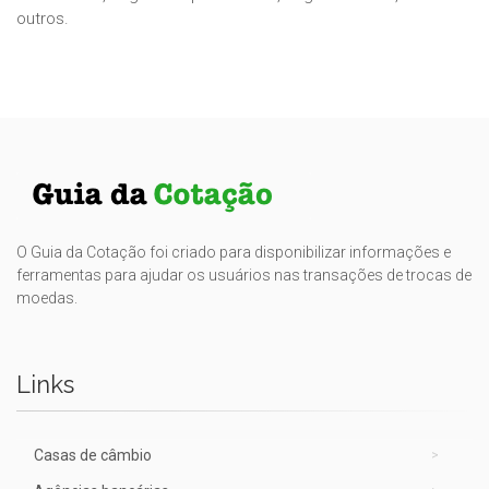
outros.
O Guia da Cotação foi criado para disponibilizar informações e
ferramentas para ajudar os usuários nas transações de trocas de
moedas.
Links
Casas de câmbio