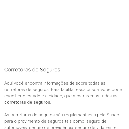
Corretoras de Seguros
Aqui você encontra informações de sobre todas as
corretoras de seguros. Para facilitar essa busca, você pode
escolher o estado e a cidade, que mostraremos todas as
corretoras de seguros
.
As corretoras de seguros são regulamentadas pela Susep
para o provimento de seguros tais como: seguro de
automóveis, seguro de previdência, seguro de vida, entre