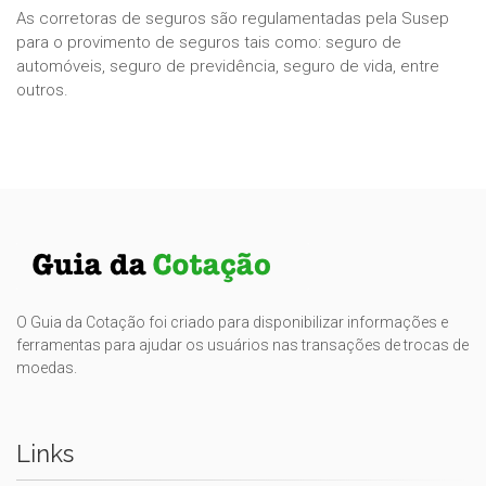
As corretoras de seguros são regulamentadas pela Susep
para o provimento de seguros tais como: seguro de
automóveis, seguro de previdência, seguro de vida, entre
outros.
O Guia da Cotação foi criado para disponibilizar informações e
ferramentas para ajudar os usuários nas transações de trocas de
moedas.
Links