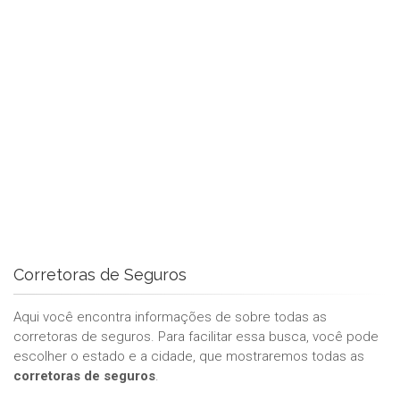
Corretoras de Seguros
Aqui você encontra informações de sobre todas as
corretoras de seguros. Para facilitar essa busca, você pode
escolher o estado e a cidade, que mostraremos todas as
corretoras de seguros
.