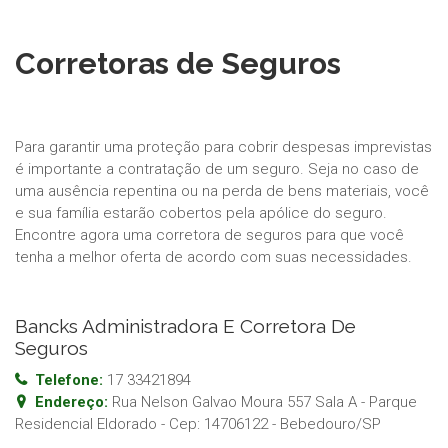
Corretoras de Seguros
Para garantir uma proteção para cobrir despesas imprevistas
é importante a contratação de um seguro. Seja no caso de
uma ausência repentina ou na perda de bens materiais, você
e sua família estarão cobertos pela apólice do seguro.
Encontre agora uma corretora de seguros para que você
tenha a melhor oferta de acordo com suas necessidades.
Bancks Administradora E Corretora De
Seguros
Telefone:
17 33421894
Endereço:
Rua Nelson Galvao Moura 557 Sala A - Parque
Residencial Eldorado
- Cep:
14706122
-
Bebedouro
/
SP