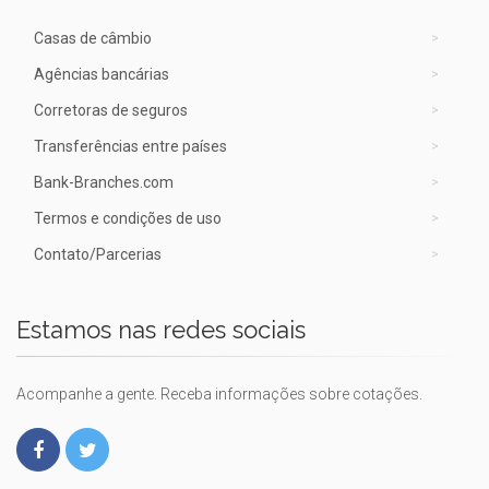
Casas de câmbio
Agências bancárias
Corretoras de seguros
Transferências entre países
Bank-Branches.com
Termos e condições de uso
Contato/Parcerias
Estamos nas redes sociais
Acompanhe a gente. Receba informações sobre cotações.