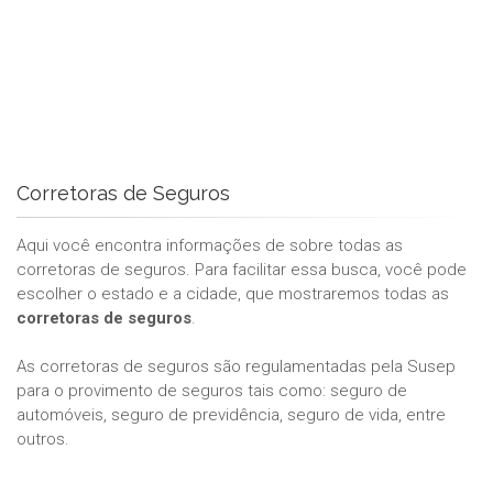
Corretoras de Seguros
Aqui você encontra informações de sobre todas as
corretoras de seguros. Para facilitar essa busca, você pode
escolher o estado e a cidade, que mostraremos todas as
corretoras de seguros
.
As corretoras de seguros são regulamentadas pela Susep
para o provimento de seguros tais como: seguro de
automóveis, seguro de previdência, seguro de vida, entre
outros.