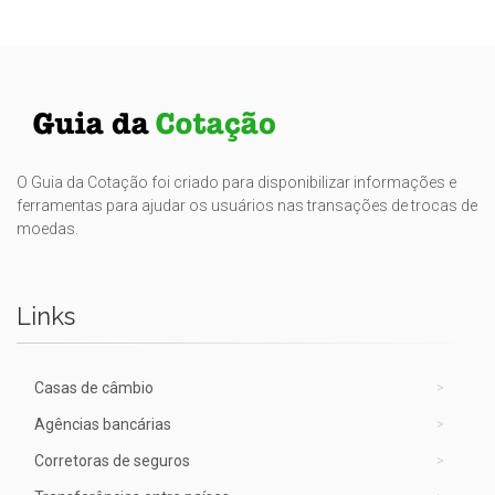
O Guia da Cotação foi criado para disponibilizar informações e
ferramentas para ajudar os usuários nas transações de trocas de
moedas.
Links
Casas de câmbio
Agências bancárias
Corretoras de seguros