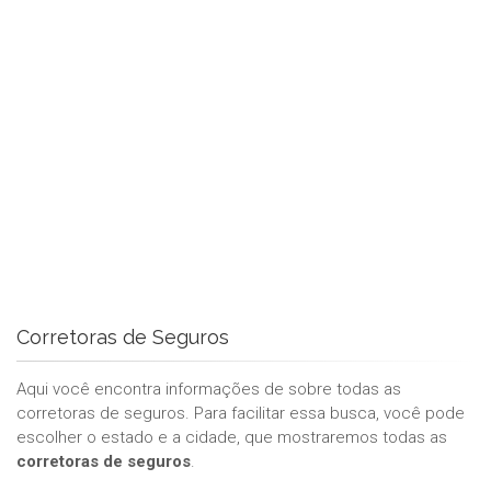
Corretoras de Seguros
Aqui você encontra informações de sobre todas as
corretoras de seguros. Para facilitar essa busca, você pode
escolher o estado e a cidade, que mostraremos todas as
corretoras de seguros
.