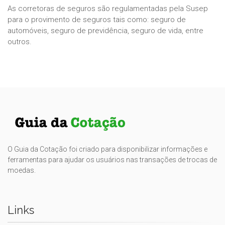
As corretoras de seguros são regulamentadas pela Susep
para o provimento de seguros tais como: seguro de
automóveis, seguro de previdência, seguro de vida, entre
outros.
O Guia da Cotação foi criado para disponibilizar informações e
ferramentas para ajudar os usuários nas transações de trocas de
moedas.
Links