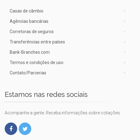
Casas de câmbio
Agências bancárias
Corretoras de seguros
Transferências entre países
Bank-Branches.com
Termos e condições de uso
Contato/Parcerias
Estamos nas redes sociais
Acompanhe a gente. Receba informações sobre cotações.