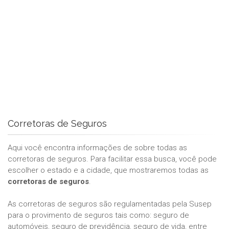
Corretoras de Seguros
Aqui você encontra informações de sobre todas as
corretoras de seguros. Para facilitar essa busca, você pode
escolher o estado e a cidade, que mostraremos todas as
corretoras de seguros
.
As corretoras de seguros são regulamentadas pela Susep
para o provimento de seguros tais como: seguro de
automóveis, seguro de previdência, seguro de vida, entre