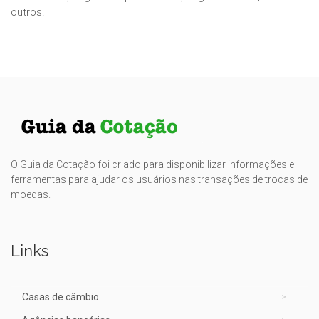
outros.
O Guia da Cotação foi criado para disponibilizar informações e
ferramentas para ajudar os usuários nas transações de trocas de
moedas.
Links
Casas de câmbio