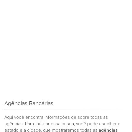
Agências Bancárias
Aqui você encontra informações de sobre todas as
agências. Para facilitar essa busca, você pode escolher o
estado e a cidade, que mostraremos todas as
agências