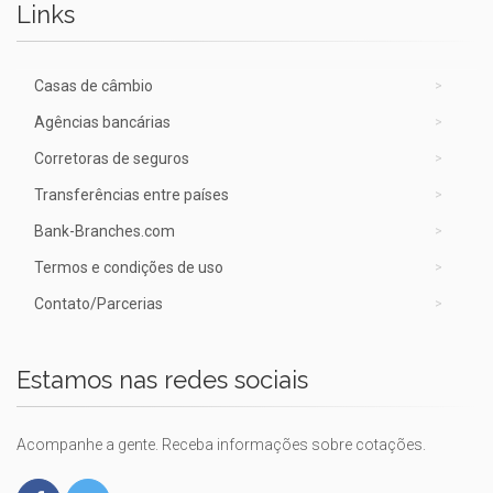
Links
Casas de câmbio
Agências bancárias
Corretoras de seguros
Transferências entre países
Bank-Branches.com
Termos e condições de uso
Contato/Parcerias
Estamos nas redes sociais
Acompanhe a gente. Receba informações sobre cotações.