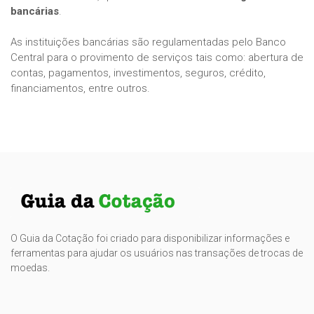
bancárias
.
As instituições bancárias são regulamentadas pelo Banco
Central para o provimento de serviços tais como: abertura de
contas, pagamentos, investimentos, seguros, crédito,
financiamentos, entre outros.
O Guia da Cotação foi criado para disponibilizar informações e
ferramentas para ajudar os usuários nas transações de trocas de
moedas.