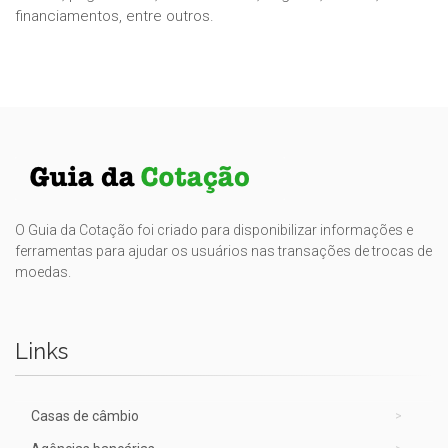
financiamentos, entre outros.
O Guia da Cotação foi criado para disponibilizar informações e
ferramentas para ajudar os usuários nas transações de trocas de
moedas.
Links
Casas de câmbio