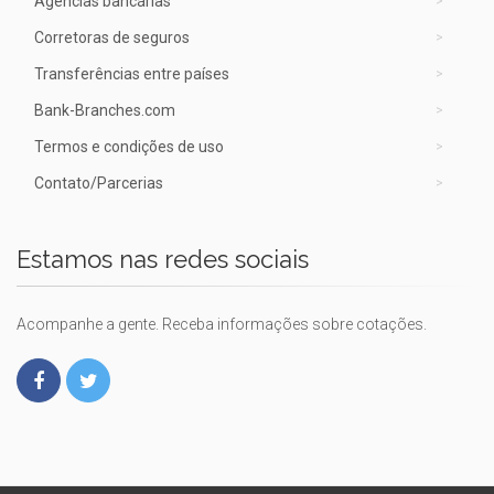
Agências bancárias
Corretoras de seguros
Transferências entre países
Bank-Branches.com
Termos e condições de uso
Contato/Parcerias
Estamos nas redes sociais
Acompanhe a gente. Receba informações sobre cotações.