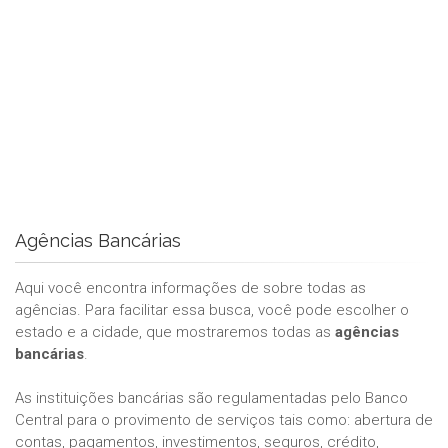
Agências Bancárias
Aqui você encontra informações de sobre todas as
agências. Para facilitar essa busca, você pode escolher o
estado e a cidade, que mostraremos todas as
agências
bancárias
.
As instituições bancárias são regulamentadas pelo Banco
Central para o provimento de serviços tais como: abertura de
contas, pagamentos, investimentos, seguros, crédito,