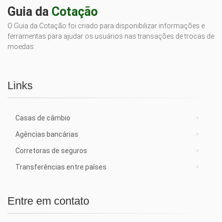
Guia da
Cotação
O Guia da Cotação foi criado para disponibilizar informações e
ferramentas para ajudar os usuários nas transações de trocas de
moedas.
Links
Casas de câmbio
Agências bancárias
Corretoras de seguros
Transferências entre países
Entre em contato