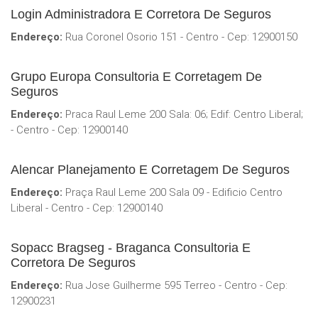
Login Administradora E Corretora De Seguros
Endereço:
Rua Coronel Osorio 151 - Centro - Cep: 12900150
Grupo Europa Consultoria E Corretagem De
Seguros
Endereço:
Praca Raul Leme 200 Sala: 06; Edif: Centro Liberal;
- Centro - Cep: 12900140
Alencar Planejamento E Corretagem De Seguros
Endereço:
Praça Raul Leme 200 Sala 09 - Edificio Centro
Liberal - Centro - Cep: 12900140
Sopacc Bragseg - Braganca Consultoria E
Corretora De Seguros
Endereço:
Rua Jose Guilherme 595 Terreo - Centro - Cep:
12900231