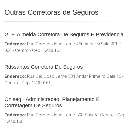
Outras Corretoras de Seguros
G. F. Almeida Corretora De Seguros E Previdencia
Endereço:
Rua Coronel Joao Leme 460 Andar 9 Sala 901 E
904 - Centro - Cep: 12900161
Rdssantos Corretora De Seguros
Endereço:
Rua Cel. Joao Leme 304 Andar Primeiro Sala 16 -
Centro - Cep: 12900161
Oniseg - Administracao, Planejamento E
Corretagem De Seguros
Endereço:
Rua Coronel Joao Leme 398 Sala 5 - Centro - Cep:
12900160