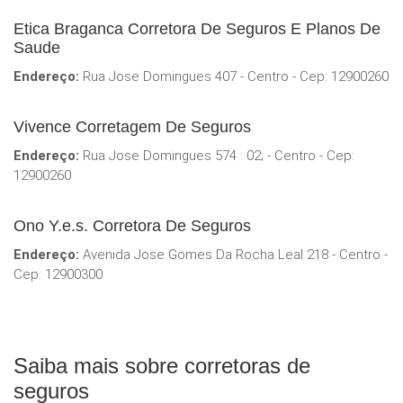
Etica Braganca Corretora De Seguros E Planos De
Saude
Endereço:
Rua Jose Domingues 407 - Centro - Cep: 12900260
Vivence Corretagem De Seguros
Endereço:
Rua Jose Domingues 574 : 02; - Centro - Cep:
12900260
Ono Y.e.s. Corretora De Seguros
Endereço:
Avenida Jose Gomes Da Rocha Leal 218 - Centro -
Cep: 12900300
Saiba mais sobre corretoras de
seguros