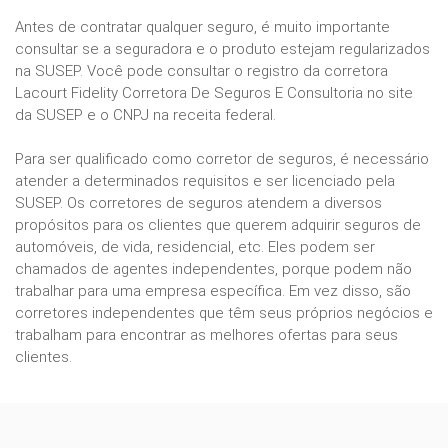
Antes de contratar qualquer seguro, é muito importante
consultar se a seguradora e o produto estejam regularizados
na SUSEP. Você pode consultar o registro da corretora
Lacourt Fidelity Corretora De Seguros E Consultoria no site
da SUSEP e o CNPJ na receita federal.
Para ser qualificado como corretor de seguros, é necessário
atender a determinados requisitos e ser licenciado pela
SUSEP. Os corretores de seguros atendem a diversos
propósitos para os clientes que querem adquirir seguros de
automóveis, de vida, residencial, etc. Eles podem ser
chamados de agentes independentes, porque podem não
trabalhar para uma empresa específica. Em vez disso, são
corretores independentes que têm seus próprios negócios e
trabalham para encontrar as melhores ofertas para seus
clientes.