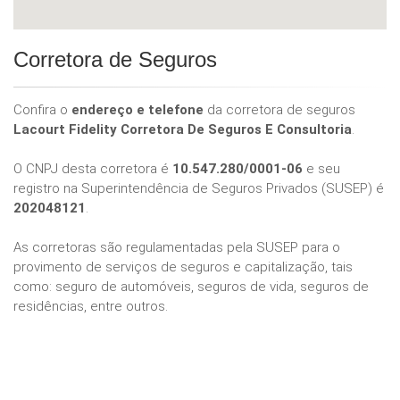
Corretora de Seguros
Confira o
endereço e telefone
da corretora de seguros
Lacourt Fidelity Corretora De Seguros E Consultoria
.
O CNPJ desta corretora é
10.547.280/0001-06
e seu
registro na Superintendência de Seguros Privados (SUSEP) é
202048121
.
As corretoras são regulamentadas pela SUSEP para o
provimento de serviços de seguros e capitalização, tais
como: seguro de automóveis, seguros de vida, seguros de
residências, entre outros.