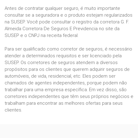
Antes de contratar qualquer seguro, é muito importante
consultar se a seguradora e o produto estejam regularizados
na SUSEP. Você pode consultar o registro da corretora G. F.
Almeida Corretora De Seguros E Previdencia no site da
SUSEP e o CNPJ na receita federal.
Para ser qualificado como corretor de seguros, é necessário
atender a determinados requisitos e ser licenciado pela
SUSEP. Os corretores de seguros atendem a diversos
propósitos para os clientes que querem adquirir seguros de
automóveis, de vida, residencial, etc. Eles podem ser
chamados de agentes independentes, porque podem não
trabalhar para uma empresa específica. Em vez disso, são
corretores independentes que têm seus próprios negócios e
trabalham para encontrar as melhores ofertas para seus
clientes.