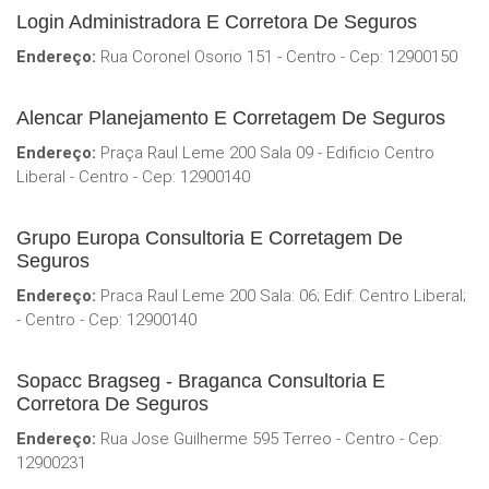
Login Administradora E Corretora De Seguros
Endereço:
Rua Coronel Osorio 151 - Centro - Cep: 12900150
Alencar Planejamento E Corretagem De Seguros
Endereço:
Praça Raul Leme 200 Sala 09 - Edificio Centro
Liberal - Centro - Cep: 12900140
Grupo Europa Consultoria E Corretagem De
Seguros
Endereço:
Praca Raul Leme 200 Sala: 06; Edif: Centro Liberal;
- Centro - Cep: 12900140
Sopacc Bragseg - Braganca Consultoria E
Corretora De Seguros
Endereço:
Rua Jose Guilherme 595 Terreo - Centro - Cep:
12900231