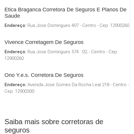
Etica Braganca Corretora De Seguros E Planos De
Saude
Endereço:
Rua Jose Domingues 407 - Centro - Cep: 12900260
Vivence Corretagem De Seguros
Endereço:
Rua Jose Domingues 574 : 02; - Centro - Cep:
12900260
Ono Y.e.s. Corretora De Seguros
Endereço:
Avenida Jose Gomes Da Rocha Leal 218 - Centro -
Cep: 12900300
Saiba mais sobre corretoras de
seguros