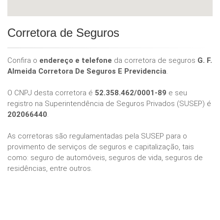
Corretora de Seguros
Confira o
endereço e telefone
da corretora de seguros
G. F.
Almeida Corretora De Seguros E Previdencia
.
O CNPJ desta corretora é
52.358.462/0001-89
e seu
registro na Superintendência de Seguros Privados (SUSEP) é
202066440
.
As corretoras são regulamentadas pela SUSEP para o
provimento de serviços de seguros e capitalização, tais
como: seguro de automóveis, seguros de vida, seguros de
residências, entre outros.