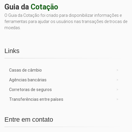
Guia da
Cotação
O Guia da Cotação foi criado para disponibilizar informações e
ferramentas para ajudar os usuários nas transações de trocas de
moedas.
Links
Casas de câmbio
Agências bancárias
Corretoras de seguros
Transferências entre países
Entre em contato