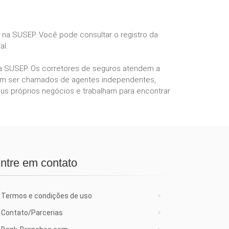
s na SUSEP. Você pode consultar o registro da
al.
ela SUSEP. Os corretores de seguros atendem a
podem ser chamados de agentes independentes,
us próprios negócios e trabalham para encontrar
ntre em contato
Termos e condições de uso
Contato/Parcerias