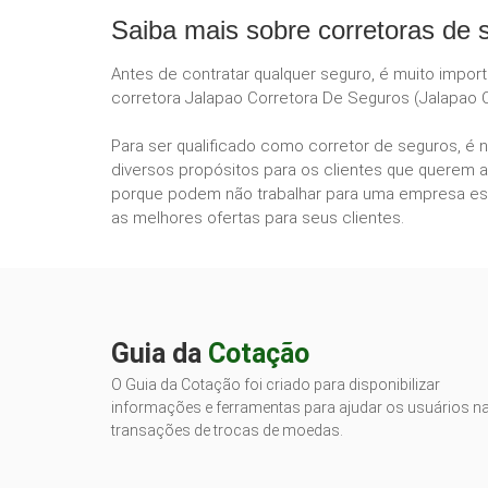
Saiba mais sobre corretoras de 
Antes de contratar qualquer seguro, é muito impor
corretora Jalapao Corretora De Seguros (Jalapao C
Para ser qualificado como corretor de seguros, é 
diversos propósitos para os clientes que querem a
porque podem não trabalhar para uma empresa esp
as melhores ofertas para seus clientes.
Guia da
Cotação
O Guia da Cotação foi criado para disponibilizar
informações e ferramentas para ajudar os usuários n
transações de trocas de moedas.