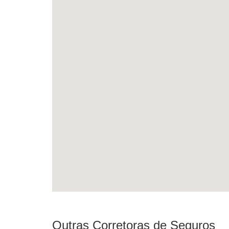
Outras Corretoras de Seguros