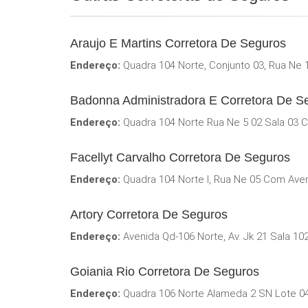
Araujo E Martins Corretora De Seguros
Endereço:
Quadra 104 Norte, Conjunto 03, Rua Ne 1
Badonna Administradora E Corretora De S
Endereço:
Quadra 104 Norte Rua Ne 5 02 Sala 03 Co
Facellyt Carvalho Corretora De Seguros
Endereço:
Quadra 104 Norte I, Rua Ne 05 Com Aveni
Artory Corretora De Seguros
Endereço:
Avenida Qd-106 Norte, Av. Jk 21 Sala 102
Goiania Rio Corretora De Seguros
Endereço:
Quadra 106 Norte Alameda 2 SN Lote 04 E