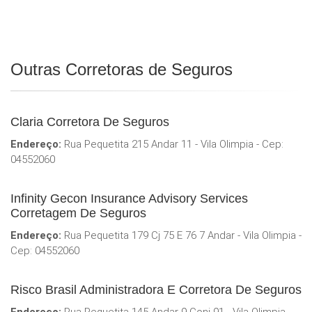
Outras Corretoras de Seguros
Claria Corretora De Seguros
Endereço:
Rua Pequetita 215 Andar 11 - Vila Olimpia - Cep:
04552060
Infinity Gecon Insurance Advisory Services
Corretagem De Seguros
Endereço:
Rua Pequetita 179 Cj 75 E 76 7 Andar - Vila Olimpia -
Cep: 04552060
Risco Brasil Administradora E Corretora De Seguros