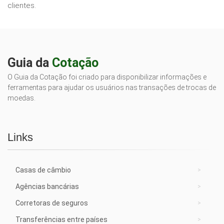
clientes.
Guia da
Cotação
O Guia da Cotação foi criado para disponibilizar informações e
ferramentas para ajudar os usuários nas transações de trocas de
moedas.
Links
Casas de câmbio
Agências bancárias
Corretoras de seguros
Transferências entre países