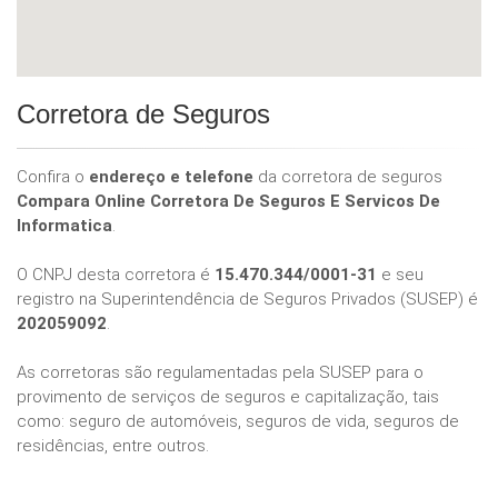
Corretora de Seguros
Confira o
endereço e telefone
da corretora de seguros
Compara Online Corretora De Seguros E Servicos De
Informatica
.
O CNPJ desta corretora é
15.470.344/0001-31
e seu
registro na Superintendência de Seguros Privados (SUSEP) é
202059092
.
As corretoras são regulamentadas pela SUSEP para o
provimento de serviços de seguros e capitalização, tais
como: seguro de automóveis, seguros de vida, seguros de
residências, entre outros.