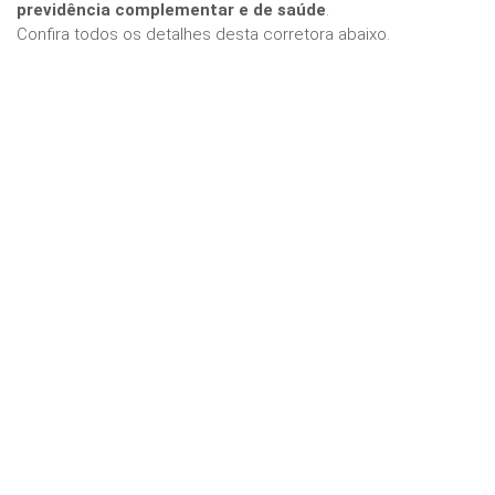
previdência complementar e de saúde
.
Confira todos os detalhes desta corretora abaixo.