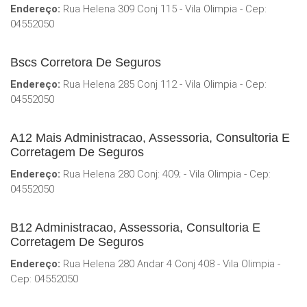
Endereço:
Rua Helena 309 Conj 115 - Vila Olimpia - Cep:
04552050
Bscs Corretora De Seguros
Endereço:
Rua Helena 285 Conj 112 - Vila Olimpia - Cep:
04552050
A12 Mais Administracao, Assessoria, Consultoria E
Corretagem De Seguros
Endereço:
Rua Helena 280 Conj: 409; - Vila Olimpia - Cep:
04552050
B12 Administracao, Assessoria, Consultoria E
Corretagem De Seguros
Endereço:
Rua Helena 280 Andar 4 Conj 408 - Vila Olimpia -
Cep: 04552050