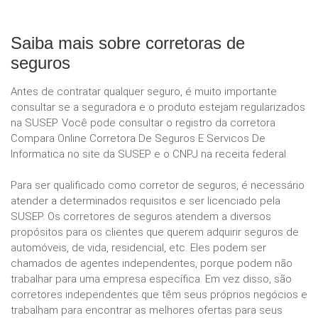
Saiba mais sobre corretoras de
seguros
Antes de contratar qualquer seguro, é muito importante
consultar se a seguradora e o produto estejam regularizados
na SUSEP. Você pode consultar o registro da corretora
Compara Online Corretora De Seguros E Servicos De
Informatica no site da SUSEP e o CNPJ na receita federal.
Para ser qualificado como corretor de seguros, é necessário
atender a determinados requisitos e ser licenciado pela
SUSEP. Os corretores de seguros atendem a diversos
propósitos para os clientes que querem adquirir seguros de
automóveis, de vida, residencial, etc. Eles podem ser
chamados de agentes independentes, porque podem não
trabalhar para uma empresa específica. Em vez disso, são
corretores independentes que têm seus próprios negócios e
trabalham para encontrar as melhores ofertas para seus