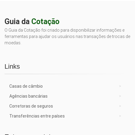
Guia da
Cotação
O Guia da Cotação foi criado para disponibilizar informações e
ferramentas para ajudar os usuários nas transações de trocas de
moedas.
Links
Casas de câmbio
Agências bancárias
Corretoras de seguros
Transferências entre países