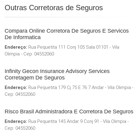
Outras Corretoras de Seguros
Compara Online Corretora De Seguros E Servicos
De Informatica
Endereço:
Rua Pequetita 111 Conj 105 Sala 01101 - Vila
Olimpia - Cep: 04552060
Infinity Gecon Insurance Advisory Services
Corretagem De Seguros
Endereço:
Rua Pequetita 179 Cj 75 E 76 7 Andar - Vila Olimpia -
Cep: 04552060
Risco Brasil Administradora E Corretora De Seguros
Endereço:
Rua Pequetita 145 Andar 9 Conj 91 - Vila Olimpia -
Cep: 04552060