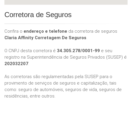
Corretora de Seguros
Confira o
endereço e telefone
da corretora de seguros
Claria Affinity Corretagem De Seguros
.
O CNPJ desta corretora é
34.305.278/0001-99
e seu
registro na Superintendência de Seguros Privados (SUSEP) é
202032207
.
As corretoras são regulamentadas pela SUSEP para o
provimento de serviços de seguros e capitalização, tais
como: seguro de automóveis, seguros de vida, seguros de
residências, entre outros.