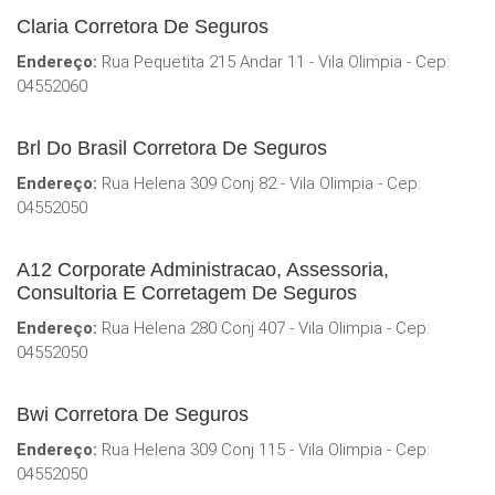
Claria Corretora De Seguros
Endereço:
Rua Pequetita 215 Andar 11 - Vila Olimpia - Cep:
04552060
Brl Do Brasil Corretora De Seguros
Endereço:
Rua Helena 309 Conj 82 - Vila Olimpia - Cep:
04552050
A12 Corporate Administracao, Assessoria,
Consultoria E Corretagem De Seguros
Endereço:
Rua Helena 280 Conj 407 - Vila Olimpia - Cep:
04552050
Bwi Corretora De Seguros
Endereço:
Rua Helena 309 Conj 115 - Vila Olimpia - Cep:
04552050