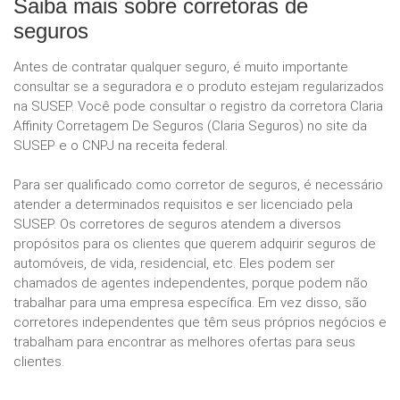
Saiba mais sobre corretoras de
seguros
Antes de contratar qualquer seguro, é muito importante
consultar se a seguradora e o produto estejam regularizados
na SUSEP. Você pode consultar o registro da corretora Claria
Affinity Corretagem De Seguros (Claria Seguros) no site da
SUSEP e o CNPJ na receita federal.
Para ser qualificado como corretor de seguros, é necessário
atender a determinados requisitos e ser licenciado pela
SUSEP. Os corretores de seguros atendem a diversos
propósitos para os clientes que querem adquirir seguros de
automóveis, de vida, residencial, etc. Eles podem ser
chamados de agentes independentes, porque podem não
trabalhar para uma empresa específica. Em vez disso, são
corretores independentes que têm seus próprios negócios e
trabalham para encontrar as melhores ofertas para seus
clientes.