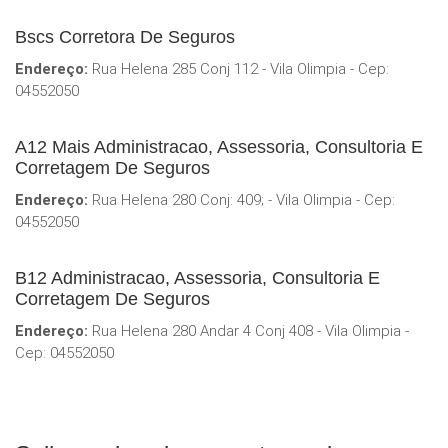
Bscs Corretora De Seguros
Endereço:
Rua Helena 285 Conj 112 - Vila Olimpia - Cep:
04552050
A12 Mais Administracao, Assessoria, Consultoria E
Corretagem De Seguros
Endereço:
Rua Helena 280 Conj: 409; - Vila Olimpia - Cep:
04552050
B12 Administracao, Assessoria, Consultoria E
Corretagem De Seguros
Endereço:
Rua Helena 280 Andar 4 Conj 408 - Vila Olimpia -
Cep: 04552050