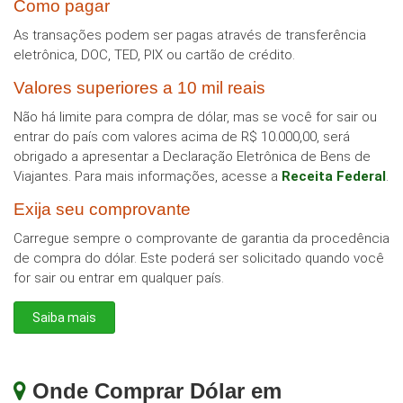
Como pagar
As transações podem ser pagas através de transferência
eletrônica, DOC, TED, PIX ou cartão de crédito.
Valores superiores a 10 mil reais
Não há limite para compra de dólar, mas se você for sair ou
entrar do país com valores acima de R$ 10.000,00, será
obrigado a apresentar a Declaração Eletrônica de Bens de
Viajantes. Para mais informações, acesse a
Receita Federal
.
Exija seu comprovante
Carregue sempre o comprovante de garantia da procedência
de compra do dólar. Este poderá ser solicitado quando você
for sair ou entrar em qualquer país.
Saiba mais
Onde Comprar Dólar em