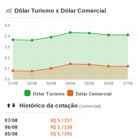
Dólar Turismo x Dólar Comercial
Dólar Turismo
Dólar Comercial
Histórico da cotação
(comercial)
07/08
R$ 5,1237
06/08
R$ 5,1238
05/08
R$ 5,1395