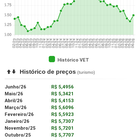
Histórico VET
Histórico de preços
(turismo)
Junho/26
R$ 5,4956
Maio/26
R$ 5,3421
Abril/26
R$ 5,4153
Março/26
R$ 5,6096
Fevereiro/26
R$ 5,5923
Janeiro/26
R$ 5,7307
Novembro/25
R$ 5,7201
Outubro/25
R$ 5,7707