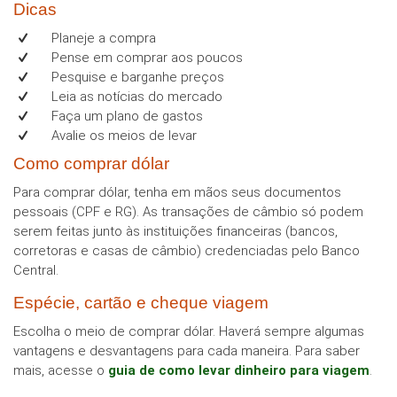
Dicas
Planeje a compra
Pense em comprar aos poucos
Pesquise e barganhe preços
Leia as notícias do mercado
Faça um plano de gastos
Avalie os meios de levar
Como comprar dólar
Para comprar dólar, tenha em mãos seus documentos
pessoais (CPF e RG). As transações de câmbio só podem
serem feitas junto às instituições financeiras (bancos,
corretoras e casas de câmbio) credenciadas pelo Banco
Central.
Espécie, cartão e cheque viagem
Escolha o meio de comprar dólar. Haverá sempre algumas
vantagens e desvantagens para cada maneira. Para saber
mais, acesse o
guia de como levar dinheiro para viagem
.