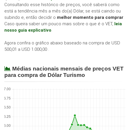
Consultando esse histórico de preços, você saberá como
está a tendência mês a mês do(a) Dólar, se está caindo ou
subindo e, então decidir o
melhor momento para comprar
.
Caso queira saber um pouco mais sobre o que é o VET,
leia
nosso guia explicativo
.
Agora confira o gráfico abaixo baseado na compra de USD
500,01 a USD 1.000,00 .
Médias nacionais mensais de preços VET
para compra de Dólar Turismo