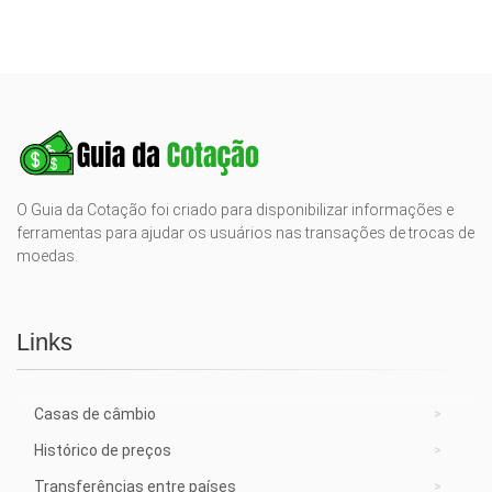
O Guia da Cotação foi criado para disponibilizar informações e
ferramentas para ajudar os usuários nas transações de trocas de
moedas.
Links
Casas de câmbio
Histórico de preços
Transferências entre países