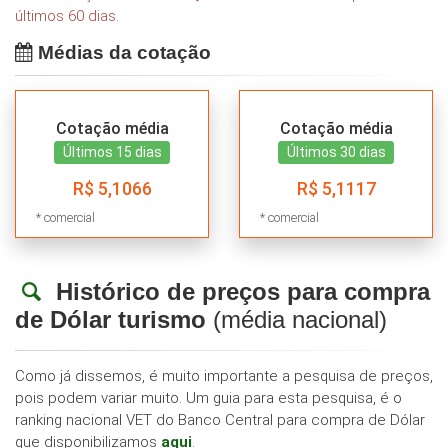
últimos 60 dias.
Médias da cotação
Cotação média
Cotação média
Últimos 15 dias
Últimos 30 dias
R$ 5,1066
R$ 5,1117
* comercial
* comercial
Histórico de preços para compra
de Dólar turismo
(média nacional)
Como já dissemos, é muito importante a pesquisa de preços,
pois podem variar muito. Um guia para esta pesquisa, é o
ranking nacional VET do Banco Central para compra de Dólar
que disponibilizamos
aqui
.