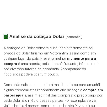
Análise da cotação Dólar
(comercial)
A cotaçao do Dólar comercial influencia fortemente os
preços do Dólar turismo em Votorantim, assim como em
qualquer lugar do país. Prever o melhor
momento para a
compra
é uma aposta, pois a taxa é flutuante, influenciada
por diversos fatores da economia. Acompanhar os
noticiários pode ajudar um pouco.
Como não sabemos se estará mais barato ou caro amanhã,
alguns especialistas recomendam que se faça a
compra em
partes iguais
, assim ao final das compras, o preço pago por
cada Dólar é o médio dessas partes. Por exemplo, se vai
viajar daqui a 4 meses, compre a cada mês (4 vezes) ou