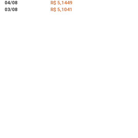
04/08
R$ 5,1449
03/08
R$ 5,1041