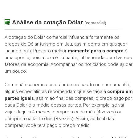
Análise da cotação Dólar
(comercial)
A cotaçao do Dólar comercial influencia fortemente os
preços do Dólar turismo em Jau, assim como em qualquer
lugar do país. Prever o melhor
momento para a compra
é
uma aposta, pois a taxa é flutuante, influenciada por diversos
fatores da economia. Acompanhar os noticiários pode ajudar
um pouco.
Como não sabemos se estará mais barato ou caro amanhã,
alguns especialistas recomendam que se faça a
compra em
partes iguais
, assim ao final das compras, o preço pago por
cada Dólar é o médio dessas partes. Por exemplo, se vai
viajar daqui a 4 meses, compre a cada mês (4 vezes) ou
compre a cada 15 dias (8 vezes). Assim, ao final das
compras, você terá pago o preço médio.