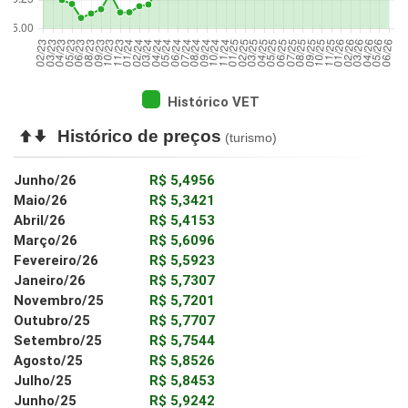
Histórico VET
Histórico de preços
(turismo)
Junho/26
R$ 5,4956
Maio/26
R$ 5,3421
Abril/26
R$ 5,4153
Março/26
R$ 5,6096
Fevereiro/26
R$ 5,5923
Janeiro/26
R$ 5,7307
Novembro/25
R$ 5,7201
Outubro/25
R$ 5,7707
Setembro/25
R$ 5,7544
Agosto/25
R$ 5,8526
Julho/25
R$ 5,8453
Junho/25
R$ 5,9242