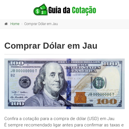
Home
Comprar Dólar em Jau
Comprar Dólar em Jau
Confira a cotação para a compra de dólar (USD) em Jau.
É sempre recomendado ligar antes para confirmar as taxas e