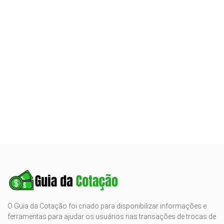
O Guia da Cotação foi criado para disponibilizar informações e
ferramentas para ajudar os usuários nas transações de trocas de