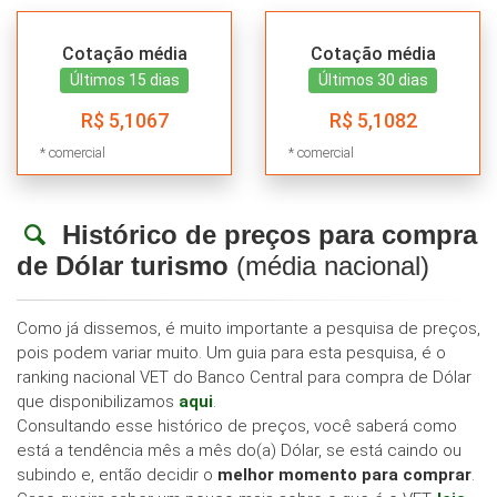
Cotação média
Cotação média
Últimos 15 dias
Últimos 30 dias
R$ 5,1067
R$ 5,1082
* comercial
* comercial
Histórico de preços para compra
de Dólar turismo
(média nacional)
Como já dissemos, é muito importante a pesquisa de preços,
pois podem variar muito. Um guia para esta pesquisa, é o
ranking nacional VET do Banco Central para compra de Dólar
que disponibilizamos
aqui
.
Consultando esse histórico de preços, você saberá como
está a tendência mês a mês do(a) Dólar, se está caindo ou
subindo e, então decidir o
melhor momento para comprar
.