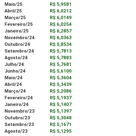
Maio/25
R$ 5,9581
Abril/25
R$ 6,0212
Março/25
R$ 6,0149
Fevereiro/25
R$ 6,0254
Janeiro/25
R$ 6,2857
Novembro/24
R$ 6,0363
Outubro/24
R$ 5,8534
Setembro/24
R$ 5,7813
Agosto/24
R$ 5,7883
Julho/24
R$ 5,7681
Junho/24
R$ 5,6100
Maio/24
R$ 5,3604
Abril/24
R$ 5,3439
Março/24
R$ 5,2086
Fevereiro/24
R$ 5,1937
Janeiro/24
R$ 5,1407
Novembro/23
R$ 5,1397
Outubro/23
R$ 5,3048
Setembro/23
R$ 5,1671
Agosto/23
R$ 5,1295