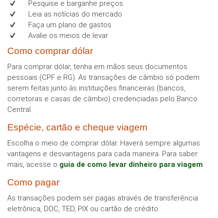
Pesquise e barganhe preços
Leia as notícias do mercado
Faça um plano de gastos
Avalie os meios de levar
Como comprar dólar
Para comprar dólar, tenha em mãos seus documentos
pessoais (CPF e RG). As transações de câmbio só podem
serem feitas junto às instituições financeiras (bancos,
corretoras e casas de câmbio) credenciadas pelo Banco
Central.
Espécie, cartão e cheque viagem
Escolha o meio de comprar dólar. Haverá sempre algumas
vantagens e desvantagens para cada maneira. Para saber
mais, acesse o
guia de como levar dinheiro para viagem
.
Como pagar
As transações podem ser pagas através de transferência
eletrônica, DOC, TED, PIX ou cartão de crédito.