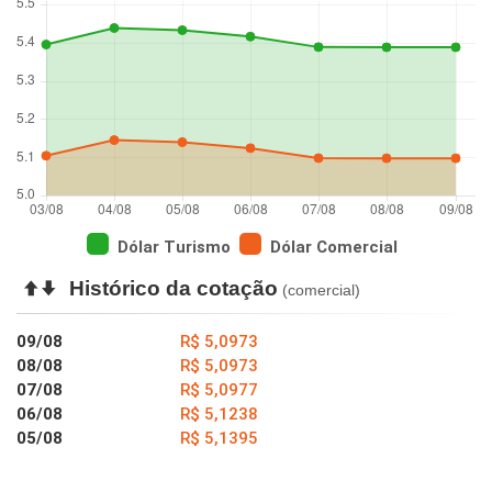
Dólar Turismo
Dólar Comercial
Histórico da cotação
(comercial)
09/08
R$ 5,0973
08/08
R$ 5,0973
07/08
R$ 5,0977
06/08
R$ 5,1238
05/08
R$ 5,1395