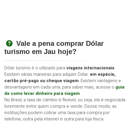
Vale a pena comprar Dólar
turismo em Jau hoje?
Dólar turismo é o utilizado para
viagens internacionais
.
Existem várias maneiras para adquirir Dólar:
em espécie,
cartão pré-pago ou cheque viagem
. Existem vantagens e
desvantagens em cada uma, para saber mais, acesse o
guia
de como levar dinheiro para viagem
.
No Brasil, a taxa de câmbio é flexível, ou seja, ela é negociada
livremente entre quem compra e vende. Desse modo, as
instituições podem cobrar uma taxa para compra por
telefone, outra pela internet e outra para loja física.