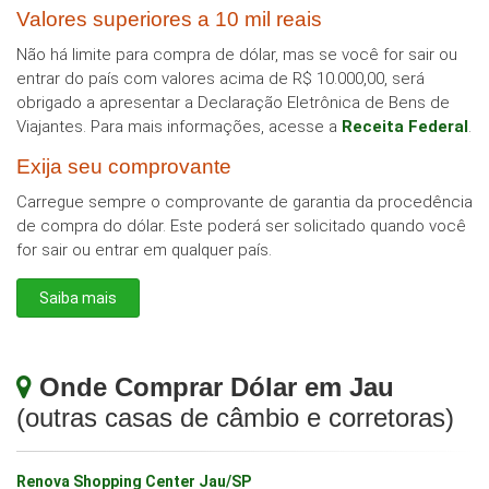
Valores superiores a 10 mil reais
Não há limite para compra de dólar, mas se você for sair ou
entrar do país com valores acima de R$ 10.000,00, será
obrigado a apresentar a Declaração Eletrônica de Bens de
Viajantes. Para mais informações, acesse a
Receita Federal
.
Exija seu comprovante
Carregue sempre o comprovante de garantia da procedência
de compra do dólar. Este poderá ser solicitado quando você
for sair ou entrar em qualquer país.
Saiba mais
Onde Comprar Dólar em Jau
(outras casas de câmbio e corretoras)
Renova Shopping Center Jau/SP