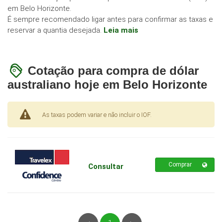
em Belo Horizonte.
É sempre recomendado ligar antes para confirmar as taxas e
reservar a quantia desejada.
Leia mais
Cotação para compra de dólar
australiano hoje em Belo Horizonte
As taxas podem variar e não incluir o IOF.
Comprar
Consultar