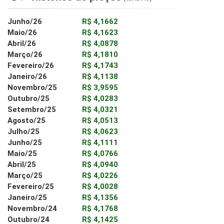
Junho/26
R$ 4,1662
Maio/26
R$ 4,1623
Abril/26
R$ 4,0878
Março/26
R$ 4,1810
Fevereiro/26
R$ 4,1743
Janeiro/26
R$ 4,1138
Novembro/25
R$ 3,9595
Outubro/25
R$ 4,0283
Setembro/25
R$ 4,0321
Agosto/25
R$ 4,0513
Julho/25
R$ 4,0623
Junho/25
R$ 4,1111
Maio/25
R$ 4,0766
Abril/25
R$ 4,0940
Março/25
R$ 4,0226
Fevereiro/25
R$ 4,0028
Janeiro/25
R$ 4,1356
Novembro/24
R$ 4,1768
Outubro/24
R$ 4,1425