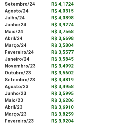
Setembro/24
R$ 4,1724
Agosto/24
R$ 4,0315
Julho/24
R$ 4,0898
Junho/24
R$ 3,9274
Maio/24
R$ 3,7568
Abril/24
R$ 3,6698
Março/24
R$ 3,5804
Fevereiro/24
R$ 3,5577
Janeiro/24
R$ 3,5845
Novembro/23
R$ 3,4992
Outubro/23
R$ 3,5602
Setembro/23
R$ 3,4819
Agosto/23
R$ 3,4958
Junho/23
R$ 3,5995
Maio/23
R$ 3,6286
Abril/23
R$ 3,6910
Março/23
R$ 3,8259
Fevereiro/23
R$ 3,9204