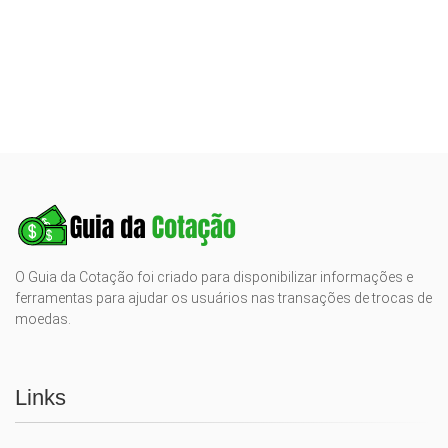
O Guia da Cotação foi criado para disponibilizar informações e
ferramentas para ajudar os usuários nas transações de trocas de
moedas.
Links