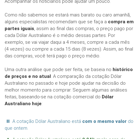
Acompanhar os noticiários pode ajudar um pouco.
Como não sabemos se estará mais barato ou caro amanhã,
alguns especialistas recomendam que se faça a
compra em
partes iguais
, assim ao final das compras, o preço pago por
cada Dólar Australiano é o médio dessas partes. Por
exemplo, se vai viajar daqui a 4 meses, compre a cada mês
(4 vezes) ou compre a cada 15 dias (8 vezes). Assim, ao final
das compras, você terá pago o preço médio.
Uma outra análise que pode ser feita, se baseia no
histórico
de preços e no atual
. A comparação da cotação Dólar
Australiano no passado e hoje pode ajudar na decisão do
melhor momento para comprar. Seguem algumas análises
feitas, baseando-se na cotação comercial do
Dólar
Australiano hoje
:
A cotação Dólar Australiano está
com o mesmo valor
do
que ontem.