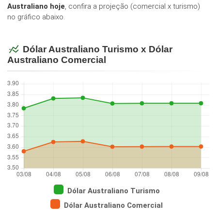
Australiano hoje
, confira a projeção (comercial x turismo)
no gráfico abaixo.
Dólar Australiano Turismo x Dólar
Australiano Comercial
Dólar Australiano Turismo
Dólar Australiano Comercial