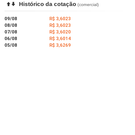
Histórico da cotação
(comercial)
09/08
R$ 3,6023
08/08
R$ 3,6023
07/08
R$ 3,6020
06/08
R$ 3,6014
05/08
R$ 3,6269