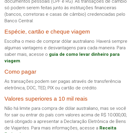
documentos pessoais (CPF e RG). As transações de câmbio
só podem serem feitas junto às instituições financeiras
(bancos, corretoras e casas de câmbio) credenciadas pelo
Banco Central.
Espécie, cartão e cheque viagem
Escolha o meio de comprar dólar australiano. Haverá sempre
algumas vantagens e desvantagens para cada maneira. Para
saber mais, acesse o
guia de como levar dinheiro para
viagem
.
Como pagar
As transações podem ser pagas através de transferência
eletrônica, DOC, TED, PIX ou cartão de crédito.
Valores superiores a 10 mil reais
Não há limite para compra de dólar australiano, mas se você
for sair ou entrar do país com valores acima de R$ 10.000,00,
será obrigado a apresentar a Declaração Eletrônica de Bens
de Viajantes. Para mais informações, acesse a
Receita