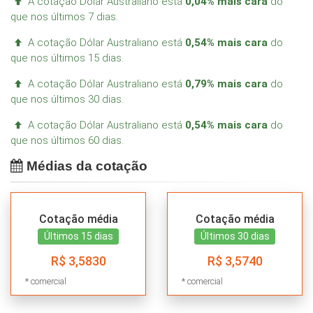
A cotação Dólar Australiano está
0,04% mais cara
do
que nos últimos 7 dias.
A cotação Dólar Australiano está
0,54% mais cara
do
que nos últimos 15 dias.
A cotação Dólar Australiano está
0,79% mais cara
do
que nos últimos 30 dias.
A cotação Dólar Australiano está
0,54% mais cara
do
que nos últimos 60 dias.
Médias da cotação
Cotação média
Cotação média
Últimos 15 dias
Últimos 30 dias
R$ 3,5830
R$ 3,5740
* comercial
* comercial