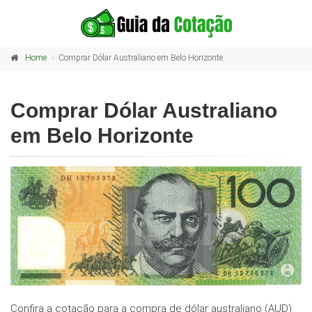
Home
Comprar Dólar Australiano em Belo Horizonte
Comprar Dólar Australiano
em Belo Horizonte
Confira a cotação para a compra de dólar australiano (AUD)