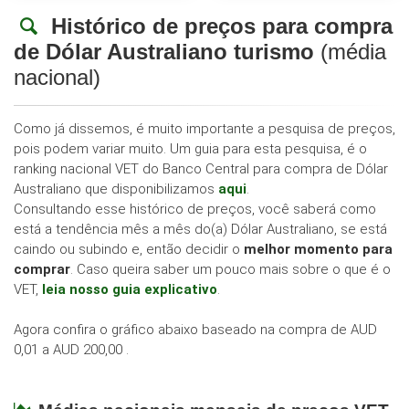
Histórico de preços para compra
de Dólar Australiano turismo
(média
nacional)
Como já dissemos, é muito importante a pesquisa de preços,
pois podem variar muito. Um guia para esta pesquisa, é o
ranking nacional VET do Banco Central para compra de Dólar
Australiano que disponibilizamos
aqui
.
Consultando esse histórico de preços, você saberá como
está a tendência mês a mês do(a) Dólar Australiano, se está
caindo ou subindo e, então decidir o
melhor momento para
comprar
. Caso queira saber um pouco mais sobre o que é o
VET,
leia nosso guia explicativo
.
Agora confira o gráfico abaixo baseado na compra de AUD
0,01 a AUD 200,00 .