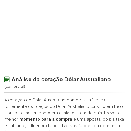
Análise da cotação Dólar Australiano
(comercial)
A cotaçao do Dólar Australiano comercial influencia
fortemente os preços do Dólar Australiano turismo em Belo
Horizonte, assim como em qualquer lugar do país. Prever o
melhor
momento para a compra
é uma aposta, pois a taxa
é flutuante, influenciada por diversos fatores da economia.