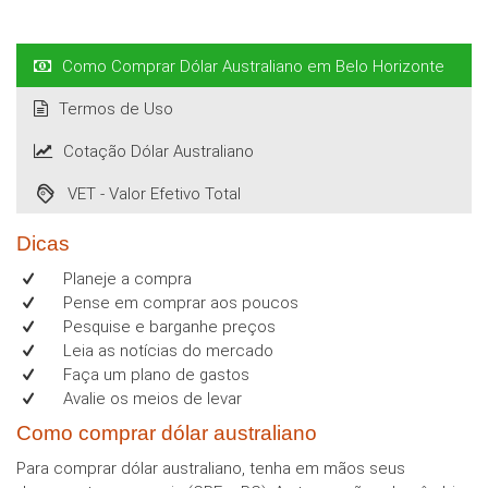
Como Comprar Dólar Australiano em Belo Horizonte
Termos de Uso
Cotação Dólar Australiano
VET - Valor Efetivo Total
Dicas
Planeje a compra
Pense em comprar aos poucos
Pesquise e barganhe preços
Leia as notícias do mercado
Faça um plano de gastos
Avalie os meios de levar
Como comprar dólar australiano
Para comprar dólar australiano, tenha em mãos seus