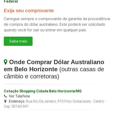
Federal
.
Exija seu comprovante
Carregue sempre o comprovante de garantia da procedência
de compra do dólar australiano. Este poderá ser solicitado
quando você for sair ou entrar em qualquer país.
Saiba mais
Onde Comprar Dólar Australiano
em Belo Horizonte
(outras casas de
câmbio e corretoras)
Cotação Shopping Cidade Belo Horizonte/MG
Ver Telefone
Endereço:
Rua Rio De Janeiro, 910 Piso Goitacazes - Centro
-
Cep:
30160-041