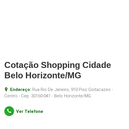
Cotação Shopping Cidade
Belo Horizonte/MG
Endereço:
Rua Rio De Janeiro, 910 Piso Goitacazes -
Centro
- Cep:
30160-041
-
Belo Horizonte
/
MG
Ver Telefone