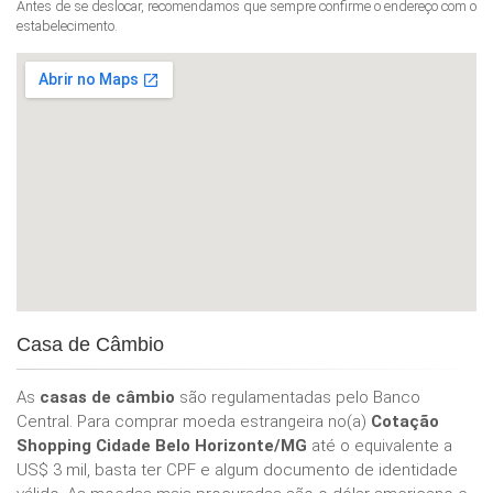
Antes de se deslocar, recomendamos que sempre confirme o endereço com o
estabelecimento.
Casa de Câmbio
As
casas de câmbio
são regulamentadas pelo Banco
Central. Para comprar moeda estrangeira no(a)
Cotação
Shopping Cidade Belo Horizonte/MG
até o equivalente a
US$ 3 mil, basta ter CPF e algum documento de identidade