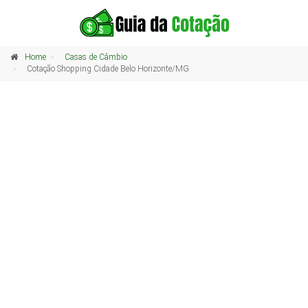
Home
Casas de Câmbio
Cotação Shopping Cidade Belo Horizonte/MG