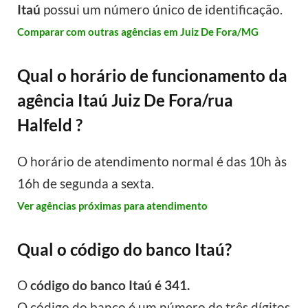
Itaú
possui um número único de identificação.
Comparar com outras agências em Juiz De Fora/MG
Qual o horário de funcionamento da
agência Itaú Juiz De Fora/rua
Halfeld ?
O horário de atendimento normal é das 10h às
16h de segunda a sexta.
Ver agências próximas para atendimento
Qual o código do banco Itaú?
O
código do banco Itaú é 341.
O código do banco é um número de três dígitos