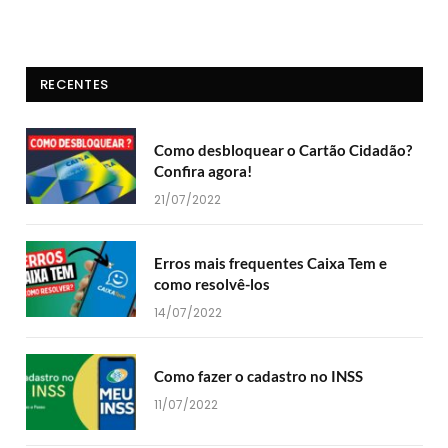
RECENTES
Como desbloquear o Cartão Cidadão?
Confira agora!
21/07/2022
Erros mais frequentes Caixa Tem e
como resolvê-los
14/07/2022
Como fazer o cadastro no INSS
11/07/2022