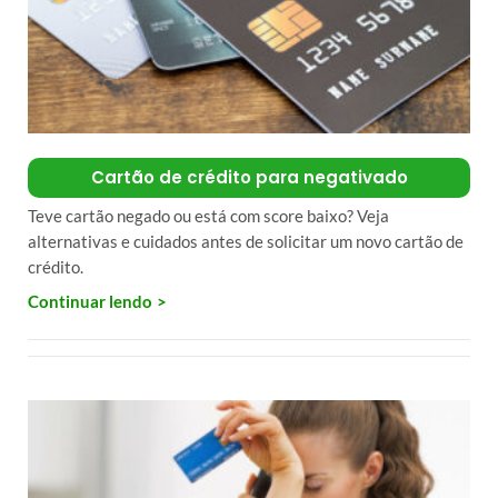
Cartão de crédito para negativado
Teve cartão negado ou está com score baixo? Veja
alternativas e cuidados antes de solicitar um novo cartão de
crédito.
Continuar lendo