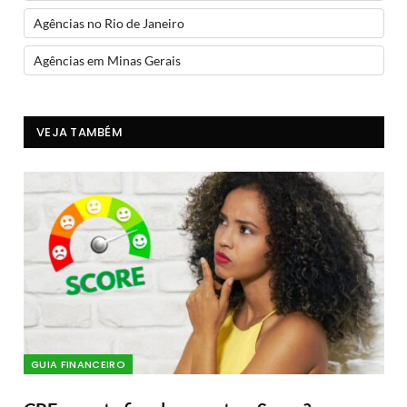
Agências no Rio de Janeiro
Agências em Minas Gerais
VEJA TAMBÉM
GUIA FINANCEIRO