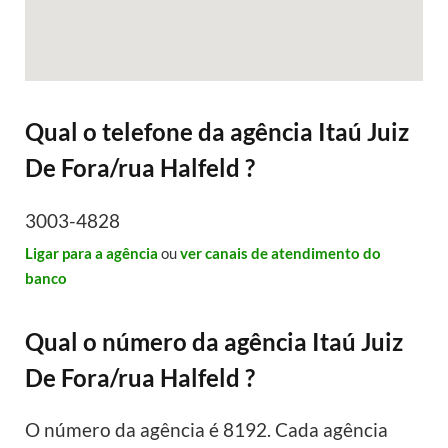
Qual o telefone da agência Itaú Juiz
De Fora/rua Halfeld ?
3003-4828
Ligar para a agência
ou
ver canais de atendimento do
banco
Qual o número da agência Itaú Juiz
De Fora/rua Halfeld ?
O número da agência é 8192. Cada agência