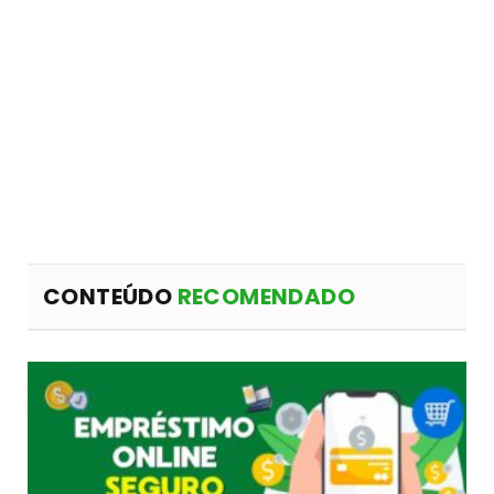
CONTEÚDO
RECOMENDADO