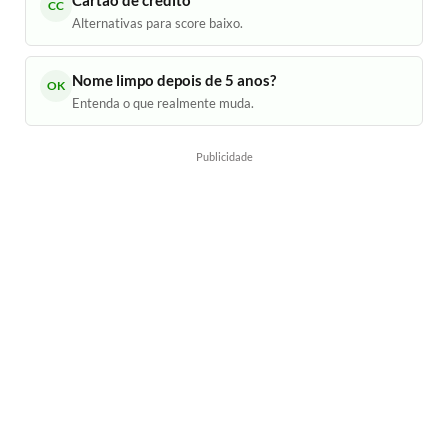
CC
Alternativas para score baixo.
Nome limpo depois de 5 anos?
OK
Entenda o que realmente muda.
Publicidade