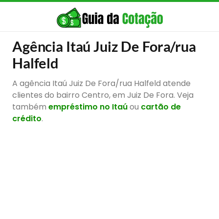
Agência Itaú Juiz De Fora/rua
Halfeld
A agência Itaú Juiz De Fora/rua Halfeld atende
clientes do bairro Centro, em Juiz De Fora. Veja
também
empréstimo no Itaú
ou
cartão de
crédito
.