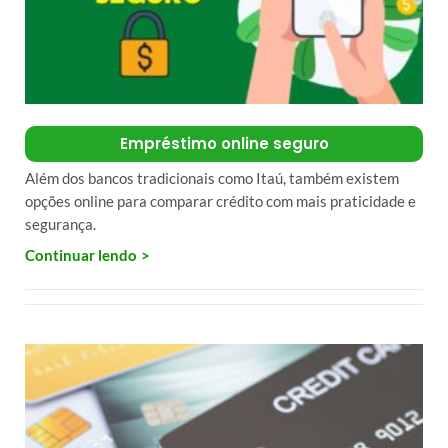
Empréstimo online seguro
Além dos bancos tradicionais como Itaú, também existem
opções online para comparar crédito com mais praticidade e
segurança.
Continuar lendo