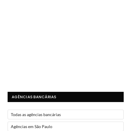
AGÊNCIAS BANCÁRIAS
Todas as agências bancárias
Agências em São Paulo