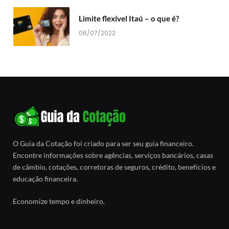
Limite flexível Itaú – o que é?
06/07/2022
O Guia da Cotação foi criado para ser seu guia financeiro.
Encontre informações sobre agências, serviços bancários, casas
de câmbio, cotações, corretoras de seguros, crédito, benefícios e
educação financeira.
Economize tempo e dinheiro.