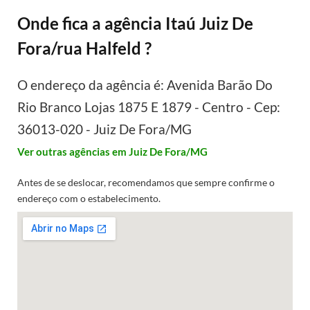
Onde fica a agência Itaú Juiz De
Fora/rua Halfeld ?
O endereço da agência é: Avenida Barão Do
Rio Branco Lojas 1875 E 1879 - Centro - Cep:
36013-020 - Juiz De Fora/MG
Ver outras agências em Juiz De Fora/MG
Antes de se deslocar, recomendamos que sempre confirme o
endereço com o estabelecimento.