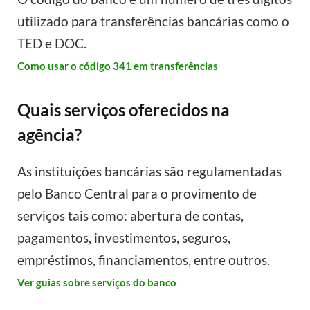
utilizado para transferências bancárias como o
TED e DOC.
Como usar o código 341 em transferências
Quais serviços oferecidos na
agência?
As instituições bancárias são regulamentadas
pelo Banco Central para o provimento de
serviços tais como: abertura de contas,
pagamentos, investimentos, seguros,
empréstimos, financiamentos, entre outros.
Ver guias sobre serviços do banco