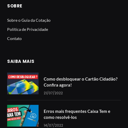
SOBRE
Sobre o Guia da Cotação
Política de Privacidade
Contato
SAIBA MAIS
Como desbloquear o Cartão Cidadão?
Confira agora!
21/07/2022
Erros mais frequentes Caixa Tem e
como resolvê-los
14/07/2022