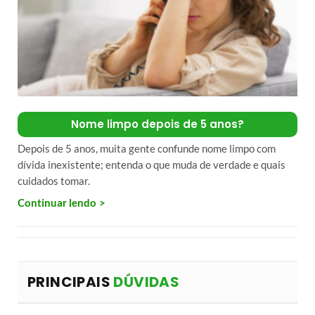
Nome limpo depois de 5 anos?
Depois de 5 anos, muita gente confunde nome limpo com
dívida inexistente; entenda o que muda de verdade e quais
cuidados tomar.
Continuar lendo
PRINCIPAIS
DÚVIDAS