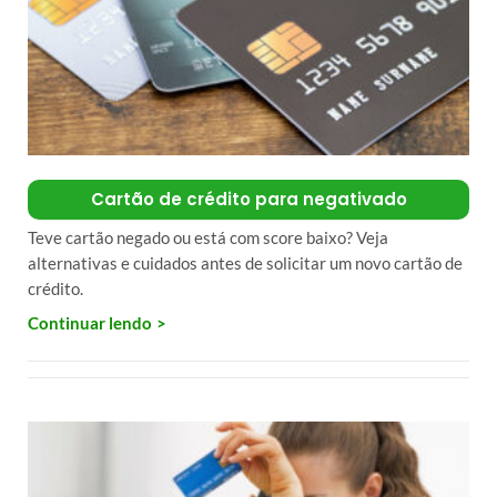
Cartão de crédito para negativado
Teve cartão negado ou está com score baixo? Veja
alternativas e cuidados antes de solicitar um novo cartão de
crédito.
Continuar lendo