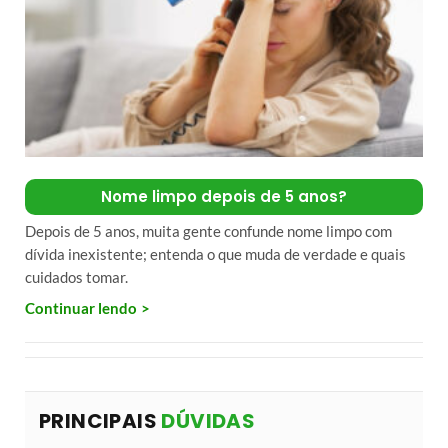
Nome limpo depois de 5 anos?
Depois de 5 anos, muita gente confunde nome limpo com
dívida inexistente; entenda o que muda de verdade e quais
cuidados tomar.
Continuar lendo
PRINCIPAIS
DÚVIDAS