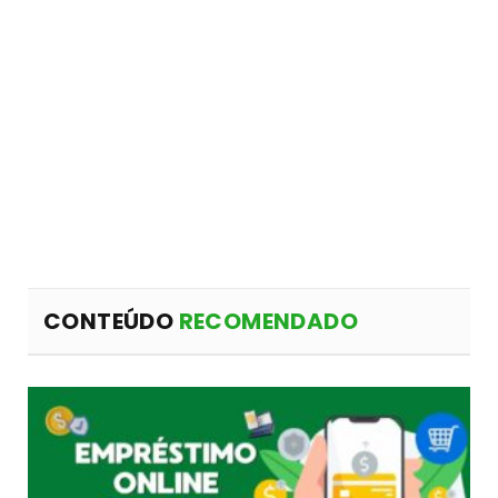
CONTEÚDO
RECOMENDADO