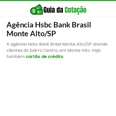
Agência Hsbc Bank Brasil
Monte Alto/SP
A agência Hsbc Bank Brasil Monte Alto/SP atende
clientes do bairro Centro, em Monte Alto. Veja
também
cartão de crédito
.