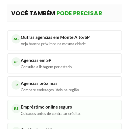
VOCÊ TAMBÉM
PODE PRECISAR
Outras agências em Monte Alto/SP
AG
Veja bancos próximos na mesma cidade.
Agências em SP
UF
Consulte a listagem por estado.
Agências próximas
IR
Compare endereços úteis na região.
Empréstimo online seguro
R$
Cuidados antes de contratar crédito.