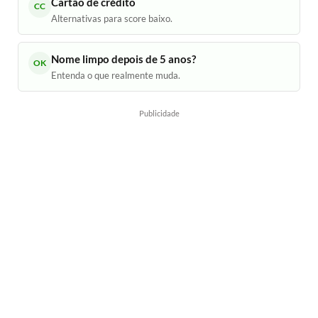
Cartão de crédito
CC
Alternativas para score baixo.
Nome limpo depois de 5 anos?
OK
Entenda o que realmente muda.
Publicidade