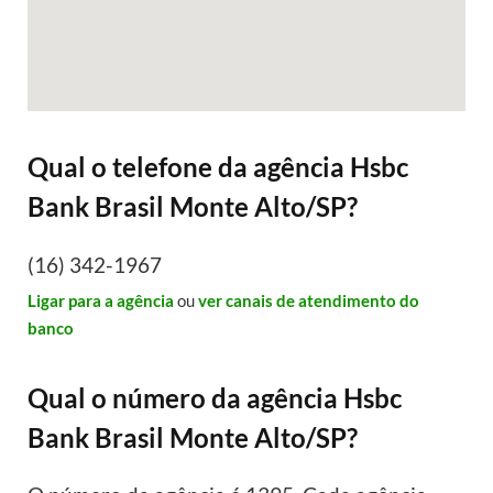
Qual o telefone da agência Hsbc
Bank Brasil Monte Alto/SP?
(16) 342-1967
Ligar para a agência
ou
ver canais de atendimento do
banco
Qual o número da agência Hsbc
Bank Brasil Monte Alto/SP?