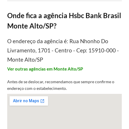
Onde fica a agência Hsbc Bank Brasil
Monte Alto/SP?
O endereço da agência é: Rua Nhonho Do
Livramento, 1701 - Centro - Cep: 15910-000 -
Monte Alto/SP
Ver outras agências em Monte Alto/SP
Antes de se deslocar, recomendamos que sempre confirme o
endereço com o estabelecimento.