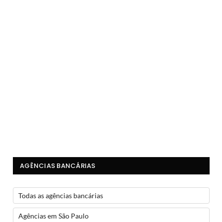
AGÊNCIAS BANCÁRIAS
Todas as agências bancárias
Agências em São Paulo