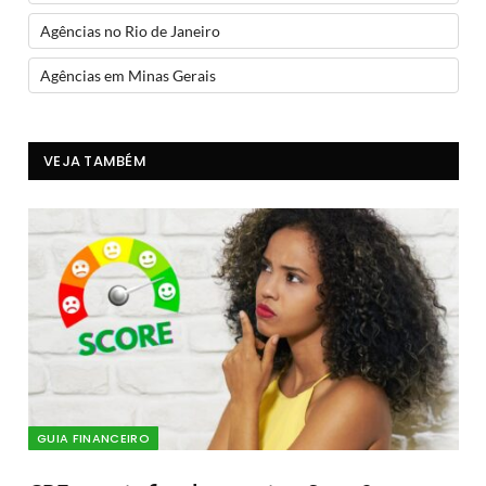
Agências no Rio de Janeiro
Agências em Minas Gerais
VEJA TAMBÉM
GUIA FINANCEIRO