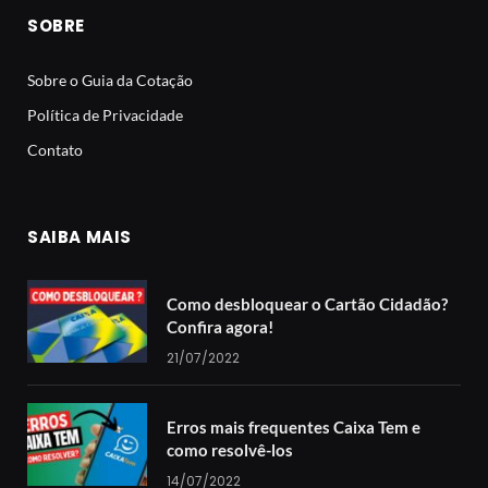
SOBRE
Sobre o Guia da Cotação
Política de Privacidade
Contato
SAIBA MAIS
Como desbloquear o Cartão Cidadão?
Confira agora!
21/07/2022
Erros mais frequentes Caixa Tem e
como resolvê-los
14/07/2022