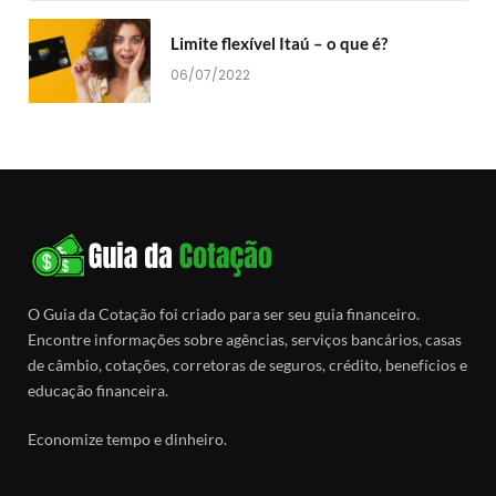
Limite flexível Itaú – o que é?
06/07/2022
O Guia da Cotação foi criado para ser seu guia financeiro.
Encontre informações sobre agências, serviços bancários, casas
de câmbio, cotações, corretoras de seguros, crédito, benefícios e
educação financeira.
Economize tempo e dinheiro.