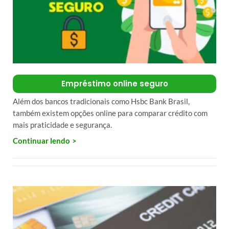
Empréstimo online seguro
Além dos bancos tradicionais como Hsbc Bank Brasil,
também existem opções online para comparar crédito com
mais praticidade e segurança.
Continuar lendo