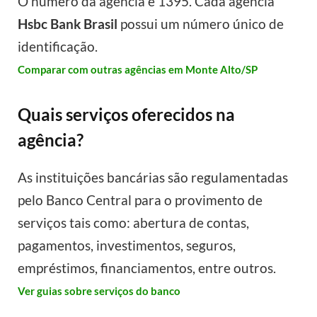
O número da agência é 1395. Cada agência
Hsbc Bank Brasil
possui um número único de
identificação.
Comparar com outras agências em Monte Alto/SP
Quais serviços oferecidos na
agência?
As instituições bancárias são regulamentadas
pelo Banco Central para o provimento de
serviços tais como: abertura de contas,
pagamentos, investimentos, seguros,
empréstimos, financiamentos, entre outros.
Ver guias sobre serviços do banco