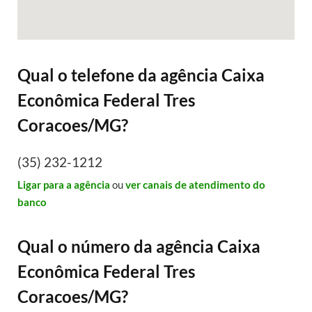
Qual o telefone da agência Caixa
Econômica Federal Tres
Coracoes/MG?
(35) 232-1212
Ligar para a agência
ou
ver canais de atendimento do
banco
Qual o número da agência Caixa
Econômica Federal Tres
Coracoes/MG?