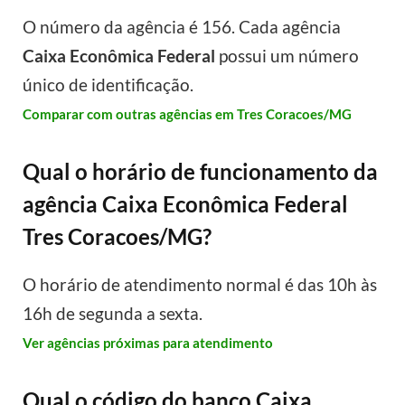
O número da agência é 156. Cada agência
Caixa Econômica Federal
possui um número
único de identificação.
Comparar com outras agências em Tres Coracoes/MG
Qual o horário de funcionamento da
agência Caixa Econômica Federal
Tres Coracoes/MG?
O horário de atendimento normal é das 10h às
16h de segunda a sexta.
Ver agências próximas para atendimento
Qual o código do banco Caixa