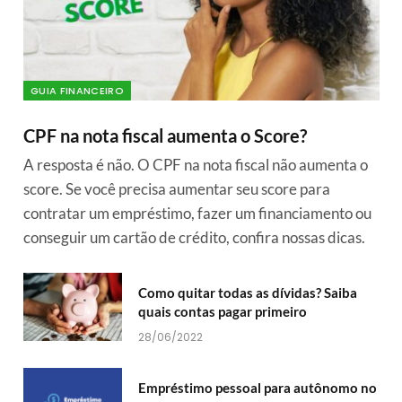
GUIA FINANCEIRO
CPF na nota fiscal aumenta o Score?
A resposta é não. O CPF na nota fiscal não aumenta o
score. Se você precisa aumentar seu score para
contratar um empréstimo, fazer um financiamento ou
conseguir um cartão de crédito, confira nossas dicas.
Como quitar todas as dívidas? Saiba
quais contas pagar primeiro
28/06/2022
Empréstimo pessoal para autônomo no