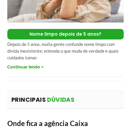
Nome limpo depois de 5 anos?
Depois de 5 anos, muita gente confunde nome limpo com
dívida inexistente; entenda o que muda de verdade e quais
cuidados tomar.
Continuar lendo
PRINCIPAIS
DÚVIDAS
Onde fica a agência Caixa