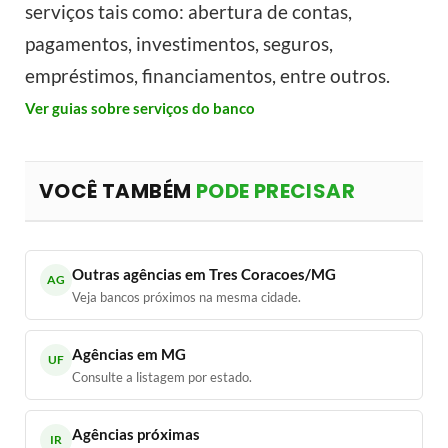
serviços tais como: abertura de contas,
pagamentos, investimentos, seguros,
empréstimos, financiamentos, entre outros.
Ver guias sobre serviços do banco
VOCÊ TAMBÉM
PODE PRECISAR
Outras agências em Tres Coracoes/MG
AG
Veja bancos próximos na mesma cidade.
Agências em MG
UF
Consulte a listagem por estado.
Agências próximas
IR