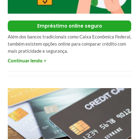
Empréstimo online seguro
Além dos bancos tradicionais como Caixa Econômica Federal,
também existem opções online para comparar crédito com
mais praticidade e segurança.
Continuar lendo