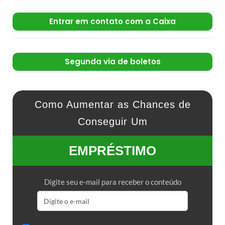
Entrar em contato com a Caixa
Segunda via de boletos
Como Aumentar as Chances de
Conseguir Um
EMPRÉSTIMO
Digite seu e-mail para receber o conteúdo