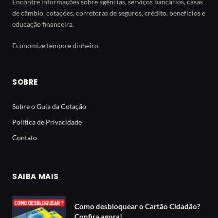
Encontre informações sobre agências, serviços bancários, casas
de câmbio, cotações, corretoras de seguros, crédito, benefícios e
educação financeira.
Economize tempo e dinheiro.
SOBRE
Sobre o Guia da Cotação
Política de Privacidade
Contato
SAIBA MAIS
Como desbloquear o Cartão Cidadão?
Confira agora!