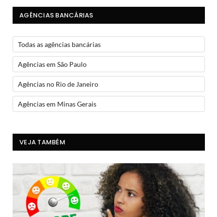
AGÊNCIAS BANCÁRIAS
Todas as agências bancárias
Agências em São Paulo
Agências no Rio de Janeiro
Agências em Minas Gerais
VEJA TAMBÉM