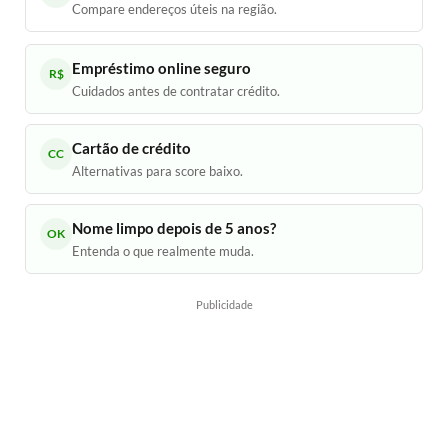
Compare endereços úteis na região.
Empréstimo online seguro
R$
Cuidados antes de contratar crédito.
Cartão de crédito
CC
Alternativas para score baixo.
Nome limpo depois de 5 anos?
OK
Entenda o que realmente muda.
Publicidade