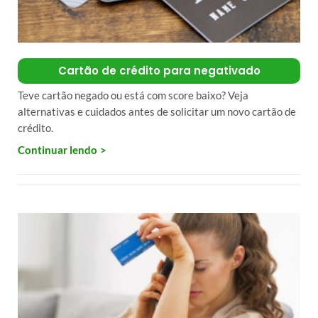
Cartão de crédito para negativado
Teve cartão negado ou está com score baixo? Veja
alternativas e cuidados antes de solicitar um novo cartão de
crédito.
Continuar lendo