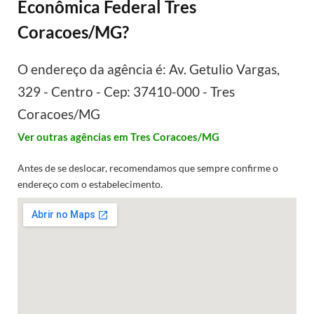
Econômica Federal Tres
Coracoes/MG?
O endereço da agência é: Av. Getulio Vargas,
329 - Centro - Cep: 37410-000 - Tres
Coracoes/MG
Ver outras agências em Tres Coracoes/MG
Antes de se deslocar, recomendamos que sempre confirme o
endereço com o estabelecimento.