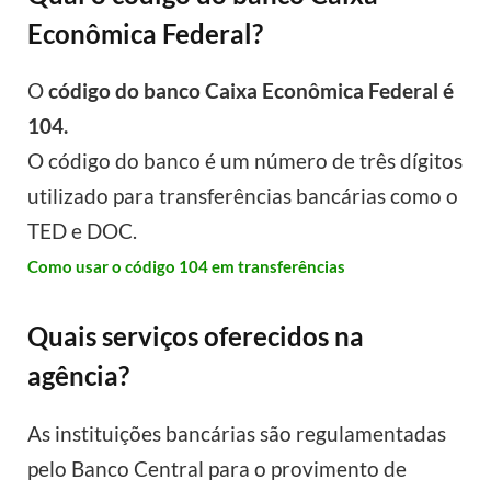
Econômica Federal?
O
código do banco Caixa Econômica Federal é
104.
O código do banco é um número de três dígitos
utilizado para transferências bancárias como o
TED e DOC.
Como usar o código 104 em transferências
Quais serviços oferecidos na
agência?
As instituições bancárias são regulamentadas
pelo Banco Central para o provimento de