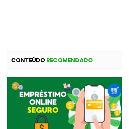
CONTEÚDO
RECOMENDADO