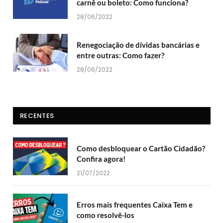
carnê ou boleto: Como funciona?
28/06/2022
Renegociação de dívidas bancárias e
entre outras: Como fazer?
28/06/2022
RECENTES
Como desbloquear o Cartão Cidadão?
Confira agora!
21/07/2022
Erros mais frequentes Caixa Tem e
como resolvê-los