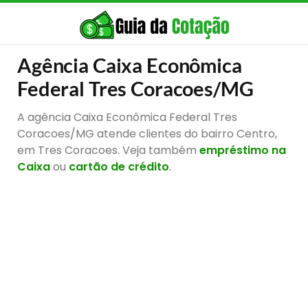
Agência Caixa Econômica
Federal Tres Coracoes/MG
A agência Caixa Econômica Federal Tres
Coracoes/MG atende clientes do bairro Centro,
em Tres Coracoes. Veja também
empréstimo na
Caixa
ou
cartão de crédito
.