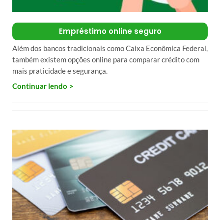
Empréstimo online seguro
Além dos bancos tradicionais como Caixa Econômica Federal,
também existem opções online para comparar crédito com
mais praticidade e segurança.
Continuar lendo