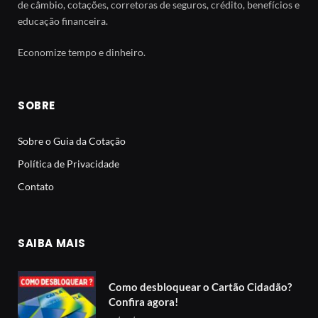
de câmbio, cotações, corretoras de seguros, crédito, benefícios e
educação financeira.
Economize tempo e dinheiro.
SOBRE
Sobre o Guia da Cotação
Política de Privacidade
Contato
SAIBA MAIS
Como desbloquear o Cartão Cidadão?
Confira agora!