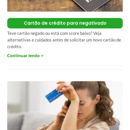
Cartão de crédito para negativado
Teve cartão negado ou está com score baixo? Veja
alternativas e cuidados antes de solicitar um novo cartão de
crédito.
Continuar lendo