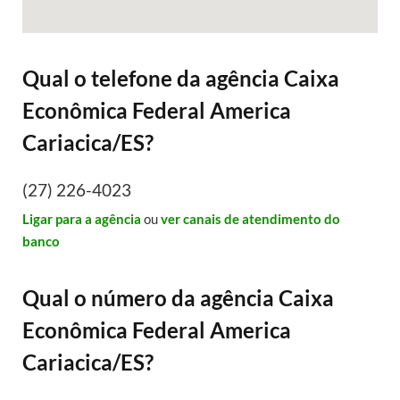
Qual o telefone da agência Caixa
Econômica Federal America
Cariacica/ES?
(27) 226-4023
Ligar para a agência
ou
ver canais de atendimento do
banco
Qual o número da agência Caixa
Econômica Federal America
Cariacica/ES?