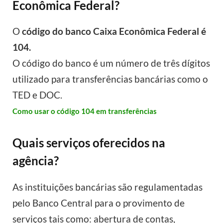
Econômica Federal?
O
código do banco Caixa Econômica Federal é
104.
O código do banco é um número de três dígitos
utilizado para transferências bancárias como o
TED e DOC.
Como usar o código 104 em transferências
Quais serviços oferecidos na
agência?
As instituições bancárias são regulamentadas
pelo Banco Central para o provimento de
serviços tais como: abertura de contas,