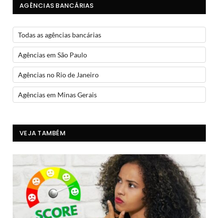
AGÊNCIAS BANCÁRIAS
Todas as agências bancárias
Agências em São Paulo
Agências no Rio de Janeiro
Agências em Minas Gerais
VEJA TAMBÉM