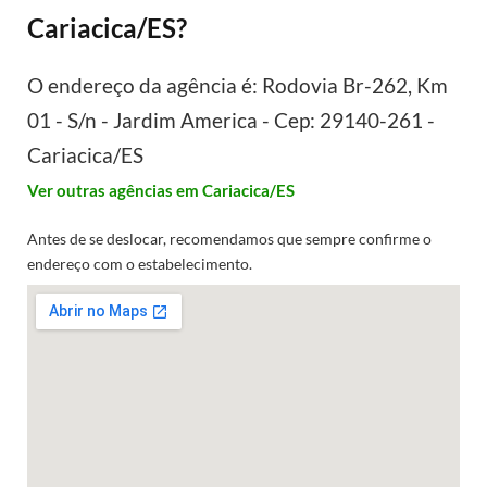
Cariacica/ES?
O endereço da agência é: Rodovia Br-262, Km
01 - S/n - Jardim America - Cep: 29140-261 -
Cariacica/ES
Ver outras agências em Cariacica/ES
Antes de se deslocar, recomendamos que sempre confirme o
endereço com o estabelecimento.