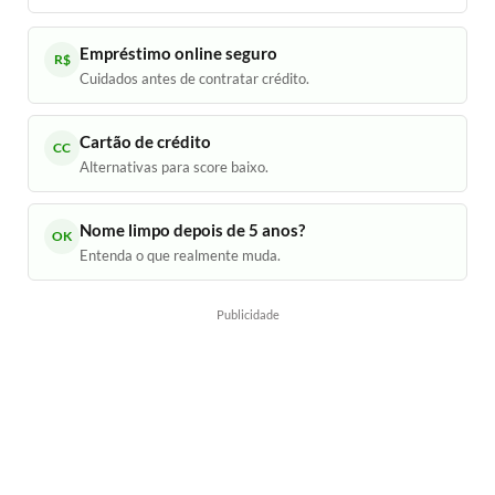
Empréstimo online seguro
R$
Cuidados antes de contratar crédito.
Cartão de crédito
CC
Alternativas para score baixo.
Nome limpo depois de 5 anos?
OK
Entenda o que realmente muda.
Publicidade