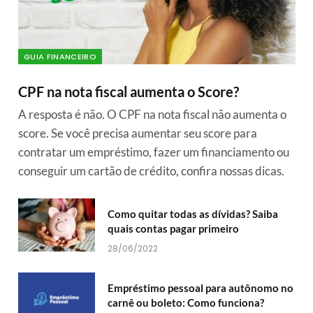
GUIA FINANCEIRO
CPF na nota fiscal aumenta o Score?
A resposta é não. O CPF na nota fiscal não aumenta o
score. Se você precisa aumentar seu score para
contratar um empréstimo, fazer um financiamento ou
conseguir um cartão de crédito, confira nossas dicas.
Como quitar todas as dívidas? Saiba
quais contas pagar primeiro
28/06/2022
Empréstimo pessoal para autônomo no
carnê ou boleto: Como funciona?