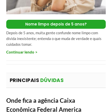
Nome limpo depois de 5 anos?
Depois de 5 anos, muita gente confunde nome limpo com
dívida inexistente; entenda o que muda de verdade e quais
cuidados tomar.
Continuar lendo
PRINCIPAIS
DÚVIDAS
Onde fica a agência Caixa
Econômica Federal America