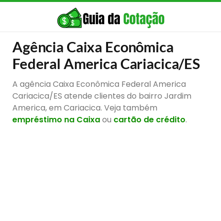
Agência Caixa Econômica
Federal America Cariacica/ES
A agência Caixa Econômica Federal America
Cariacica/ES atende clientes do bairro Jardim
America, em Cariacica. Veja também
empréstimo na Caixa
ou
cartão de crédito
.