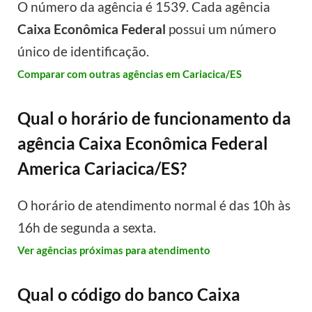
O número da agência é 1539. Cada agência
Caixa Econômica Federal
possui um número
único de identificação.
Comparar com outras agências em Cariacica/ES
Qual o horário de funcionamento da
agência Caixa Econômica Federal
America Cariacica/ES?
O horário de atendimento normal é das 10h às
16h de segunda a sexta.
Ver agências próximas para atendimento
Qual o código do banco Caixa