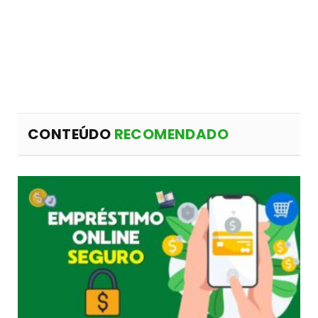
CONTEÚDO
RECOMENDADO