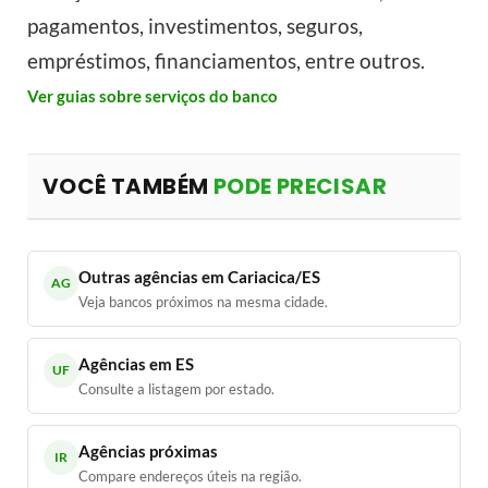
pagamentos, investimentos, seguros,
empréstimos, financiamentos, entre outros.
Ver guias sobre serviços do banco
VOCÊ TAMBÉM
PODE PRECISAR
Outras agências em Cariacica/ES
AG
Veja bancos próximos na mesma cidade.
Agências em ES
UF
Consulte a listagem por estado.
Agências próximas
IR
Compare endereços úteis na região.