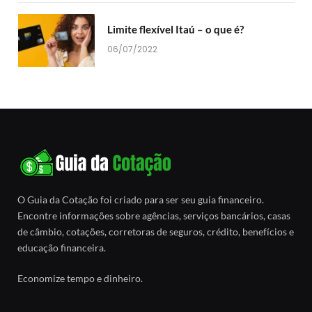
Limite flexível Itaú – o que é?
06/07/2022
O Guia da Cotação foi criado para ser seu guia financeiro.
Encontre informações sobre agências, serviços bancários, casas
de câmbio, cotações, corretoras de seguros, crédito, benefícios e
educação financeira.
Economize tempo e dinheiro.