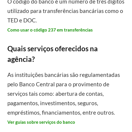
O código do banco é um número de três dígitos
utilizado para transferências bancárias como o
TED e DOC.
Como usar o código 237 em transferências
Quais serviços oferecidos na
agência?
As instituições bancárias são regulamentadas
pelo Banco Central para o provimento de
serviços tais como: abertura de contas,
pagamentos, investimentos, seguros,
empréstimos, financiamentos, entre outros.
Ver guias sobre serviços do banco