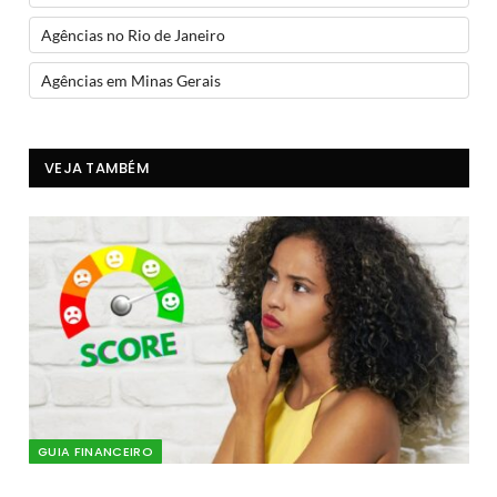
Agências no Rio de Janeiro
Agências em Minas Gerais
VEJA TAMBÉM
GUIA FINANCEIRO