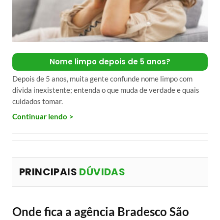
Nome limpo depois de 5 anos?
Depois de 5 anos, muita gente confunde nome limpo com
dívida inexistente; entenda o que muda de verdade e quais
cuidados tomar.
Continuar lendo
PRINCIPAIS
DÚVIDAS
Onde fica a agência Bradesco São