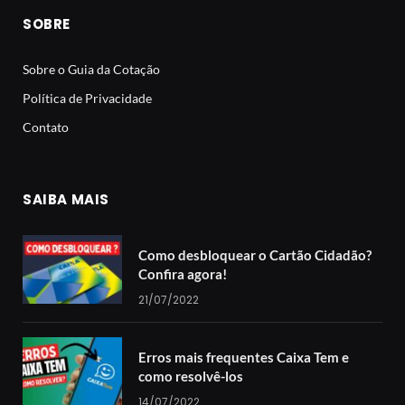
SOBRE
Sobre o Guia da Cotação
Política de Privacidade
Contato
SAIBA MAIS
Como desbloquear o Cartão Cidadão?
Confira agora!
21/07/2022
Erros mais frequentes Caixa Tem e
como resolvê-los
14/07/2022