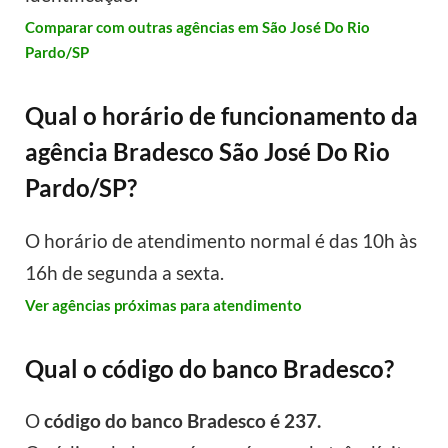
Comparar com outras agências em São José Do Rio
Pardo/SP
Qual o horário de funcionamento da
agência Bradesco São José Do Rio
Pardo/SP?
O horário de atendimento normal é das 10h às
16h de segunda a sexta.
Ver agências próximas para atendimento
Qual o código do banco Bradesco?
O
código do banco Bradesco é 237.