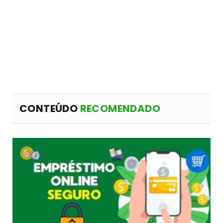
CONTEÚDO
RECOMENDADO