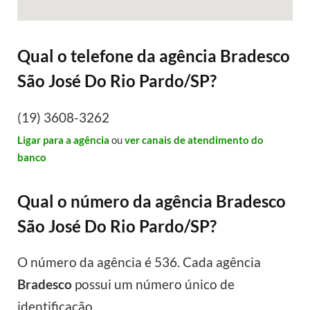
Qual o telefone da agência Bradesco
São José Do Rio Pardo/SP?
(19) 3608-3262
Ligar para a agência
ou
ver canais de atendimento do
banco
Qual o número da agência Bradesco
São José Do Rio Pardo/SP?
O número da agência é 536. Cada agência
Bradesco
possui um número único de
identificação.