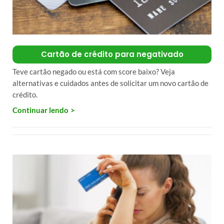
Cartão de crédito para negativado
Teve cartão negado ou está com score baixo? Veja
alternativas e cuidados antes de solicitar um novo cartão de
crédito.
Continuar lendo