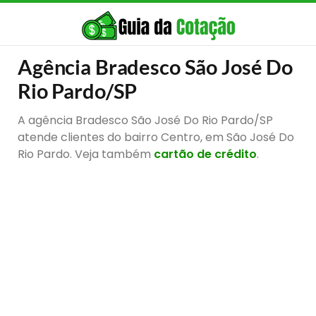
Agência Bradesco São José Do
Rio Pardo/SP
A agência Bradesco São José Do Rio Pardo/SP
atende clientes do bairro Centro, em São José Do
Rio Pardo. Veja também
cartão de crédito
.