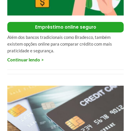
Empréstimo online seguro
Além dos bancos tradicionais como Bradesco, também
existem opções online para comparar crédito com mais
praticidade e segurança.
Continuar lendo