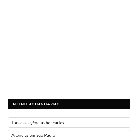
AGÊNCIAS BANCÁRIAS
Todas as agências bancárias
Agências em São Paulo