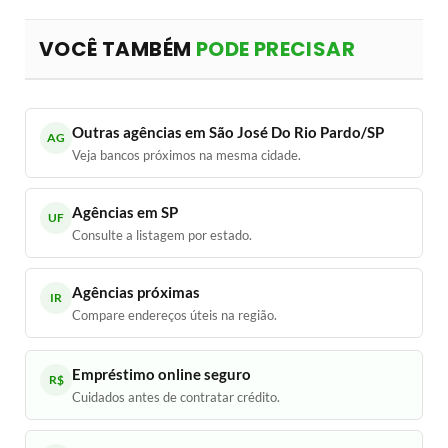
VOCÊ TAMBÉM
PODE PRECISAR
Outras agências em São José Do Rio Pardo/SP
AG
Veja bancos próximos na mesma cidade.
Agências em SP
UF
Consulte a listagem por estado.
Agências próximas
IR
Compare endereços úteis na região.
Empréstimo online seguro
R$
Cuidados antes de contratar crédito.