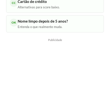
Cartão de crédito
CC
Alternativas para score baixo.
Nome limpo depois de 5 anos?
OK
Entenda o que realmente muda.
Publicidade