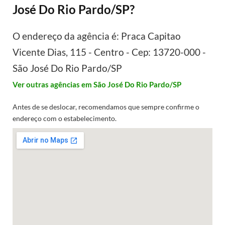
José Do Rio Pardo/SP?
O endereço da agência é: Praca Capitao
Vicente Dias, 115 - Centro - Cep: 13720-000 -
São José Do Rio Pardo/SP
Ver outras agências em São José Do Rio Pardo/SP
Antes de se deslocar, recomendamos que sempre confirme o
endereço com o estabelecimento.