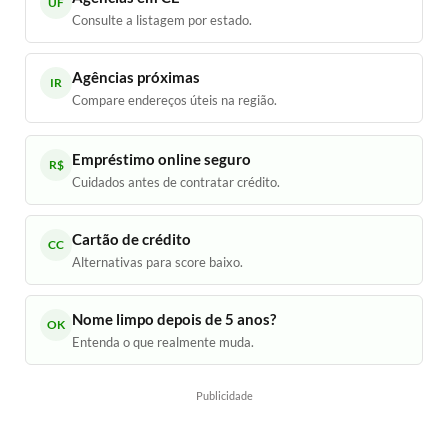
UF
Consulte a listagem por estado.
Agências próximas
IR
Compare endereços úteis na região.
Empréstimo online seguro
R$
Cuidados antes de contratar crédito.
Cartão de crédito
CC
Alternativas para score baixo.
Nome limpo depois de 5 anos?
OK
Entenda o que realmente muda.
Publicidade