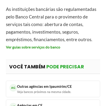
As instituições bancárias são regulamentadas
pelo Banco Central para o provimento de
serviços tais como: abertura de contas,
pagamentos, investimentos, seguros,
empréstimos, financiamentos, entre outros.
Ver guias sobre serviços do banco
VOCÊ TAMBÉM
PODE PRECISAR
Outras agências em Ipaumirim/CE
AG
Veja bancos próximos na mesma cidade.
Agências em CE