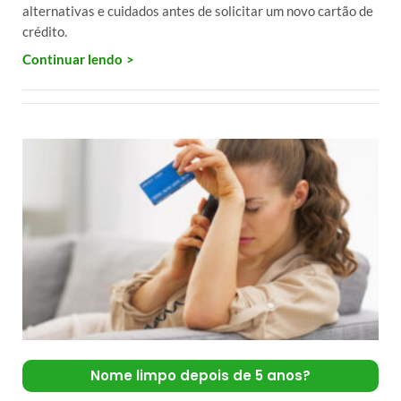
alternativas e cuidados antes de solicitar um novo cartão de
crédito.
Continuar lendo
Nome limpo depois de 5 anos?