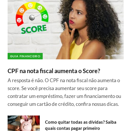
GUIA FINANCEIRO
CPF na nota fiscal aumenta o Score?
A resposta é não. O CPF na nota fiscal não aumenta o
score. Se você precisa aumentar seu score para
contratar um empréstimo, fazer um financiamento ou
conseguir um cartão de crédito, confira nossas dicas.
Como quitar todas as dívidas? Saiba
quais contas pagar primeiro