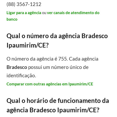
(88) 3567-1212
Ligar para a agência
ou
ver canais de atendimento do
banco
Qual o número da agência Bradesco
Ipaumirim/CE?
O número da agência é 755. Cada agência
Bradesco
possui um número único de
identificação.
Comparar com outras agências em Ipaumirim/CE
Qual o horário de funcionamento da
agência Bradesco Ipaumirim/CE?