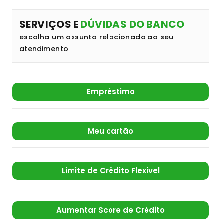
SERVIÇOS E
DÚVIDAS DO BANCO
escolha um assunto relacionado ao seu
atendimento
Empréstimo
Meu cartão
Limite de Crédito Flexível
Aumentar Score de Crédito