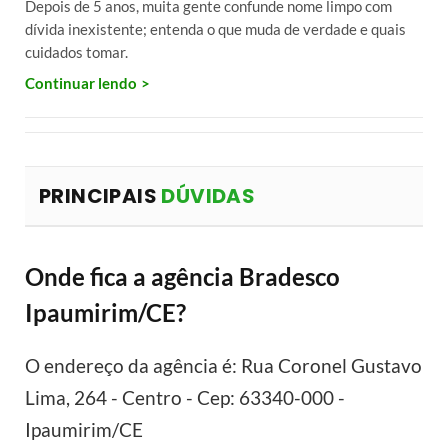
Depois de 5 anos, muita gente confunde nome limpo com
dívida inexistente; entenda o que muda de verdade e quais
cuidados tomar.
Continuar lendo
PRINCIPAIS
DÚVIDAS
Onde fica a agência Bradesco
Ipaumirim/CE?
O endereço da agência é: Rua Coronel Gustavo
Lima, 264 - Centro - Cep: 63340-000 -
Ipaumirim/CE