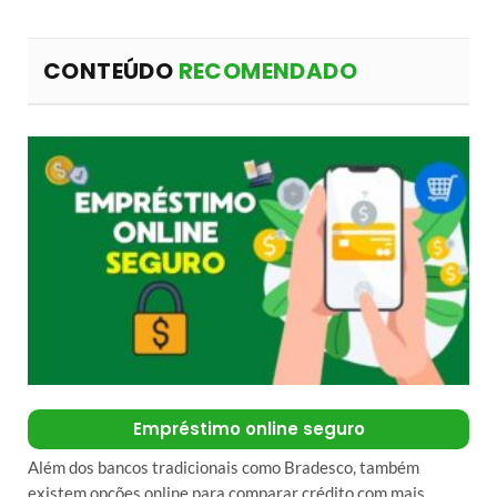
CONTEÚDO
RECOMENDADO
Empréstimo online seguro
Além dos bancos tradicionais como Bradesco, também
existem opções online para comparar crédito com mais