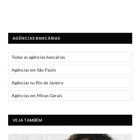
AGÊNCIAS BANCÁRIAS
Todas as agências bancárias
Agências em São Paulo
Agências no Rio de Janeiro
Agências em Minas Gerais
VEJA TAMBÉM