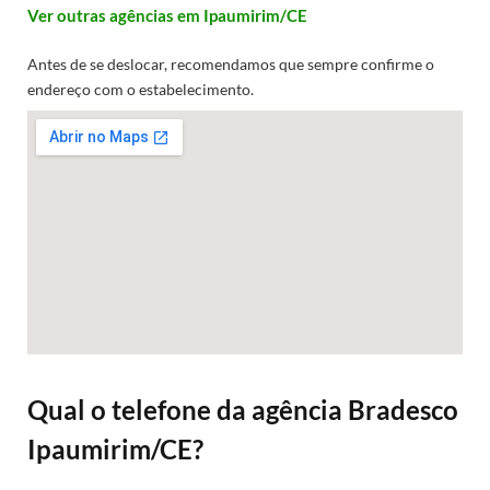
Ver outras agências em Ipaumirim/CE
Antes de se deslocar, recomendamos que sempre confirme o
endereço com o estabelecimento.
Qual o telefone da agência Bradesco
Ipaumirim/CE?