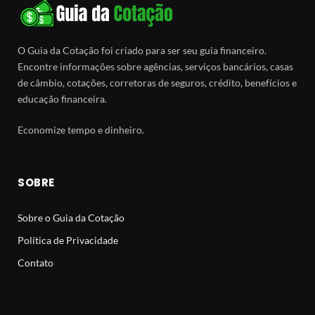
O Guia da Cotação foi criado para ser seu guia financeiro.
Encontre informações sobre agências, serviços bancários, casas
de câmbio, cotações, corretoras de seguros, crédito, benefícios e
educação financeira.
Economize tempo e dinheiro.
SOBRE
Sobre o Guia da Cotação
Política de Privacidade
Contato