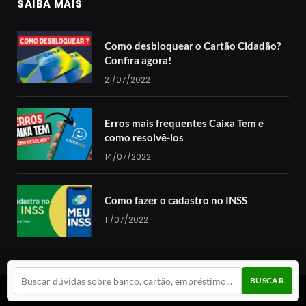
SAIBA MAIS
Como desbloquear o Cartão Cidadão?
Confira agora!
21/07/2022
Erros mais frequentes Caixa Tem e
como resolvê-los
14/07/2022
Como fazer o cadastro no INSS
11/07/2022
BUSCAR
© 2024 Guia da Cotação. Todos os direitos reservados