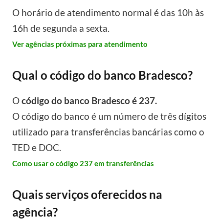
O horário de atendimento normal é das 10h às
16h de segunda a sexta.
Ver agências próximas para atendimento
Qual o código do banco Bradesco?
O
código do banco Bradesco é 237.
O código do banco é um número de três dígitos
utilizado para transferências bancárias como o
TED e DOC.
Como usar o código 237 em transferências
Quais serviços oferecidos na
agência?