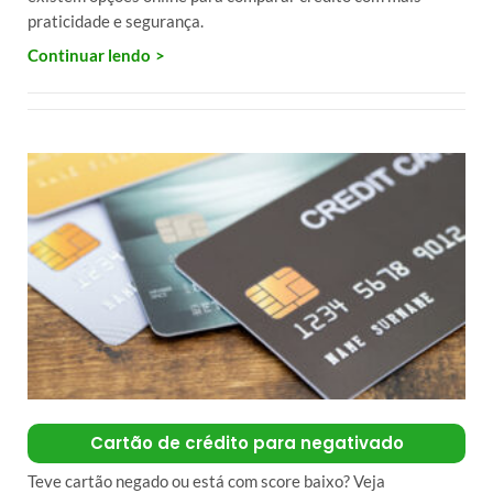
praticidade e segurança.
Continuar lendo
Cartão de crédito para negativado
Teve cartão negado ou está com score baixo? Veja