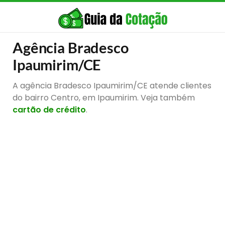
Agência Bradesco
Ipaumirim/CE
A agência Bradesco Ipaumirim/CE atende clientes
do bairro Centro, em Ipaumirim. Veja também
cartão de crédito
.