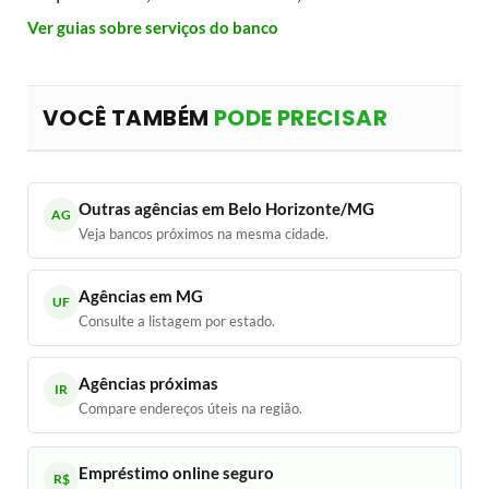
Ver guias sobre serviços do banco
VOCÊ TAMBÉM
PODE PRECISAR
Outras agências em Belo Horizonte/MG
AG
Veja bancos próximos na mesma cidade.
Agências em MG
UF
Consulte a listagem por estado.
Agências próximas
IR
Compare endereços úteis na região.
Empréstimo online seguro
R$