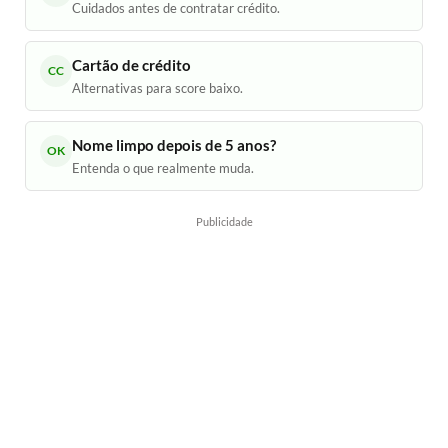
Cuidados antes de contratar crédito.
Cartão de crédito
CC
Alternativas para score baixo.
Nome limpo depois de 5 anos?
OK
Entenda o que realmente muda.
Publicidade