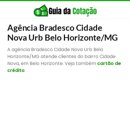
Agência Bradesco Cidade
Nova Urb Belo Horizonte/MG
A agência Bradesco Cidade Nova Urb Belo
Horizonte/MG atende clientes do bairro Cidade
Nova, em Belo Horizonte. Veja também
cartão de
crédito
.