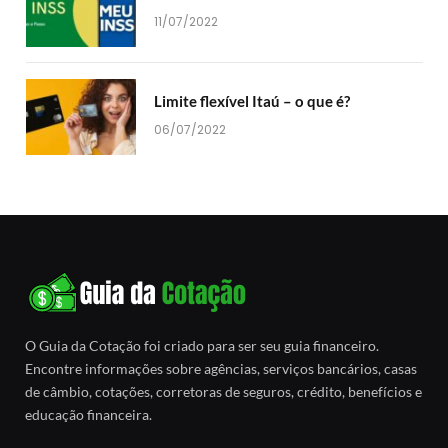
11/07/2022
Limite flexível Itaú – o que é?
06/07/2022
O Guia da Cotação foi criado para ser seu guia financeiro.
Encontre informações sobre agências, serviços bancários, casas
de câmbio, cotações, corretoras de seguros, crédito, benefícios e
educação financeira.