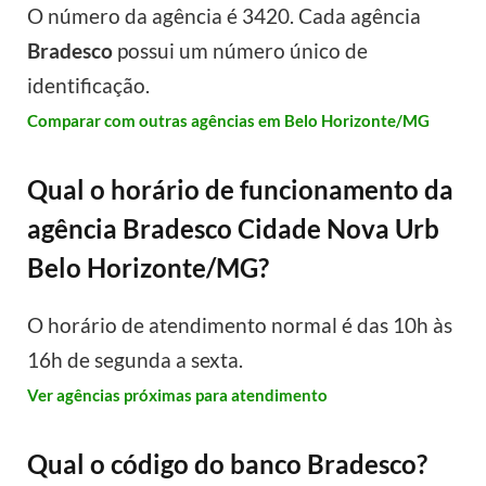
O número da agência é 3420. Cada agência
Bradesco
possui um número único de
identificação.
Comparar com outras agências em Belo Horizonte/MG
Qual o horário de funcionamento da
agência Bradesco Cidade Nova Urb
Belo Horizonte/MG?
O horário de atendimento normal é das 10h às
16h de segunda a sexta.
Ver agências próximas para atendimento
Qual o código do banco Bradesco?