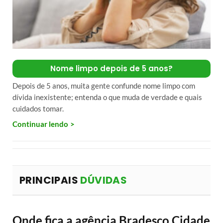
Nome limpo depois de 5 anos?
Depois de 5 anos, muita gente confunde nome limpo com
dívida inexistente; entenda o que muda de verdade e quais
cuidados tomar.
Continuar lendo
PRINCIPAIS
DÚVIDAS
Onde fica a agência Bradesco Cidade