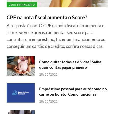
GUIA FINANCEIRO
CPF na nota fiscal aumenta o Score?
A resposta é não. O CPF na nota fiscal não aumenta o
score. Se você precisa aumentar seu score para
contratar um empréstimo, fazer um financiamento ou
conseguir um cartão de crédito, confira nossas dicas.
Como quitar todas as dívidas? Saiba
quais contas pagar primeiro
28/06/2022
Empréstimo pessoal para autônomo no
carnê ou boleto: Como funciona?
28/06/2022