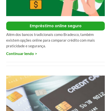
Empréstimo online seguro
Além dos bancos tradicionais como Bradesco, também
existem opções online para comparar crédito com mais
praticidade e segurança.
Continuar lendo