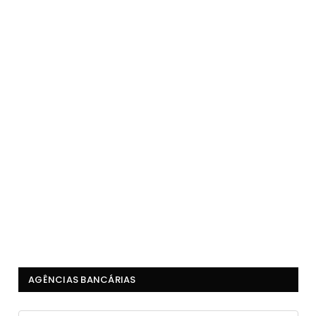
AGÊNCIAS BANCÁRIAS