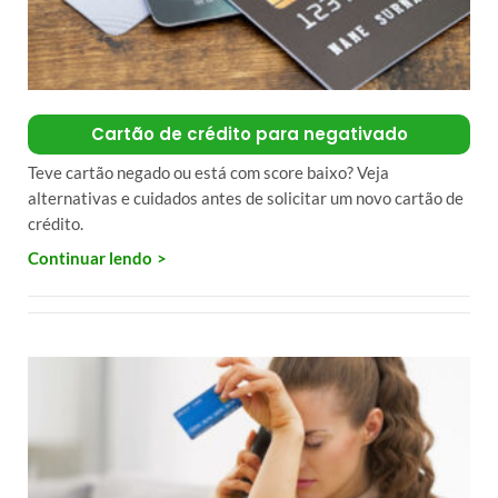
Cartão de crédito para negativado
Teve cartão negado ou está com score baixo? Veja
alternativas e cuidados antes de solicitar um novo cartão de
crédito.
Continuar lendo