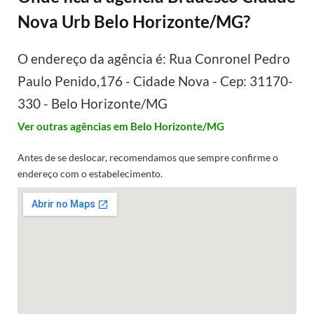
Nova Urb Belo Horizonte/MG?
O endereço da agência é: Rua Conronel Pedro
Paulo Penido,176 - Cidade Nova - Cep: 31170-
330 - Belo Horizonte/MG
Ver outras agências em Belo Horizonte/MG
Antes de se deslocar, recomendamos que sempre confirme o
endereço com o estabelecimento.