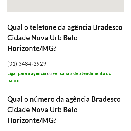
Qual o telefone da agência Bradesco
Cidade Nova Urb Belo
Horizonte/MG?
(31) 3484-2929
Ligar para a agência
ou
ver canais de atendimento do
banco
Qual o número da agência Bradesco
Cidade Nova Urb Belo
Horizonte/MG?