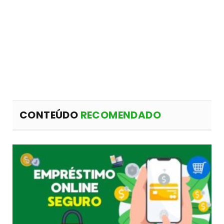
CONTEÚDO
RECOMENDADO