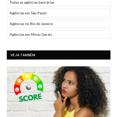
Todas as agências bancárias
Agências em São Paulo
Agências no Rio de Janeiro
Agências em Minas Gerais
VEJA TAMBÉM