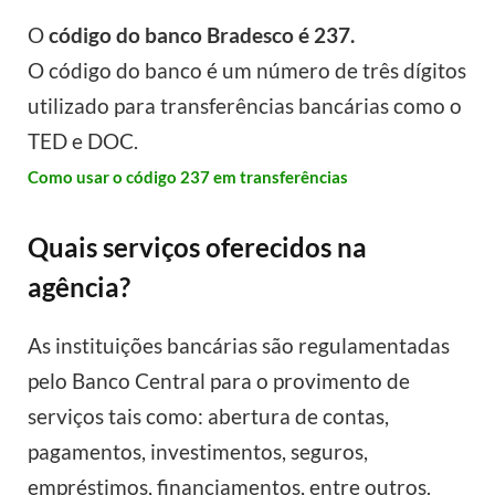
O
código do banco Bradesco é 237.
O código do banco é um número de três dígitos
utilizado para transferências bancárias como o
TED e DOC.
Como usar o código 237 em transferências
Quais serviços oferecidos na
agência?
As instituições bancárias são regulamentadas
pelo Banco Central para o provimento de
serviços tais como: abertura de contas,
pagamentos, investimentos, seguros,
empréstimos, financiamentos, entre outros.