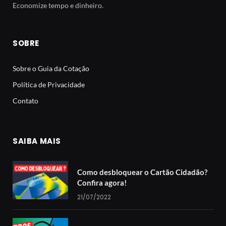
Economize tempo e dinheiro.
SOBRE
Sobre o Guia da Cotação
Política de Privacidade
Contato
SAIBA MAIS
Como desbloquear o Cartão Cidadão?
Confira agora!
21/07/2022