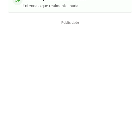
OK
Entenda o que realmente muda.
Publicidade