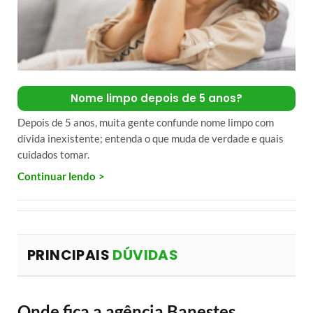
Nome limpo depois de 5 anos?
Depois de 5 anos, muita gente confunde nome limpo com
dívida inexistente; entenda o que muda de verdade e quais
cuidados tomar.
Continuar lendo
PRINCIPAIS
DÚVIDAS
Onde fica a agência Banestes