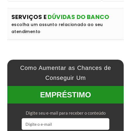
SERVIÇOS E
DÚVIDAS DO BANCO
escolha um assunto relacionado ao seu
atendimento
Como Aumentar as Chances de
Conseguir Um
EMPRÉSTIMO
Digite seu e-mail para receber o conteúdo