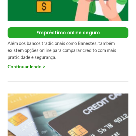
Empréstimo online seguro
Além dos bancos tradicionais como Banestes, também
existem opções online para comparar crédito com mais
praticidade e segurança.
Continuar lendo