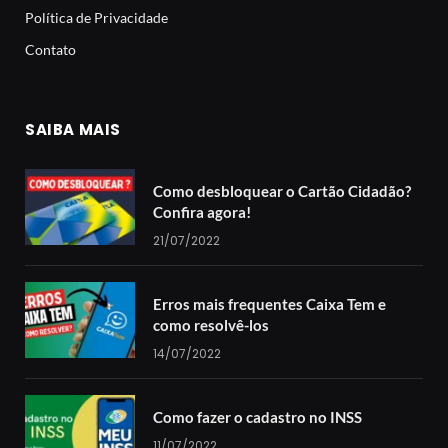
Política de Privacidade
Contato
SAIBA MAIS
Como desbloquear o Cartão Cidadão?
Confira agora!
21/07/2022
Erros mais frequentes Caixa Tem e
como resolvê-los
14/07/2022
Como fazer o cadastro no INSS
11/07/2022