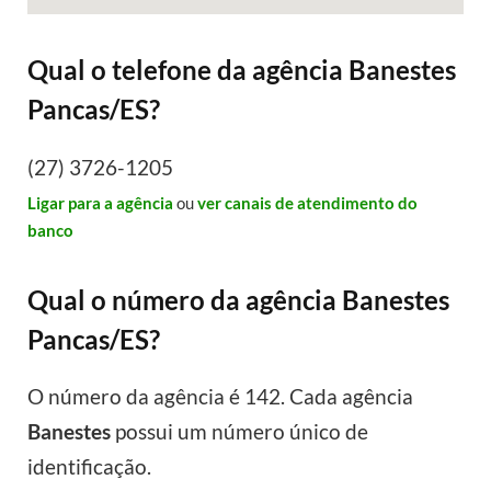
Qual o telefone da agência Banestes
Pancas/ES?
(27) 3726-1205
Ligar para a agência
ou
ver canais de atendimento do
banco
Qual o número da agência Banestes
Pancas/ES?
O número da agência é 142. Cada agência
Banestes
possui um número único de
identificação.