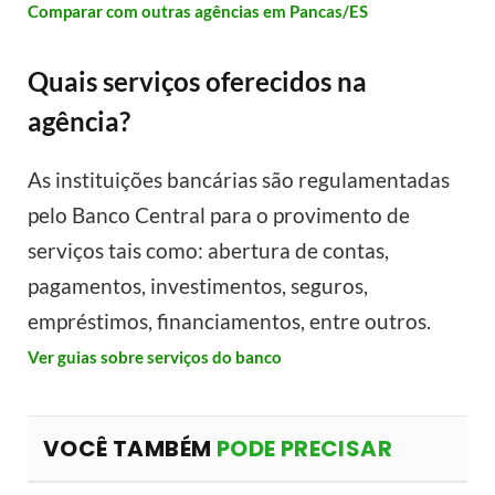
Comparar com outras agências em Pancas/ES
Quais serviços oferecidos na
agência?
As instituições bancárias são regulamentadas
pelo Banco Central para o provimento de
serviços tais como: abertura de contas,
pagamentos, investimentos, seguros,
empréstimos, financiamentos, entre outros.
Ver guias sobre serviços do banco
VOCÊ TAMBÉM
PODE PRECISAR