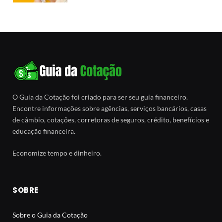
O Guia da Cotação foi criado para ser seu guia financeiro.
Encontre informações sobre agências, serviços bancários, casas
de câmbio, cotações, corretoras de seguros, crédito, benefícios e
educação financeira.
Economize tempo e dinheiro.
SOBRE
Sobre o Guia da Cotação