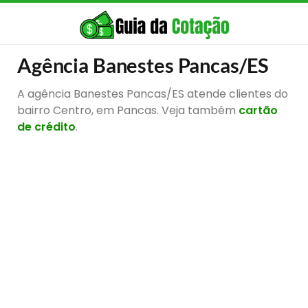
Agência Banestes Pancas/ES
A agência Banestes Pancas/ES atende clientes do
bairro Centro, em Pancas. Veja também
cartão
de crédito
.