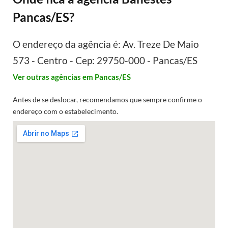
Pancas/ES?
O endereço da agência é: Av. Treze De Maio
573 - Centro - Cep: 29750-000 - Pancas/ES
Ver outras agências em Pancas/ES
Antes de se deslocar, recomendamos que sempre confirme o
endereço com o estabelecimento.