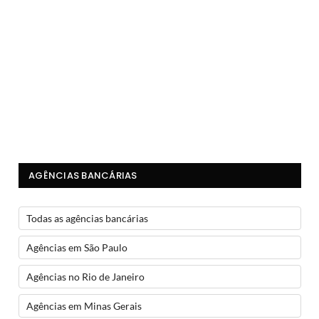
AGÊNCIAS BANCÁRIAS
Todas as agências bancárias
Agências em São Paulo
Agências no Rio de Janeiro
Agências em Minas Gerais