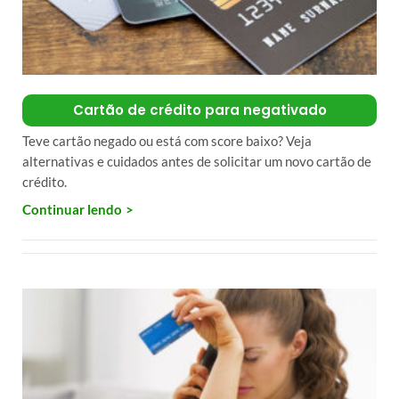
Cartão de crédito para negativado
Teve cartão negado ou está com score baixo? Veja
alternativas e cuidados antes de solicitar um novo cartão de
crédito.
Continuar lendo