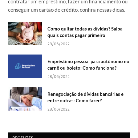
contratar um empréstimo, fazer um financiamento ou
conseguir um cartão de crédito, confira nossas dicas.
Como quitar todas as dívidas? Saiba
quais contas pagar primeiro
28/06/2022
Empréstimo pessoal para autônomo no
carnê ou boleto: Como funciona?
28/06/2022
Renegociação de dívidas bancárias e
entre outras: Como fazer?
28/06/2022
RECENTES