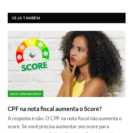
VEJA TAMBÉM
GUIA FINANCEIRO
CPF na nota fiscal aumenta o Score?
A resposta é não. O CPF na nota fiscal não aumenta o
score. Se você precisa aumentar seu score para