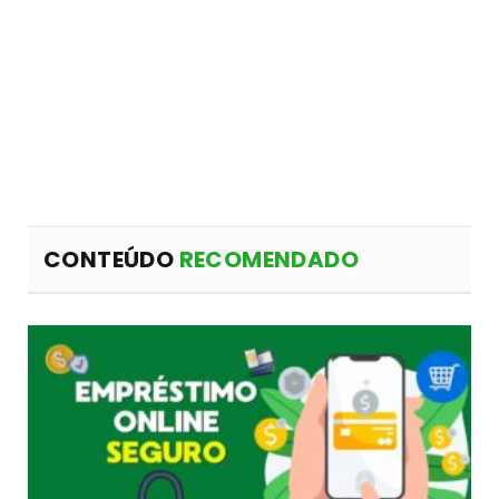
CONTEÚDO
RECOMENDADO