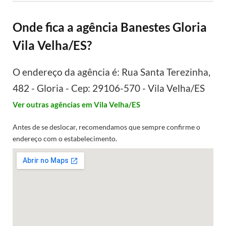
Onde fica a agência Banestes Gloria
Vila Velha/ES?
O endereço da agência é: Rua Santa Terezinha,
482 - Gloria - Cep: 29106-570 - Vila Velha/ES
Ver outras agências em Vila Velha/ES
Antes de se deslocar, recomendamos que sempre confirme o
endereço com o estabelecimento.