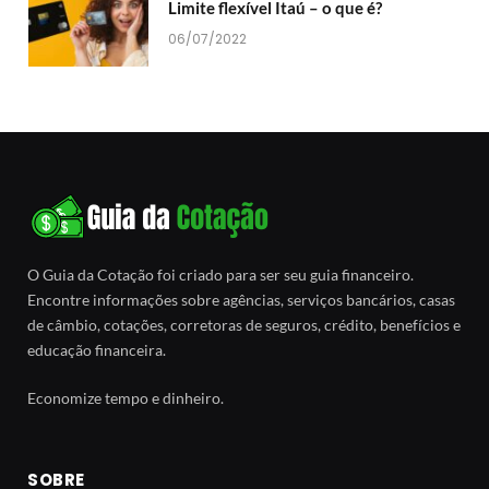
Limite flexível Itaú – o que é?
06/07/2022
O Guia da Cotação foi criado para ser seu guia financeiro.
Encontre informações sobre agências, serviços bancários, casas
de câmbio, cotações, corretoras de seguros, crédito, benefícios e
educação financeira.
Economize tempo e dinheiro.
SOBRE