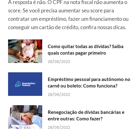
A resposta é não. O CPF na nota fiscal não aumenta o
score. Se você precisa aumentar seu score para
contratar um empréstimo, fazer um financiamento ou
conseguir um cartão de crédito, confira nossas dicas.
Como quitar todas as dívidas? Saiba
quais contas pagar primeiro
28/06/2022
Empréstimo pessoal para autônomo no
carnê ou boleto: Como funciona?
28/06/2022
Renegociação de dívidas bancárias e
entre outras: Como fazer?
28/06/2022