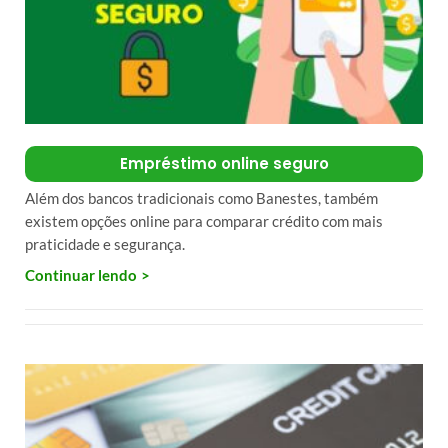
Empréstimo online seguro
Além dos bancos tradicionais como Banestes, também
existem opções online para comparar crédito com mais
praticidade e segurança.
Continuar lendo