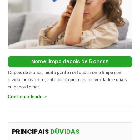
Nome limpo depois de 5 anos?
Depois de 5 anos, muita gente confunde nome limpo com
dívida inexistente; entenda o que muda de verdade e quais
cuidados tomar.
Continuar lendo
PRINCIPAIS
DÚVIDAS