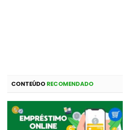
CONTEÚDO
RECOMENDADO