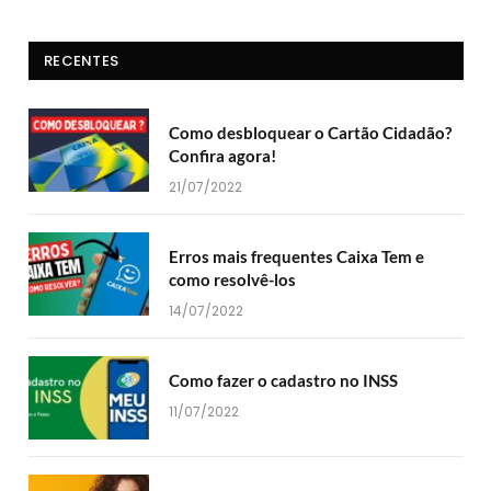
RECENTES
Como desbloquear o Cartão Cidadão?
Confira agora!
21/07/2022
Erros mais frequentes Caixa Tem e
como resolvê-los
14/07/2022
Como fazer o cadastro no INSS
11/07/2022