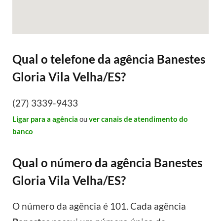
Qual o telefone da agência Banestes
Gloria Vila Velha/ES?
(27) 3339-9433
Ligar para a agência
ou
ver canais de atendimento do
banco
Qual o número da agência Banestes
Gloria Vila Velha/ES?
O número da agência é 101. Cada agência