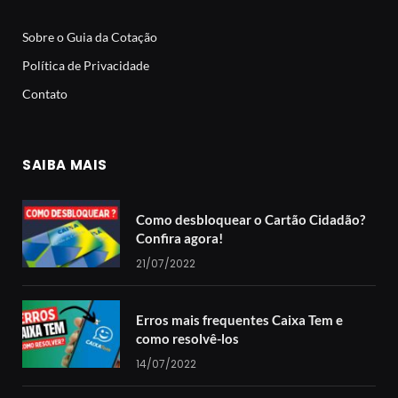
Sobre o Guia da Cotação
Política de Privacidade
Contato
SAIBA MAIS
Como desbloquear o Cartão Cidadão?
Confira agora!
21/07/2022
Erros mais frequentes Caixa Tem e
como resolvê-los
14/07/2022