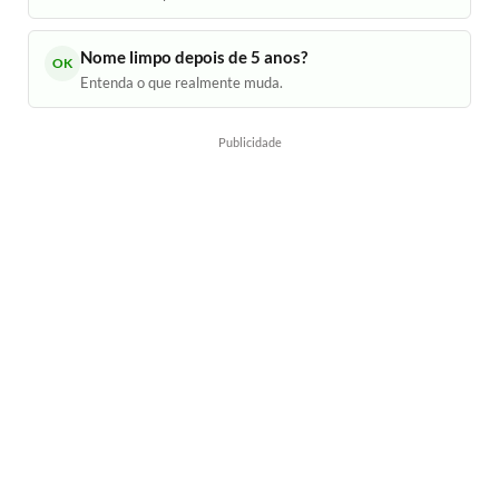
Nome limpo depois de 5 anos?
OK
Entenda o que realmente muda.
Publicidade