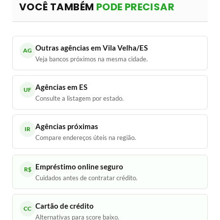
VOCÊ TAMBÉM
PODE PRECISAR
Outras agências em Vila Velha/ES
AG
Veja bancos próximos na mesma cidade.
Agências em ES
UF
Consulte a listagem por estado.
Agências próximas
IR
Compare endereços úteis na região.
Empréstimo online seguro
R$
Cuidados antes de contratar crédito.
Cartão de crédito
CC
Alternativas para score baixo.