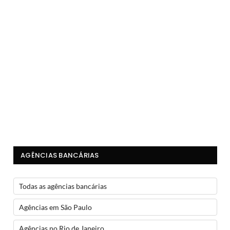
AGÊNCIAS BANCÁRIAS
Todas as agências bancárias
Agências em São Paulo
Agências no Rio de Janeiro