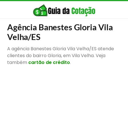
Agência Banestes Gloria Vila
Velha/ES
A agência Banestes Gloria Vila Velha/ES atende
clientes do bairro Gloria, em Vila Velha. Veja
também
cartão de crédito
.