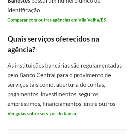
Banestes
possui um número único de
identificação.
Comparar com outras agências em Vila Velha/ES
Quais serviços oferecidos na
agência?
As instituições bancárias são regulamentadas
pelo Banco Central para o provimento de
serviços tais como: abertura de contas,
pagamentos, investimentos, seguros,
empréstimos, financiamentos, entre outros.
Ver guias sobre serviços do banco