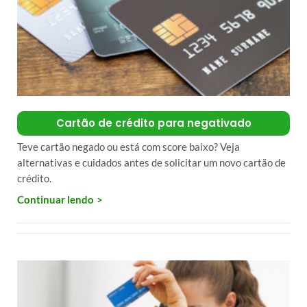
Cartão de crédito para negativado
Teve cartão negado ou está com score baixo? Veja
alternativas e cuidados antes de solicitar um novo cartão de
crédito.
Continuar lendo