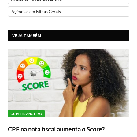
Agências em Minas Gerais
VEJA TAMBÉM
GUIA FINANCEIRO
CPF na nota fiscal aumenta o Score?