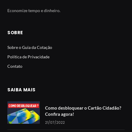
Economize tempo e dinheiro.
SOBRE
Sobre o Guia da Cotação
Política de Privacidade
Contato
SAIBA MAIS
Como desbloquear o Cartão Cidadão?
Confira agora!
21/07/2022