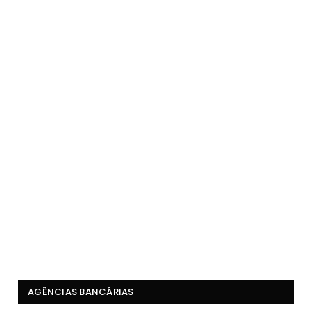
AGÊNCIAS BANCÁRIAS