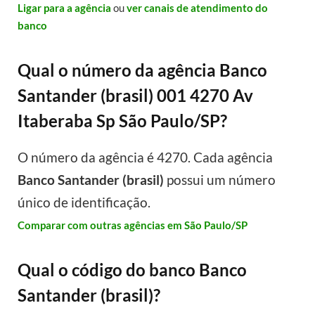
Ligar para a agência
ou
ver canais de atendimento do
banco
Qual o número da agência Banco
Santander (brasil) 001 4270 Av
Itaberaba Sp São Paulo/SP?
O número da agência é 4270. Cada agência
Banco Santander (brasil)
possui um número
único de identificação.
Comparar com outras agências em São Paulo/SP
Qual o código do banco Banco
Santander (brasil)?