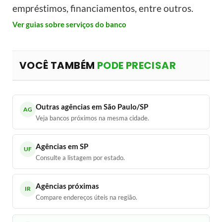
empréstimos, financiamentos, entre outros.
Ver guias sobre serviços do banco
VOCÊ TAMBÉM
PODE PRECISAR
Outras agências em São Paulo/SP
AG
Veja bancos próximos na mesma cidade.
Agências em SP
UF
Consulte a listagem por estado.
Agências próximas
IR
Compare endereços úteis na região.