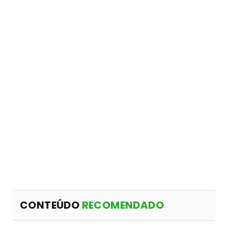
CONTEÚDO
RECOMENDADO