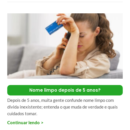
Nome limpo depois de 5 anos?
Depois de 5 anos, muita gente confunde nome limpo com
dívida inexistente; entenda o que muda de verdade e quais
cuidados tomar.
Continuar lendo