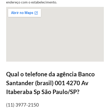
endereço com o estabelecimento.
Qual o telefone da agência Banco
Santander (brasil) 001 4270 Av
Itaberaba Sp São Paulo/SP?
(11) 3977-2150