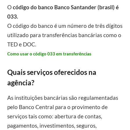
O
código do banco Banco Santander (brasil) é
033.
O código do banco é um número de três dígitos
utilizado para transferências bancárias como o
TED e DOC.
Como usar o código 033 em transferências
Quais serviços oferecidos na
agência?
As instituições bancárias são regulamentadas
pelo Banco Central para o provimento de
serviços tais como: abertura de contas,
pagamentos, investimentos, seguros,