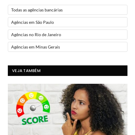
Todas as agências bancárias
Agências em São Paulo
Agências no Rio de Janeiro
Agências em Minas Gerais
VEJA TAMBÉM