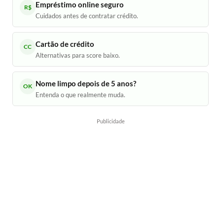
Empréstimo online seguro
R$
Cuidados antes de contratar crédito.
Cartão de crédito
CC
Alternativas para score baixo.
Nome limpo depois de 5 anos?
OK
Entenda o que realmente muda.
Publicidade