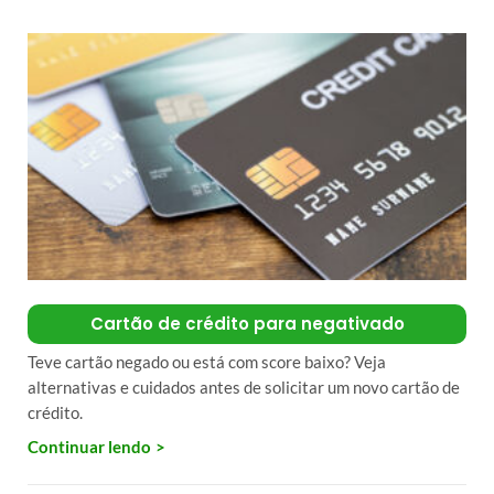
Cartão de crédito para negativado
Teve cartão negado ou está com score baixo? Veja
alternativas e cuidados antes de solicitar um novo cartão de
crédito.
Continuar lendo