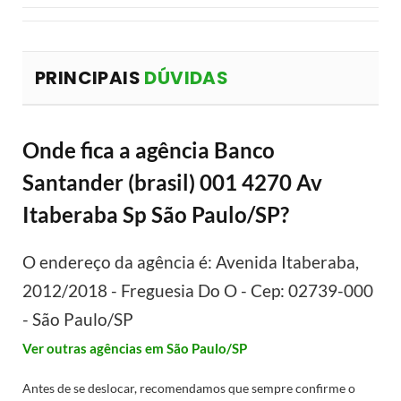
PRINCIPAIS
DÚVIDAS
Onde fica a agência Banco
Santander (brasil) 001 4270 Av
Itaberaba Sp São Paulo/SP?
O endereço da agência é: Avenida Itaberaba,
2012/2018 - Freguesia Do O - Cep: 02739-000
- São Paulo/SP
Ver outras agências em São Paulo/SP
Antes de se deslocar, recomendamos que sempre confirme o