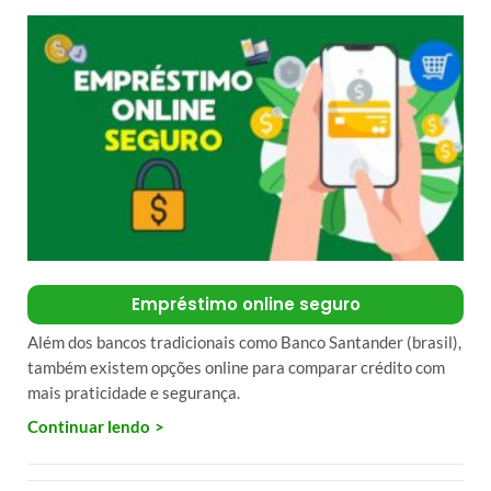
Empréstimo online seguro
Além dos bancos tradicionais como Banco Santander (brasil),
também existem opções online para comparar crédito com
mais praticidade e segurança.
Continuar lendo