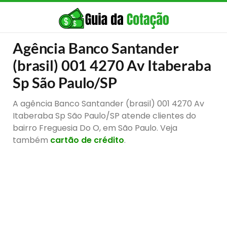
Agência Banco Santander
(brasil) 001 4270 Av Itaberaba
Sp São Paulo/SP
A agência Banco Santander (brasil) 001 4270 Av
Itaberaba Sp São Paulo/SP atende clientes do
bairro Freguesia Do O, em São Paulo. Veja
também
cartão de crédito
.