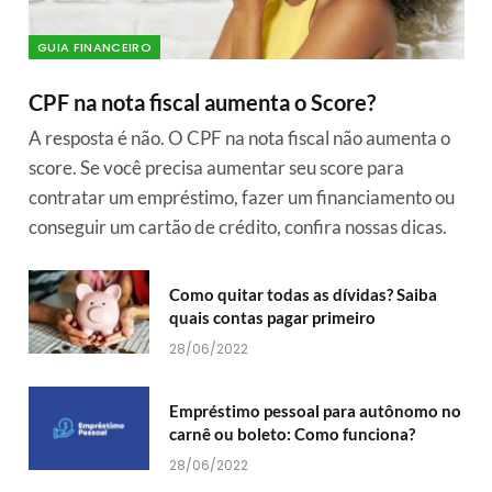
GUIA FINANCEIRO
CPF na nota fiscal aumenta o Score?
A resposta é não. O CPF na nota fiscal não aumenta o
score. Se você precisa aumentar seu score para
contratar um empréstimo, fazer um financiamento ou
conseguir um cartão de crédito, confira nossas dicas.
Como quitar todas as dívidas? Saiba
quais contas pagar primeiro
28/06/2022
Empréstimo pessoal para autônomo no
carnê ou boleto: Como funciona?
28/06/2022