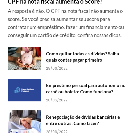
CPF na nota fiscal aumenta o Score?
A resposta é não. O CPF na nota fiscal não aumenta o
score. Se você precisa aumentar seu score para
contratar um empréstimo, fazer um financiamento ou
conseguir um cartão de crédito, confira nossas dicas.
Como quitar todas as dívidas? Saiba
quais contas pagar primeiro
28/06/2022
Empréstimo pessoal para autônomo no
carnê ou boleto: Como funciona?
28/06/2022
Renegociação de dívidas bancárias e
entre outras: Como fazer?
28/06/2022