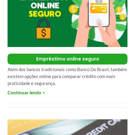
Empréstimo online seguro
Além dos bancos tradicionais como Banco Do Brasil, também
existem opções online para comparar crédito com mais
praticidade e segurança.
Continuar lendo