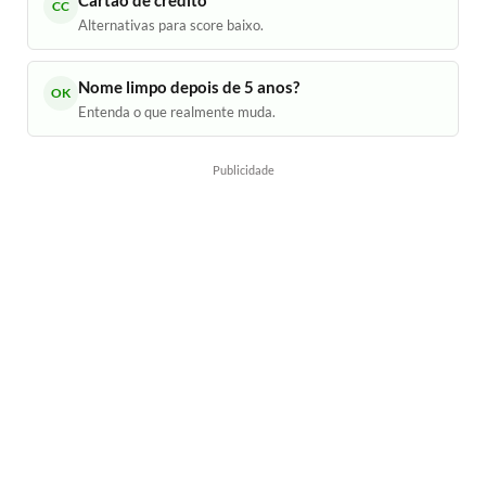
Cartão de crédito
CC
Alternativas para score baixo.
Nome limpo depois de 5 anos?
OK
Entenda o que realmente muda.
Publicidade