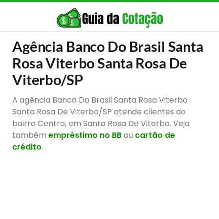
Agência Banco Do Brasil Santa
Rosa Viterbo Santa Rosa De
Viterbo/SP
A agência Banco Do Brasil Santa Rosa Viterbo
Santa Rosa De Viterbo/SP atende clientes do
bairro Centro, em Santa Rosa De Viterbo. Veja
também
empréstimo no BB
ou
cartão de
crédito
.