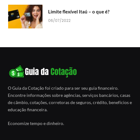
Limite flexível Itaú – o que é?
06/07/2022
O Guia da Cotação foi criado para ser seu guia financeiro.
Encontre informações sobre agências, serviços bancários, casas
de câmbio, cotações, corretoras de seguros, crédito, benefícios e
educação financeira.
Economize tempo e dinheiro.