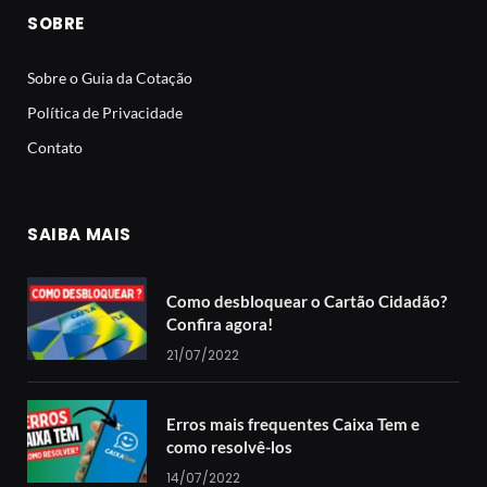
SOBRE
Sobre o Guia da Cotação
Política de Privacidade
Contato
SAIBA MAIS
Como desbloquear o Cartão Cidadão?
Confira agora!
21/07/2022
Erros mais frequentes Caixa Tem e
como resolvê-los
14/07/2022