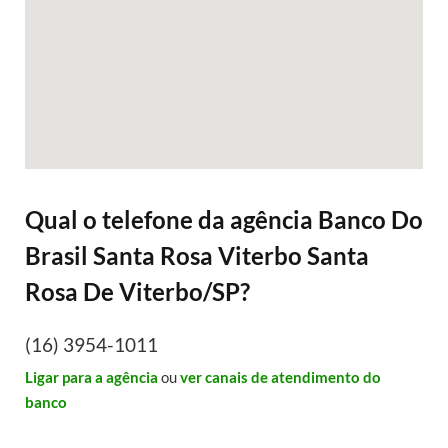
Qual o telefone da agência Banco Do
Brasil Santa Rosa Viterbo Santa
Rosa De Viterbo/SP?
(16) 3954-1011
Ligar para a agência
ou
ver canais de atendimento do
banco