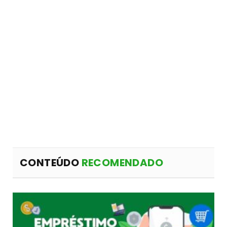
CONTEÚDO
RECOMENDADO