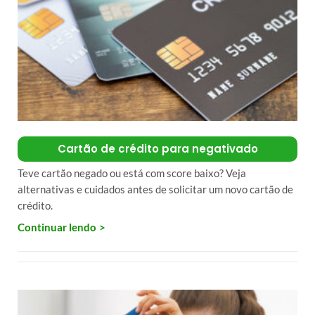
Cartão de crédito para negativado
Teve cartão negado ou está com score baixo? Veja
alternativas e cuidados antes de solicitar um novo cartão de
crédito.
Continuar lendo