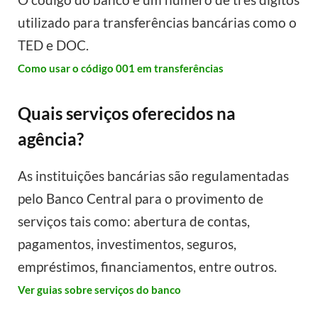
utilizado para transferências bancárias como o
TED e DOC.
Como usar o código 001 em transferências
Quais serviços oferecidos na
agência?
As instituições bancárias são regulamentadas
pelo Banco Central para o provimento de
serviços tais como: abertura de contas,
pagamentos, investimentos, seguros,
empréstimos, financiamentos, entre outros.
Ver guias sobre serviços do banco