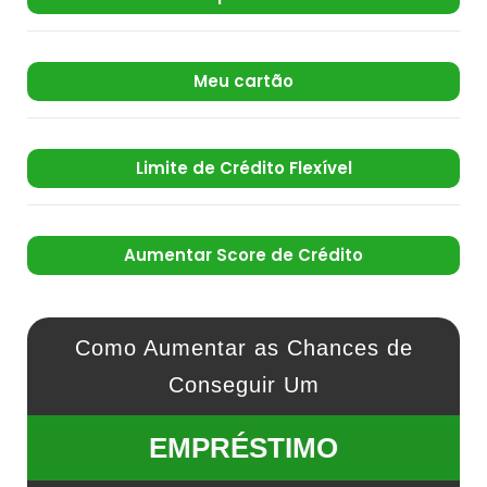
Meu cartão
Limite de Crédito Flexível
Aumentar Score de Crédito
Como Aumentar as Chances de
Conseguir Um
EMPRÉSTIMO