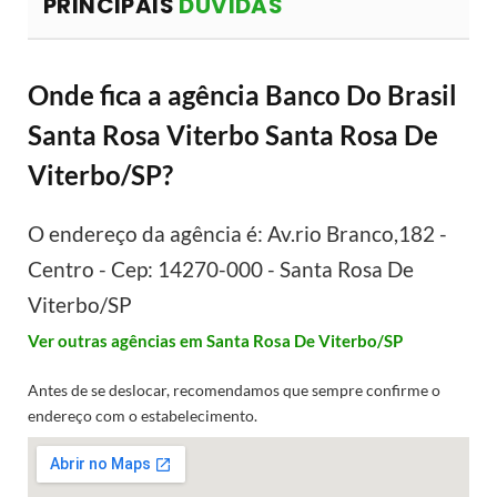
PRINCIPAIS
DÚVIDAS
Onde fica a agência Banco Do Brasil
Santa Rosa Viterbo Santa Rosa De
Viterbo/SP?
O endereço da agência é: Av.rio Branco,182 -
Centro - Cep: 14270-000 - Santa Rosa De
Viterbo/SP
Ver outras agências em Santa Rosa De Viterbo/SP
Antes de se deslocar, recomendamos que sempre confirme o
endereço com o estabelecimento.