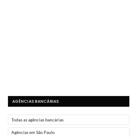
AGÊNCIAS BANCÁRIAS
Todas as agências bancárias
Agências em São Paulo