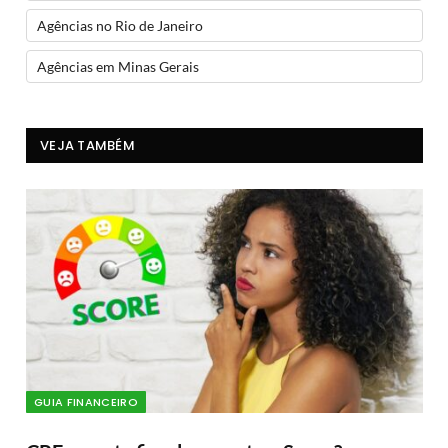
Agências no Rio de Janeiro
Agências em Minas Gerais
VEJA TAMBÉM
GUIA FINANCEIRO