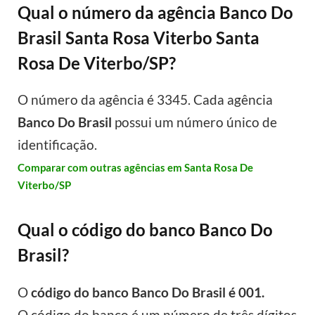
Qual o número da agência Banco Do
Brasil Santa Rosa Viterbo Santa
Rosa De Viterbo/SP?
O número da agência é 3345. Cada agência
Banco Do Brasil
possui um número único de
identificação.
Comparar com outras agências em Santa Rosa De
Viterbo/SP
Qual o código do banco Banco Do
Brasil?
O
código do banco Banco Do Brasil é 001.
O código do banco é um número de três dígitos