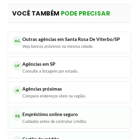
VOCÊ TAMBÉM
PODE PRECISAR
Outras agências em Santa Rosa De Viterbo/SP
AG
Veja bancos próximos na mesma cidade.
Agências em SP
UF
Consulte a listagem por estado.
Agências próximas
IR
Compare endereços úteis na região.
Empréstimo online seguro
R$
Cuidados antes de contratar crédito.