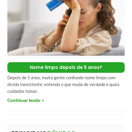
Nome limpo depois de 5 anos?
Depois de 5 anos, muita gente confunde nome limpo com
dívida inexistente; entenda o que muda de verdade e quais
cuidados tomar.
Continuar lendo