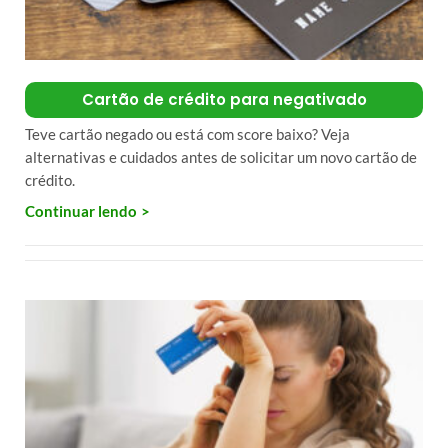
Cartão de crédito para negativado
Teve cartão negado ou está com score baixo? Veja
alternativas e cuidados antes de solicitar um novo cartão de
crédito.
Continuar lendo