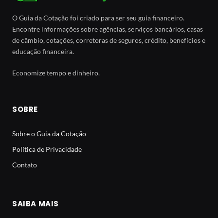
O Guia da Cotação foi criado para ser seu guia financeiro.
Encontre informações sobre agências, serviços bancários, casas
de câmbio, cotações, corretoras de seguros, crédito, benefícios e
educação financeira.
Economize tempo e dinheiro.
SOBRE
Sobre o Guia da Cotação
Política de Privacidade
Contato
SAIBA MAIS