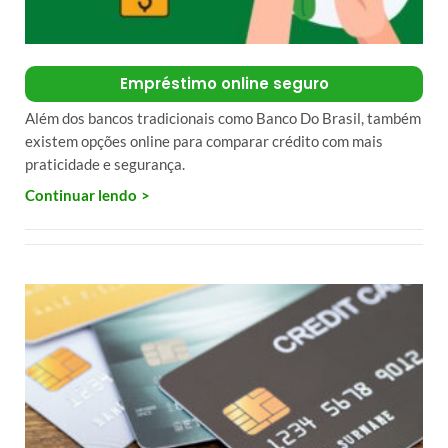
Empréstimo online seguro
Além dos bancos tradicionais como Banco Do Brasil, também
existem opções online para comparar crédito com mais
praticidade e segurança.
Continuar lendo