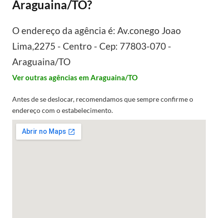
Araguaina/TO?
O endereço da agência é: Av.conego Joao
Lima,2275 - Centro - Cep: 77803-070 -
Araguaina/TO
Ver outras agências em Araguaina/TO
Antes de se deslocar, recomendamos que sempre confirme o
endereço com o estabelecimento.