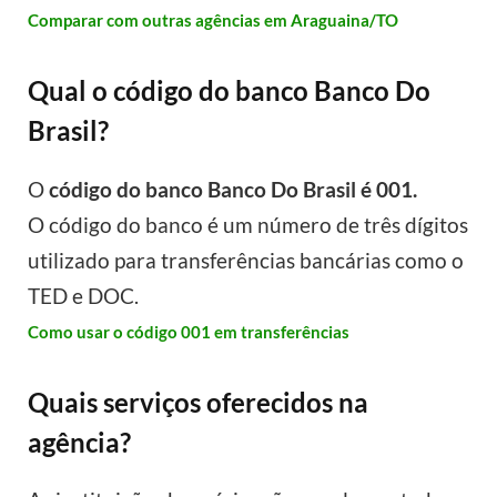
Comparar com outras agências em Araguaina/TO
Qual o código do banco Banco Do
Brasil?
O
código do banco Banco Do Brasil é 001.
O código do banco é um número de três dígitos
utilizado para transferências bancárias como o
TED e DOC.
Como usar o código 001 em transferências
Quais serviços oferecidos na
agência?