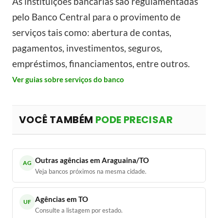
As instituições bancárias são regulamentadas
pelo Banco Central para o provimento de
serviços tais como: abertura de contas,
pagamentos, investimentos, seguros,
empréstimos, financiamentos, entre outros.
Ver guias sobre serviços do banco
VOCÊ TAMBÉM
PODE PRECISAR
Outras agências em Araguaina/TO
AG
Veja bancos próximos na mesma cidade.
Agências em TO
UF
Consulte a listagem por estado.