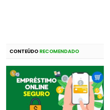
CONTEÚDO
RECOMENDADO