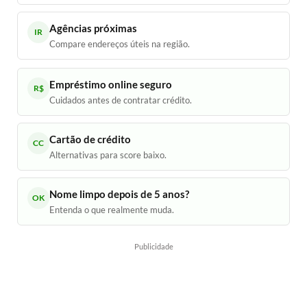
Agências próximas
IR
Compare endereços úteis na região.
Empréstimo online seguro
R$
Cuidados antes de contratar crédito.
Cartão de crédito
CC
Alternativas para score baixo.
Nome limpo depois de 5 anos?
OK
Entenda o que realmente muda.
Publicidade