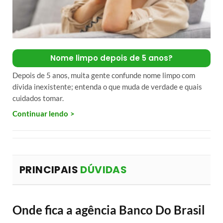
Nome limpo depois de 5 anos?
Depois de 5 anos, muita gente confunde nome limpo com
dívida inexistente; entenda o que muda de verdade e quais
cuidados tomar.
Continuar lendo
PRINCIPAIS
DÚVIDAS
Onde fica a agência Banco Do Brasil