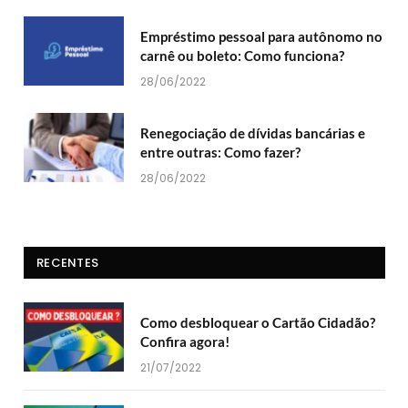
Empréstimo pessoal para autônomo no
carnê ou boleto: Como funciona?
28/06/2022
Renegociação de dívidas bancárias e
entre outras: Como fazer?
28/06/2022
RECENTES
Como desbloquear o Cartão Cidadão?
Confira agora!
21/07/2022