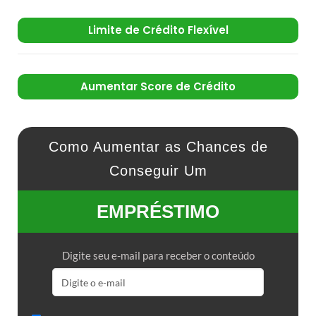
Limite de Crédito Flexível
Aumentar Score de Crédito
Como Aumentar as Chances de
Conseguir Um
EMPRÉSTIMO
Digite seu e-mail para receber o conteúdo