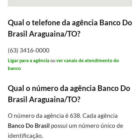
Qual o telefone da agência Banco Do
Brasil Araguaina/TO?
(63) 3416-0000
Ligar para a agência
ou
ver canais de atendimento do
banco
Qual o número da agência Banco Do
Brasil Araguaina/TO?
O número da agência é 638. Cada agência
Banco Do Brasil
possui um número único de
identificação.