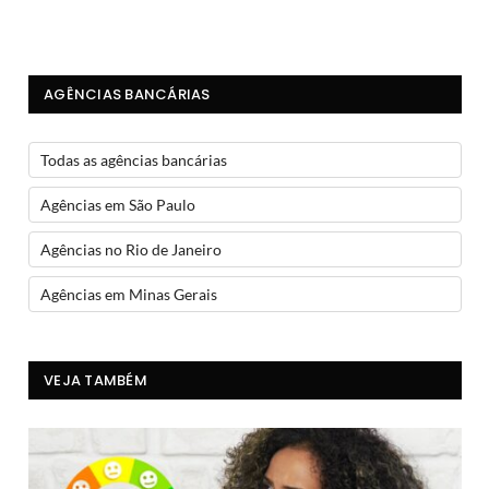
AGÊNCIAS BANCÁRIAS
Todas as agências bancárias
Agências em São Paulo
Agências no Rio de Janeiro
Agências em Minas Gerais
VEJA TAMBÉM