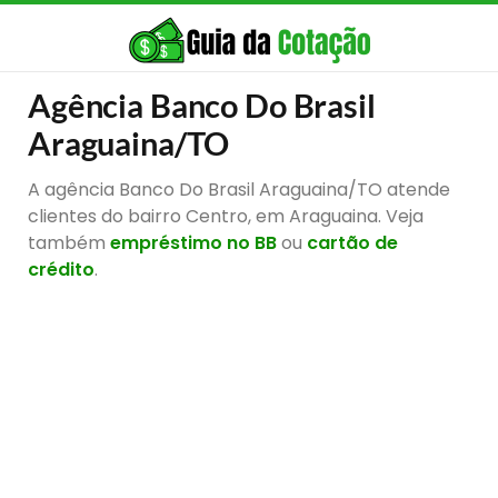
Agência Banco Do Brasil
Araguaina/TO
A agência Banco Do Brasil Araguaina/TO atende
clientes do bairro Centro, em Araguaina. Veja
também
empréstimo no BB
ou
cartão de
crédito
.