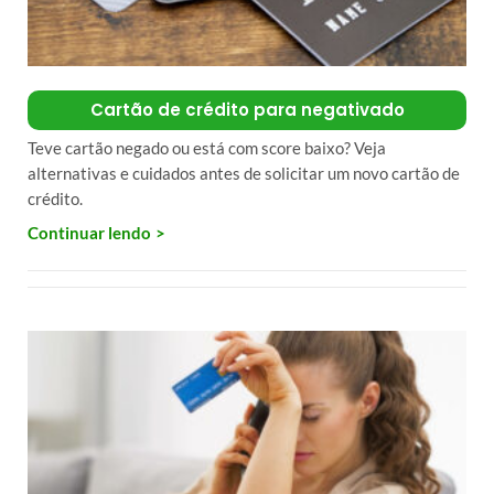
Cartão de crédito para negativado
Teve cartão negado ou está com score baixo? Veja
alternativas e cuidados antes de solicitar um novo cartão de
crédito.
Continuar lendo