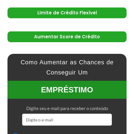
Limite de Crédito Flexível
Aumentar Score de Crédito
Como Aumentar as Chances de
Conseguir Um
EMPRÉSTIMO
Digite seu e-mail para receber o conteúdo