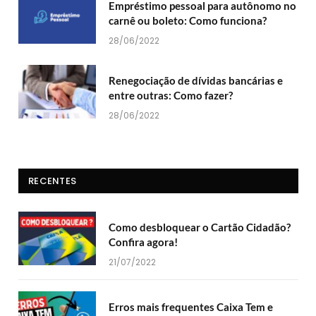
Empréstimo pessoal para autônomo no
carnê ou boleto: Como funciona?
28/06/2022
Renegociação de dívidas bancárias e
entre outras: Como fazer?
28/06/2022
RECENTES
Como desbloquear o Cartão Cidadão?
Confira agora!
21/07/2022
Erros mais frequentes Caixa Tem e