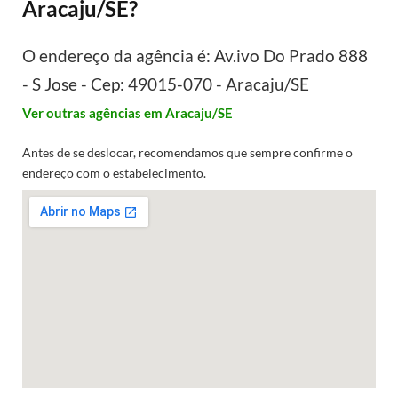
Aracaju/SE?
O endereço da agência é: Av.ivo Do Prado 888
- S Jose - Cep: 49015-070 - Aracaju/SE
Ver outras agências em Aracaju/SE
Antes de se deslocar, recomendamos que sempre confirme o
endereço com o estabelecimento.