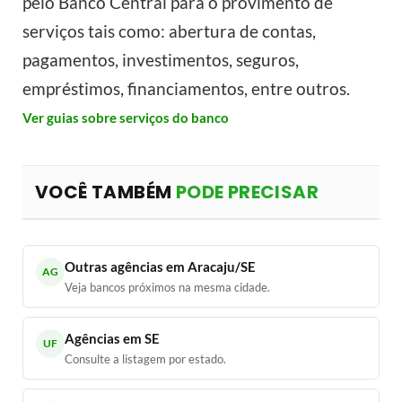
pelo Banco Central para o provimento de
serviços tais como: abertura de contas,
pagamentos, investimentos, seguros,
empréstimos, financiamentos, entre outros.
Ver guias sobre serviços do banco
VOCÊ TAMBÉM
PODE PRECISAR
Outras agências em Aracaju/SE
AG
Veja bancos próximos na mesma cidade.
Agências em SE
UF
Consulte a listagem por estado.