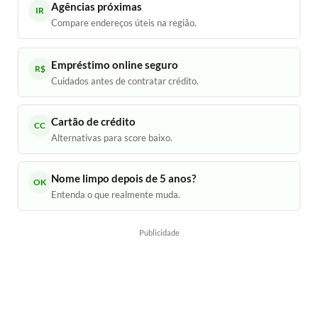
Agências próximas
IR
Compare endereços úteis na região.
Empréstimo online seguro
R$
Cuidados antes de contratar crédito.
Cartão de crédito
CC
Alternativas para score baixo.
Nome limpo depois de 5 anos?
OK
Entenda o que realmente muda.
Publicidade