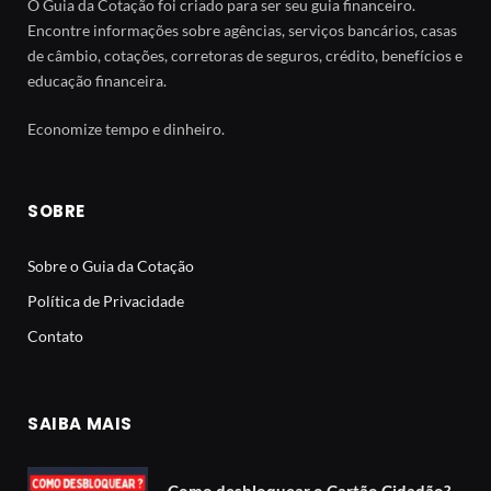
O Guia da Cotação foi criado para ser seu guia financeiro.
Encontre informações sobre agências, serviços bancários, casas
de câmbio, cotações, corretoras de seguros, crédito, benefícios e
educação financeira.
Economize tempo e dinheiro.
SOBRE
Sobre o Guia da Cotação
Política de Privacidade
Contato
SAIBA MAIS
Como desbloquear o Cartão Cidadão?