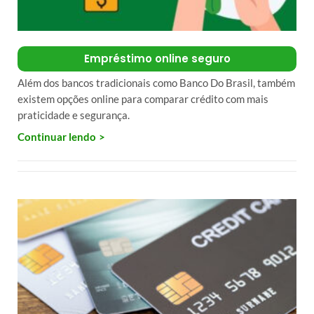
Empréstimo online seguro
Além dos bancos tradicionais como Banco Do Brasil, também
existem opções online para comparar crédito com mais
praticidade e segurança.
Continuar lendo