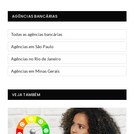
AGÊNCIAS BANCÁRIAS
Todas as agências bancárias
Agências em São Paulo
Agências no Rio de Janeiro
Agências em Minas Gerais
VEJA TAMBÉM