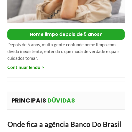
Nome limpo depois de 5 anos?
Depois de 5 anos, muita gente confunde nome limpo com
dívida inexistente; entenda o que muda de verdade e quais
cuidados tomar.
Continuar lendo
PRINCIPAIS
DÚVIDAS
Onde fica a agência Banco Do Brasil