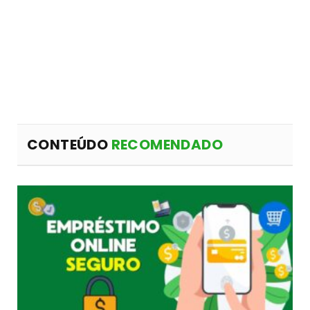
CONTEÚDO
RECOMENDADO