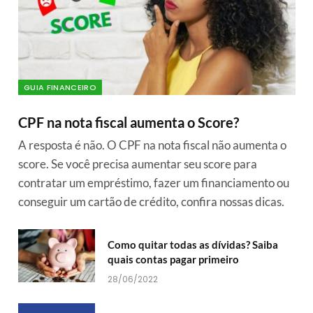
GUIA FINANCEIRO
CPF na nota fiscal aumenta o Score?
A resposta é não. O CPF na nota fiscal não aumenta o
score. Se você precisa aumentar seu score para
contratar um empréstimo, fazer um financiamento ou
conseguir um cartão de crédito, confira nossas dicas.
Como quitar todas as dívidas? Saiba
quais contas pagar primeiro
28/06/2022