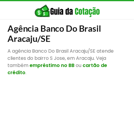
Agência Banco Do Brasil
Aracaju/SE
A agência Banco Do Brasil Aracaju/SE atende
clientes do bairro S Jose, em Aracaju. Veja
também
empréstimo no BB
ou
cartão de
crédito
.