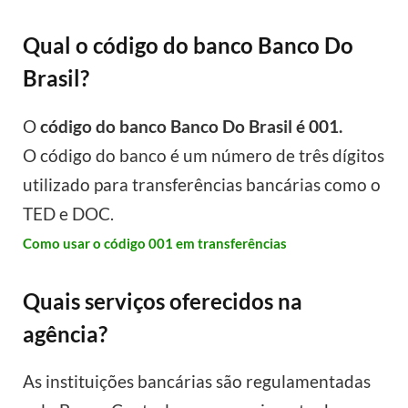
Qual o código do banco Banco Do
Brasil?
O
código do banco Banco Do Brasil é 001.
O código do banco é um número de três dígitos
utilizado para transferências bancárias como o
TED e DOC.
Como usar o código 001 em transferências
Quais serviços oferecidos na
agência?
As instituições bancárias são regulamentadas