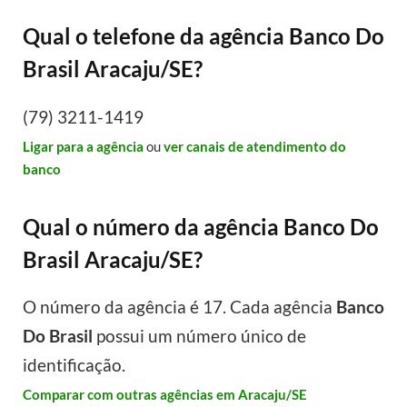
Qual o telefone da agência Banco Do
Brasil Aracaju/SE?
(79) 3211-1419
Ligar para a agência
ou
ver canais de atendimento do
banco
Qual o número da agência Banco Do
Brasil Aracaju/SE?
O número da agência é 17. Cada agência
Banco
Do Brasil
possui um número único de
identificação.
Comparar com outras agências em Aracaju/SE