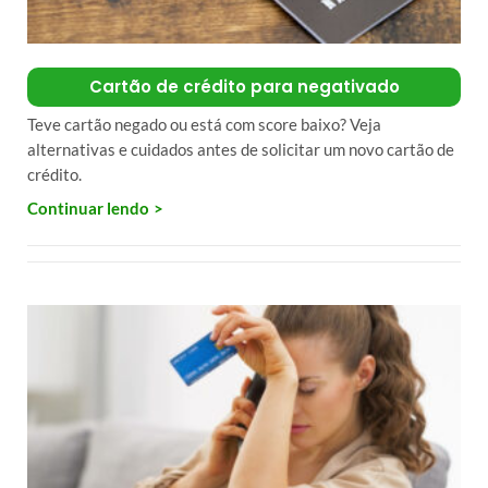
Cartão de crédito para negativado
Teve cartão negado ou está com score baixo? Veja
alternativas e cuidados antes de solicitar um novo cartão de
crédito.
Continuar lendo