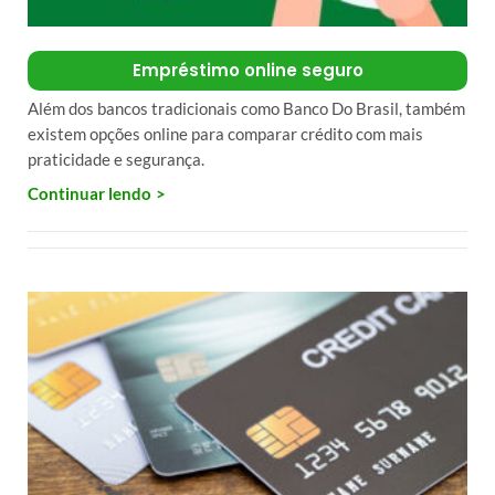
Empréstimo online seguro
Além dos bancos tradicionais como Banco Do Brasil, também
existem opções online para comparar crédito com mais
praticidade e segurança.
Continuar lendo