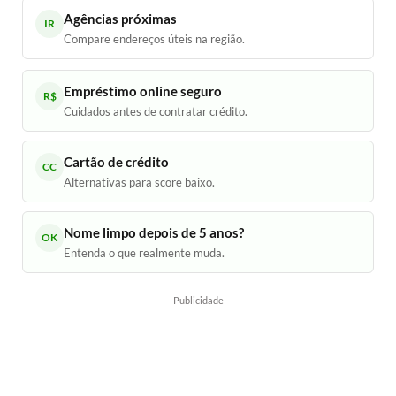
Agências próximas
IR
Compare endereços úteis na região.
Empréstimo online seguro
R$
Cuidados antes de contratar crédito.
Cartão de crédito
CC
Alternativas para score baixo.
Nome limpo depois de 5 anos?
OK
Entenda o que realmente muda.
Publicidade