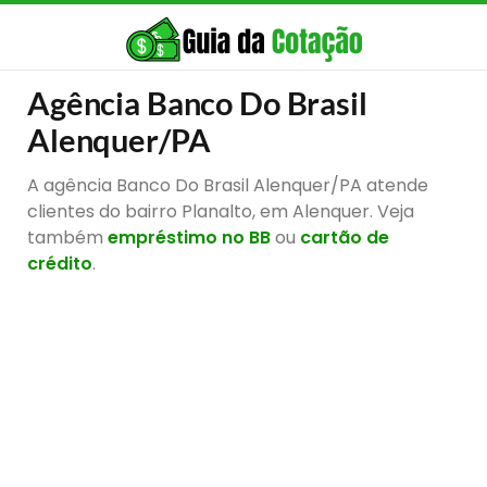
Agência Banco Do Brasil
Alenquer/PA
A agência Banco Do Brasil Alenquer/PA atende
clientes do bairro Planalto, em Alenquer. Veja
também
empréstimo no BB
ou
cartão de
crédito
.