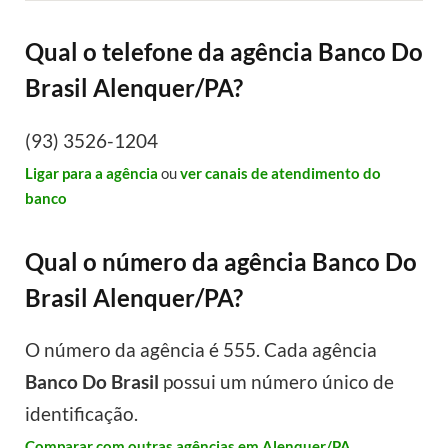
Qual o telefone da agência Banco Do
Brasil Alenquer/PA?
(93) 3526-1204
Ligar para a agência
ou
ver canais de atendimento do
banco
Qual o número da agência Banco Do
Brasil Alenquer/PA?
O número da agência é 555. Cada agência
Banco Do Brasil
possui um número único de
identificação.
Comparar com outras agências em Alenquer/PA