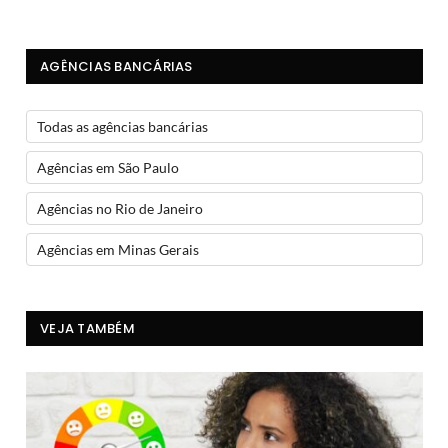
AGÊNCIAS BANCÁRIAS
Todas as agências bancárias
Agências em São Paulo
Agências no Rio de Janeiro
Agências em Minas Gerais
VEJA TAMBÉM