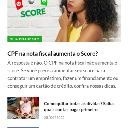
GUIA FINANCEIRO
CPF na nota fiscal aumenta o Score?
A resposta é não. O CPF na nota fiscal não aumenta o
score. Se você precisa aumentar seu score para
contratar um empréstimo, fazer um financiamento ou
conseguir um cartão de crédito, confira nossas dicas.
Como quitar todas as dívidas? Saiba
quais contas pagar primeiro
28/06/2022