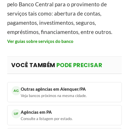
pelo Banco Central para o provimento de
serviços tais como: abertura de contas,
pagamentos, investimentos, seguros,
empréstimos, financiamentos, entre outros.
Ver guias sobre serviços do banco
VOCÊ TAMBÉM
PODE PRECISAR
Outras agências em Alenquer/PA
AG
Veja bancos próximos na mesma cidade.
Agências em PA
UF
Consulte a listagem por estado.