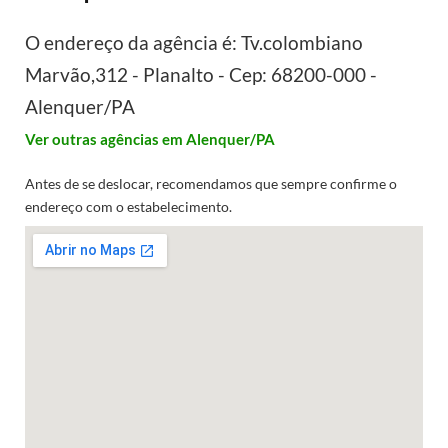
O endereço da agência é: Tv.colombiano
Marvão,312 - Planalto - Cep: 68200-000 -
Alenquer/PA
Ver outras agências em Alenquer/PA
Antes de se deslocar, recomendamos que sempre confirme o
endereço com o estabelecimento.