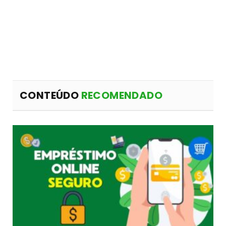
CONTEÚDO
RECOMENDADO