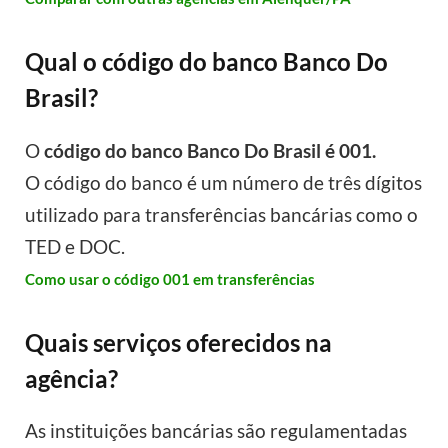
Qual o código do banco Banco Do
Brasil?
O
código do banco Banco Do Brasil é 001.
O código do banco é um número de três dígitos
utilizado para transferências bancárias como o
TED e DOC.
Como usar o código 001 em transferências
Quais serviços oferecidos na
agência?
As instituições bancárias são regulamentadas