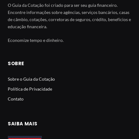
O Guia da Cotação foi criado para ser seu guia financeiro.
Encontre informações sobre agências, serviços bancários, casas
de câmbio, cotações, corretoras de seguros, crédito, benefícios e
educação financeira.
Economize tempo e dinheiro.
SOBRE
Sobre o Guia da Cotação
Política de Privacidade
Contato
SAIBA MAIS