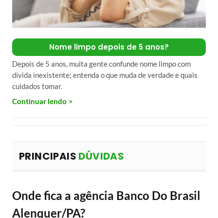
Nome limpo depois de 5 anos?
Depois de 5 anos, muita gente confunde nome limpo com
dívida inexistente; entenda o que muda de verdade e quais
cuidados tomar.
Continuar lendo
PRINCIPAIS
DÚVIDAS
Onde fica a agência Banco Do Brasil
Alenquer/PA?